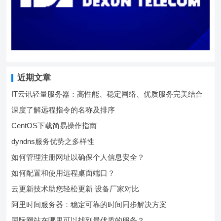
近期文章
IT云讯轻量服务器：高性能、稳定网络、优质服务完美结合
深度了解远程指令的名称及排序
CentOS下载简易操作指南
dyndns服务优势之多样性
如何管理注册网址以确保个人信息安全？
如何配置和使用远程桌面端口？
云更新技术助您轻松更新 设备厂家对比
阿里时间服务器：稳定可靠的时间同步解决方案
国际网站在哪里可以找到最优质的服务？