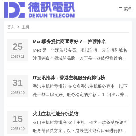
菜单
首页
主机
Meit服务提供商哪家好？ – 推荐排名
25
Meit 是一个涵盖服务器、虚拟主机、云主机和域名
2025 / 11
注册等多个领域的品牌。以下是一些值得推荐的
Meit 服务提供商，排序如下： 推荐 Mei…
IT云讯推荐：香港主机服务商排行榜
31
香港主机推荐排行 在众多香港主机服务商中，以下
2025 / 10
是一些口碑良好、服务稳定的推荐： 1. 阿里云香港
节点 – 阿里云作为国内知名云服…
火山主机性能分析总结
15
火山主机推荐排序 火山主机，作为一款备受好评的
2025 / 10
服务器解决方案，以下是按照性能和口碑进行排序