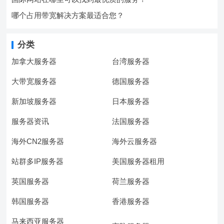
哪个占用带宽解决方案最适合您？
分类
加拿大服务器
台湾服务器
大带宽服务器
德国服务器
新加坡服务器
日本服务器
服务器资讯
法国服务器
海外CN2服务器
海外云服务器
站群多IP服务器
美国服务器租用
英国服务器
荷兰服务器
韩国服务器
香港服务器
马来西亚服务器