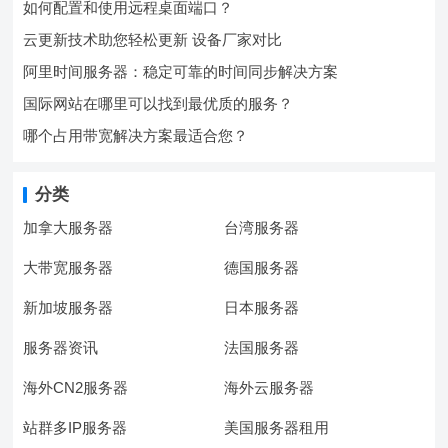
如何配置和使用远程桌面端口？
云更新技术助您轻松更新 设备厂家对比
阿里时间服务器：稳定可靠的时间同步解决方案
国际网站在哪里可以找到最优质的服务？
哪个占用带宽解决方案最适合您？
分类
加拿大服务器
台湾服务器
大带宽服务器
德国服务器
新加坡服务器
日本服务器
服务器资讯
法国服务器
海外CN2服务器
海外云服务器
站群多IP服务器
美国服务器租用