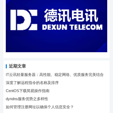
近期文章
IT云讯轻量服务器：高性能、稳定网络、优质服务完美结合
深度了解远程指令的名称及排序
CentOS下载简易操作指南
dyndns服务优势之多样性
如何管理注册网址以确保个人信息安全？