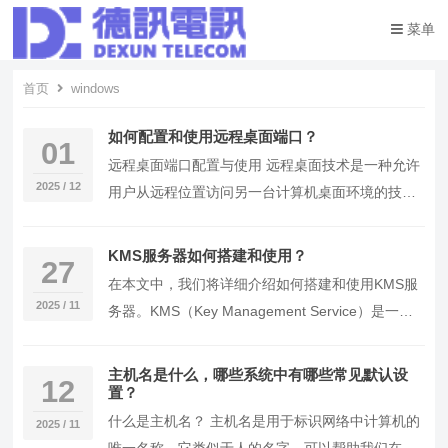
菜单
首页
windows
如何配置和使用远程桌面端口？
01
远程桌面端口配置与使用 远程桌面技术是一种允许
2025 / 12
用户从远程位置访问另一台计算机桌面环境的技
术。在Windows系统中，远程桌面通常通过
RDP（…
KMS服务器如何搭建和使用？
27
在本文中，我们将详细介绍如何搭建和使用KMS服
2025 / 11
务器。KMS（Key Management Service）是一种
用于激活Windows产品的…
主机名是什么，哪些系统中有哪些常见默认设
12
置？
什么是主机名？ 主机名是用于标识网络中计算机的
2025 / 11