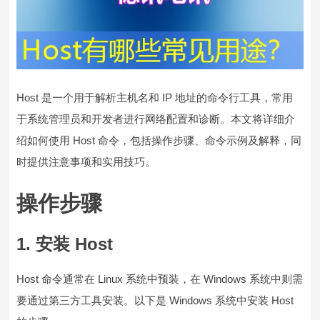
Host 是一个用于解析主机名和 IP 地址的命令行工具，常用
于系统管理员和开发者进行网络配置和诊断。本文将详细介
绍如何使用 Host 命令，包括操作步骤、命令示例及解释，同
时提供注意事项和实用技巧。
操作步骤
1. 安装 Host
Host 命令通常在 Linux 系统中预装，在 Windows 系统中则需
要通过第三方工具安装。以下是 Windows 系统中安装 Host