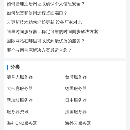
如何管理注册网址以确保个人信息安全？
如何配置和使用远程桌面端口？
云更新技术助您轻松更新 设备厂家对比
阿里时间服务器：稳定可靠的时间同步解决方案
国际网站在哪里可以找到最优质的服务？
哪个占用带宽解决方案最适合您？
分类
加拿大服务器
台湾服务器
大带宽服务器
德国服务器
新加坡服务器
日本服务器
服务器资讯
法国服务器
海外CN2服务器
海外云服务器