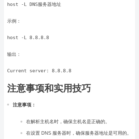
示例：
输出：
注意事项和实用技巧
注意事项：
在解析主机名时，确保主机名是正确的。
在设置 DNS 服务器时，确保服务器地址是可用的。