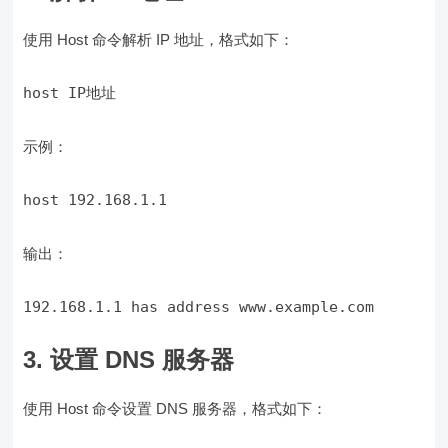
使用 Host 命令解析 IP 地址，格式如下：
示例：
输出：
3. 设置 DNS 服务器
使用 Host 命令设置 DNS 服务器，格式如下：