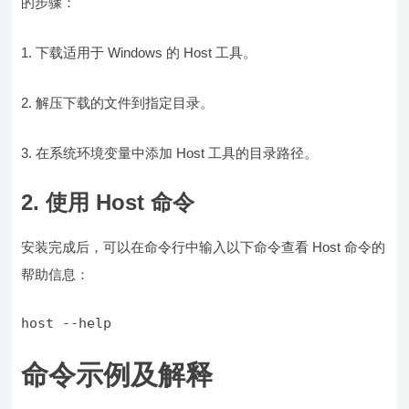
的步骤：
1. 下载适用于 Windows 的 Host 工具。
2. 解压下载的文件到指定目录。
3. 在系统环境变量中添加 Host 工具的目录路径。
2. 使用 Host 命令
安装完成后，可以在命令行中输入以下命令查看 Host 命令的
帮助信息：
命令示例及解释