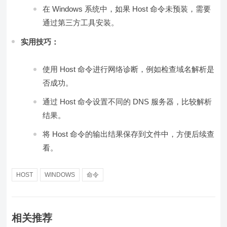
在 Windows 系统中，如果 Host 命令未预装，需要
通过第三方工具安装。
实用技巧：
使用 Host 命令进行网络诊断，例如检查域名解析是
否成功。
通过 Host 命令设置不同的 DNS 服务器，比较解析
结果。
将 Host 命令的输出结果保存到文件中，方便后续查
看。
HOST
WINDOWS
命令
相关推荐