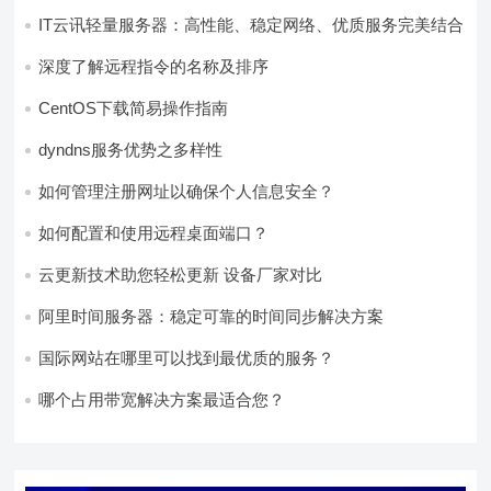
IT云讯轻量服务器：高性能、稳定网络、优质服务完美结合
深度了解远程指令的名称及排序
CentOS下载简易操作指南
dyndns服务优势之多样性
如何管理注册网址以确保个人信息安全？
如何配置和使用远程桌面端口？
云更新技术助您轻松更新 设备厂家对比
阿里时间服务器：稳定可靠的时间同步解决方案
国际网站在哪里可以找到最优质的服务？
哪个占用带宽解决方案最适合您？