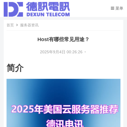
菜单
首页
服务器资讯
Host有哪些常见用途？
2025年9月4日 00:26:26
•
简介