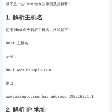
以下是一些 Host 命令的示例及其解释：
1. 解析主机名
使用 Host 命令解析主机名，格式如下：
示例：
输出：
2. 解析 IP 地址