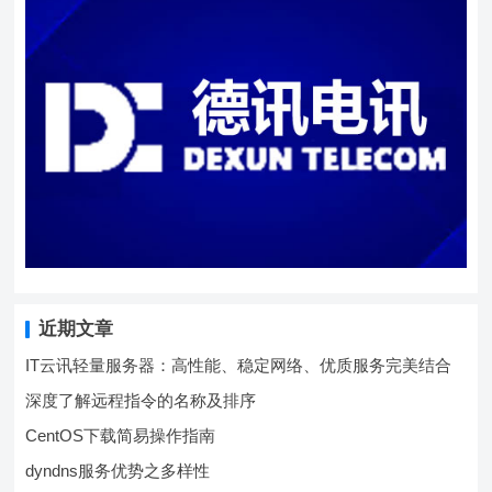
近期文章
IT云讯轻量服务器：高性能、稳定网络、优质服务完美结合
深度了解远程指令的名称及排序
CentOS下载简易操作指南
dyndns服务优势之多样性