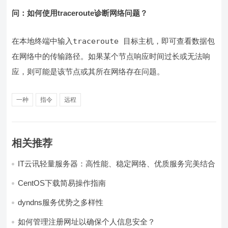
问：如何使用traceroute诊断网络问题？
在本地终端中输入
traceroute 目标主机
，即可查看数据包
在网络中的传输路径。如果某个节点响应时间过长或无法响
应，则可能是该节点或其所在网络存在问题。
一种
指令
远程
相关推荐
IT云讯轻量服务器：高性能、稳定网络、优质服务完美结合
CentOS下载简易操作指南
dyndns服务优势之多样性
如何管理注册网址以确保个人信息安全？