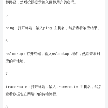
标路径
，然后按照提示输入目标用户的密码。
ping
：打开终端，输入
ping 主机名
，然后查看响应结果。
nslookup
：打开终端，输入
nslookup 域名
，然后查看对
应的IP地址。
traceroute
：打开终端，输入
traceroute 主机名
，然后
查看数据包在网络中的传输路径。