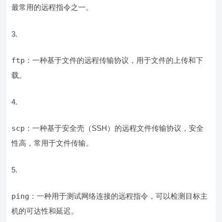
最常用的远程指令之一。
ftp
：一种基于文件的远程传输协议，用于文件的上传和下
载。
scp
：一种基于安全壳（SSH）的远程文件传输协议，安全
性高，常用于文件传输。
ping
：一种用于测试网络连接的远程指令，可以检测目标主
机的可达性和延迟。