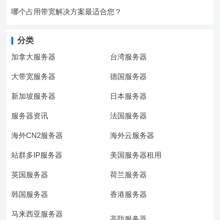
哪个占用带宽解决方案最适合您？
分类
加拿大服务器
台湾服务器
大带宽服务器
德国服务器
新加坡服务器
日本服务器
服务器资讯
法国服务器
海外CN2服务器
海外云服务器
站群多IP服务器
美国服务器租用
英国服务器
荷兰服务器
韩国服务器
香港服务器
马来西亚服务器
高防服务器