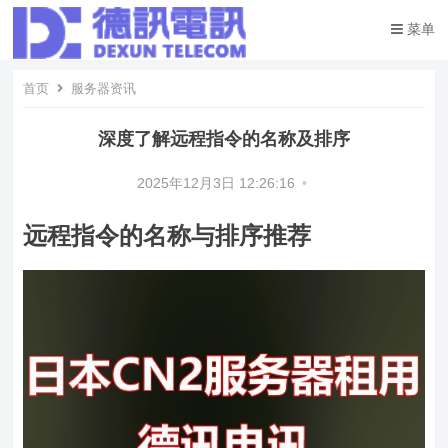
菜单
首页
服务器资讯
深度了解远程指令的名称及排序
2025年12月3日 12:26:16
•
远程指令的名称与排序推荐