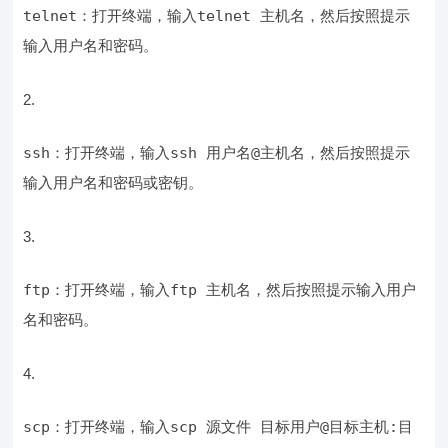
telnet
：打开终端，输入
telnet 主机名
，然后按照提示
输入用户名和密码。
ssh
：打开终端，输入
ssh 用户名@主机名
，然后按照提示
输入用户名和密码或密钥。
ftp
：打开终端，输入
ftp 主机名
，然后按照提示输入用户
名和密码。
scp
：打开终端，输入
scp 源文件 目标用户@目标主机:目