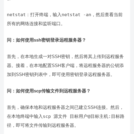
netstat
：打开终端，输入
netstat -an
，然后查看当前
所有的网络连接和监听端口。
问：如何使用ssh密钥登录远程服务器？
首先，在本地生成一对SSH密钥，然后将其上传到远程服务
器。接着，在本地配置SSH客户端，将远程服务器的公钥添
加到SSH密钥列表中，即可使用密钥登录远程服务器。
问：如何使用scp传输文件到远程服务器？
首先，确保本地和远程服务器之间已建立SSH连接。然后，
在本地终端中输入
scp 源文件 目标用户@目标主机:目标路
径
，即可将文件传输到远程服务器。