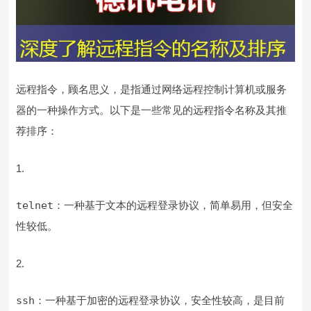
远程指令，顾名思义，是指通过网络远程控制计算机或服务
器的一种操作方式。以下是一些常见的远程指令名称及其推
荐排序：
telnet
：一种基于文本的远程登录协议，简单易用，但安全
性较低。
ssh
：一种基于加密的远程登录协议，安全性较高，是目前