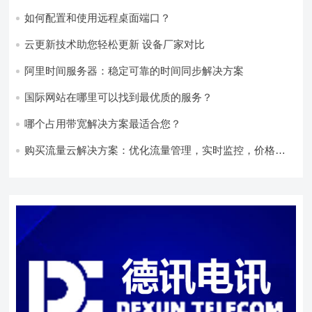
如何配置和使用远程桌面端口？
云更新技术助您轻松更新 设备厂家对比
阿里时间服务器：稳定可靠的时间同步解决方案
国际网站在哪里可以找到最优质的服务？
哪个占用带宽解决方案最适合您？
购买流量云解决方案：优化流量管理，实时监控，价格实
惠