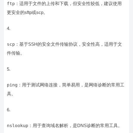
ftp
：适用于文件的上传和下载，但安全性较低，建议使用
更安全的sftp或scp。
scp
：基于SSH的安全文件传输协议，安全性高，适用于文
件传输。
ping
：用于测试网络连接，简单易用，是网络诊断的常用工
具。
nslookup
：用于查询域名解析，是DNS诊断的常用工具。