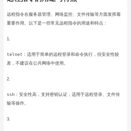
远程指令在服务器管理、网络监控、文件传输等方面发挥着
重要作用。以下是一些常见远程指令的用途和特点：
telnet
：适用于简单的远程登录和命令执行，但安全性较
差，不建议在公共网络中使用。
ssh
：安全性高，支持密钥认证，适用于远程登录、文件传
输等操作。