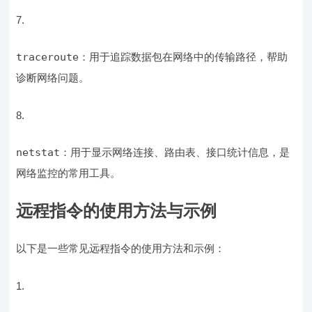
traceroute
：用于追踪数据包在网络中的传输路径，帮助
诊断网络问题。
netstat
：用于显示网络连接、路由表、接口统计信息，是
网络监控的常用工具。
远程指令的使用方法与示例
以下是一些常见远程指令的使用方法和示例：