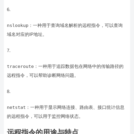
nslookup
：一种用于查询域名解析的远程指令，可以查询
域名对应的IP地址。
traceroute
：一种用于追踪数据包在网络中的传输路径的
远程指令，可以帮助诊断网络问题。
netstat
：一种用于显示网络连接、路由表、接口统计信息
的远程指令，可以用于监控网络状态。
远程指令的用途与特点