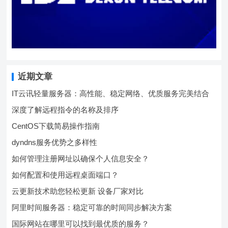
近期文章
IT云讯轻量服务器：高性能、稳定网络、优质服务完美结合
深度了解远程指令的名称及排序
CentOS下载简易操作指南
dyndns服务优势之多样性
如何管理注册网址以确保个人信息安全？
如何配置和使用远程桌面端口？
云更新技术助您轻松更新 设备厂家对比
阿里时间服务器：稳定可靠的时间同步解决方案
国际网站在哪里可以找到最优质的服务？