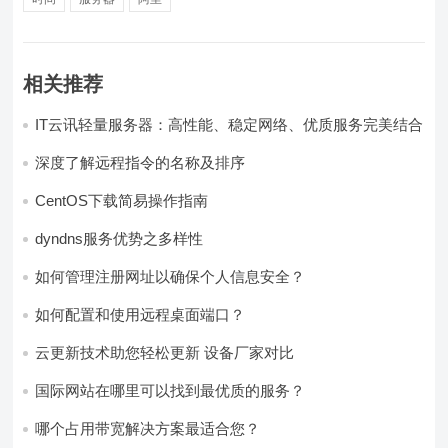
相关推荐
IT云讯轻量服务器：高性能、稳定网络、优质服务完美结合
深度了解远程指令的名称及排序
CentOS下载简易操作指南
dyndns服务优势之多样性
如何管理注册网址以确保个人信息安全？
如何配置和使用远程桌面端口？
云更新技术助您轻松更新 设备厂家对比
国际网站在哪里可以找到最优质的服务？
哪个占用带宽解决方案最适合您？