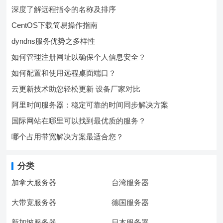
深度了解远程指令的名称及排序
CentOS下载简易操作指南
dyndns服务优势之多样性
如何管理注册网址以确保个人信息安全？
如何配置和使用远程桌面端口？
云更新技术助您轻松更新 设备厂家对比
阿里时间服务器：稳定可靠的时间同步解决方案
国际网站在哪里可以找到最优质的服务？
哪个占用带宽解决方案最适合您？
分类
加拿大服务器
台湾服务器
大带宽服务器
德国服务器
新加坡服务器
日本服务器