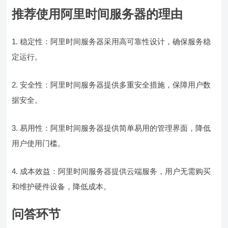
推荐使用阿里时间服务器的理由
1. 稳定性：阿里时间服务器采用高可靠性设计，确保服务稳
定运行。
2. 安全性：阿里时间服务器提供多重安全措施，保障用户数
据安全。
3. 易用性：阿里时间服务器提供简单易用的管理界面，降低
用户使用门槛。
4. 成本效益：阿里时间服务器提供云端服务，用户无需购买
和维护硬件设备，降低成本。
问答环节