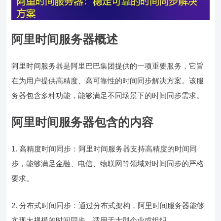
阿里时间服务器概述
阿里时间服务器是阿里巴巴集团提供的一项重要服务，它旨
在为用户提供高精度、高可靠性的时间同步解决方案。该服
务器包含多种功能，能够满足不同场景下的时间同步需求。
阿里时间服务器包含的内容
1. 高精度时间同步：阿里时间服务器支持高精度的时间同
步，能够满足金融、电信、物联网等领域对时间同步的严格
要求。
2. 分布式时间同步：通过分布式架构，阿里时间服务器能够
实现大规模的时间同步，适用于大型企业或组织。