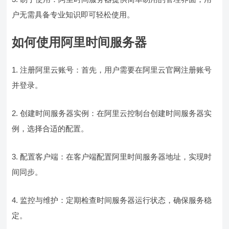
户无需具备专业知识即可轻松使用。
如何使用阿里时间服务器
1. 注册阿里云账号：首先，用户需要在阿里云官网注册账号
并登录。
2. 创建时间服务器实例：在阿里云控制台创建时间服务器实
例，选择合适的配置。
3. 配置客户端：在客户端配置阿里时间服务器地址，实现时
间同步。
4. 监控与维护：定期检查时间服务器运行状态，确保服务稳
定。