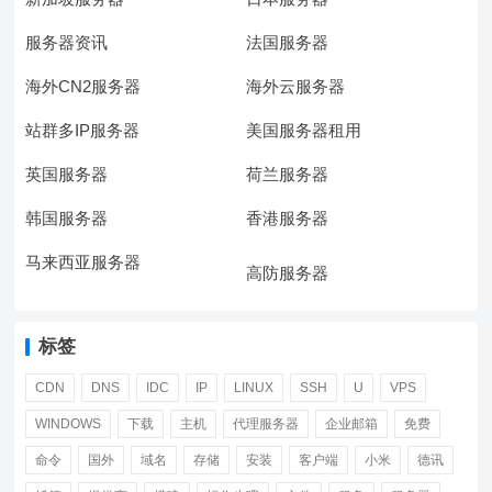
服务器资讯
法国服务器
海外CN2服务器
海外云服务器
站群多IP服务器
美国服务器租用
英国服务器
荷兰服务器
韩国服务器
香港服务器
马来西亚服务器
高防服务器
标签
CDN
DNS
IDC
IP
LINUX
SSH
U
VPS
WINDOWS
下载
主机
代理服务器
企业邮箱
免费
命令
国外
域名
存储
安装
客户端
小米
德讯