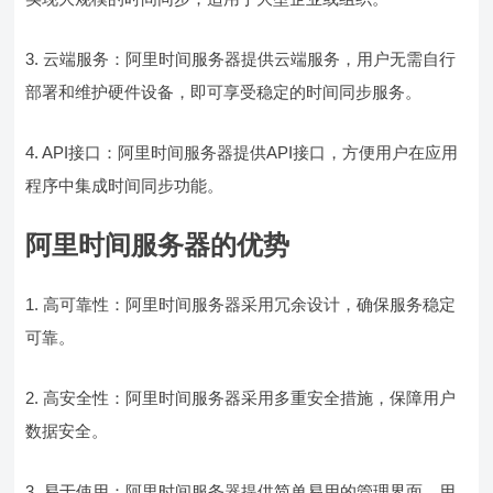
3. 云端服务：阿里时间服务器提供云端服务，用户无需自行
部署和维护硬件设备，即可享受稳定的时间同步服务。
4. API接口：阿里时间服务器提供API接口，方便用户在应用
程序中集成时间同步功能。
阿里时间服务器的优势
1. 高可靠性：阿里时间服务器采用冗余设计，确保服务稳定
可靠。
2. 高安全性：阿里时间服务器采用多重安全措施，保障用户
数据安全。
3. 易于使用：阿里时间服务器提供简单易用的管理界面，用