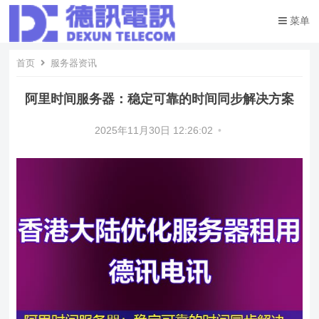
菜单
首页
服务器资讯
阿里时间服务器：稳定可靠的时间同步解决方案
2025年11月30日 12:26:02
•