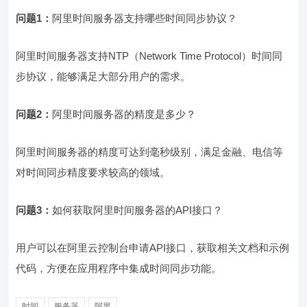
问题1：
阿里时间服务器支持哪些时间同步协议？
阿里时间服务器支持NTP（Network Time Protocol）时间同
步协议，能够满足大部分用户的需求。
问题2：
阿里时间服务器的精度是多少？
阿里时间服务器的精度可达到毫秒级别，满足金融、电信等
对时间同步精度要求较高的领域。
问题3：
如何获取阿里时间服务器的API接口？
用户可以在阿里云控制台申请API接口，获取相关文档和示例
代码，方便在应用程序中集成时间同步功能。
时间
服务器
阿里