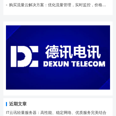
购买流量云解决方案：优化流量管理，实时监控，价格实
惠
近期文章
IT云讯轻量服务器：高性能、稳定网络、优质服务完美结合