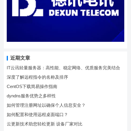
近期文章
IT云讯轻量服务器：高性能、稳定网络、优质服务完美结合
深度了解远程指令的名称及排序
CentOS下载简易操作指南
dyndns服务优势之多样性
如何管理注册网址以确保个人信息安全？
如何配置和使用远程桌面端口？
云更新技术助您轻松更新 设备厂家对比