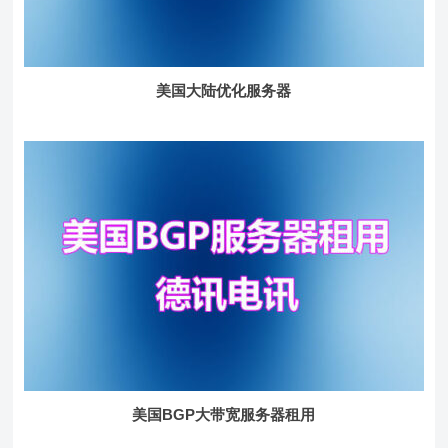
美国大陆优化服务器
美国BGP大带宽服务器租用