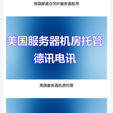
美国家庭住宅IP服务器租用
美国服务器机房托管