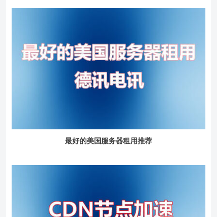
最好的美国服务器租用推荐