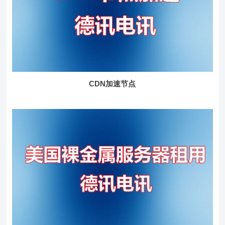
CDN加速节点