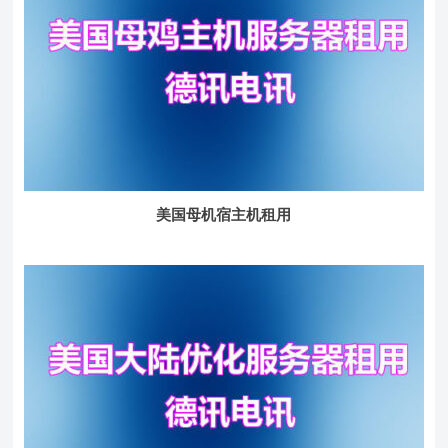
美国母机宿主机租用