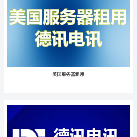
美国服务器租用