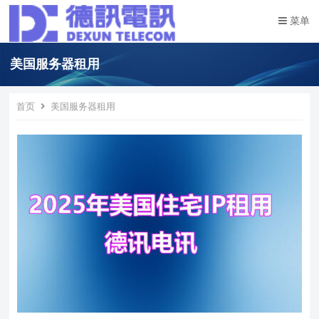
菜单
美国服务器租用
首页
美国服务器租用