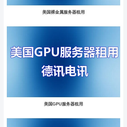
美国裸金属服务器租用
美国GPU服务器租用