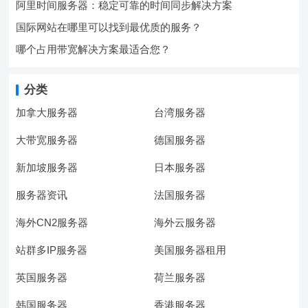
阿里时间服务器：稳定可靠的时间同步解决方案
国际网站在哪里可以找到最优质的服务？
哪个占用带宽解决方案最适合您？
分类
加拿大服务器
台湾服务器
大带宽服务器
德国服务器
新加坡服务器
日本服务器
服务器资讯
法国服务器
海外CN2服务器
海外云服务器
站群多IP服务器
美国服务器租用
英国服务器
荷兰服务器
韩国服务器
香港服务器