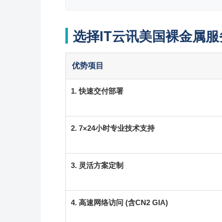
选择IT云讯美国裸金属服
优势项目
1. 快速交付部署
2. 7×24小时专业技术支持
3. 灵活方案定制
4. 高速网络访问 (含CN2 GIA)