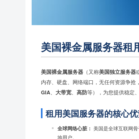
美国裸金属服务器租用
美国裸金属服务器
（又称
美国独立服务器
内存、硬盘、网络端口，无任何资源争抢
GIA
、
大带宽
、
高防
等），为您提供稳定
租用美国服务器的核心优
全球网络心脏：
美国是全球互联网骨
地用户。