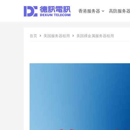
香港服务器
高防服务
首页
美国服务器租用
美国裸金属服务器租用