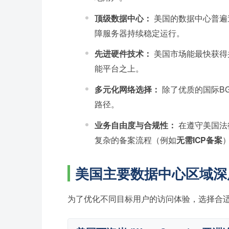
顶级数据中心：
美国的数据中心普遍遵
障服务器持续稳定运行。
先进硬件技术：
美国市场能最快获得并
能平台之上。
多元化网络选择：
除了优质的国际B
路径。
业务自由度与合规性：
在遵守美国法
复杂的备案流程（例如
无需ICP备案
美国主要数据中心区域深
为了优化不同目标用户的访问体验，选择合适