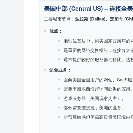
美国中部 (Central US) – 连接
主要城市节点：
达拉斯 (Dallas)、芝加哥 (Chi
优点：
地理位置居中，到美国东西海岸的
是重要的网络交换枢纽，连接各大
通常提供较好的服务器性价比。达
适合业务：
面向美国全国用户的网站、SaaS
需要平衡东西海岸访问延迟的应用
游戏服务器（美国玩家为主）。
部分需要连接拉丁美洲的业务。
对预算敏感但仍需高质量美国境内