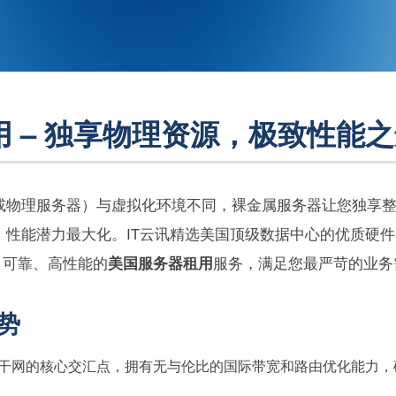
 – 独享物理资源，极致性能
或物理服务器）与虚拟化环境不同，裸金属服务器让您独享整
，性能潜力最大化。IT云讯精选美国顶级数据中心的优质硬
、可靠、高性能的
美国服务器租用
服务，满足您最严苛的业务
势
干网的核心交汇点，拥有无与伦比的国际带宽和路由优化能力，