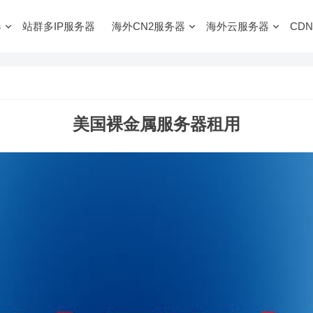
器
站群多IP服务器
海外CN2服务器
海外云服务器
CDN
美国裸金属服务器租用