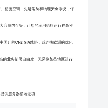
电源、精密空调、先进消防和物理安全系统，保
D、大容量内存等，让您的应用始终运行在高性
中国）的
CN2 GIA
线路，或连接欧洲的优化
较高的业务部署自由度，无需像某些地区进行
点提供服务器部署选项：