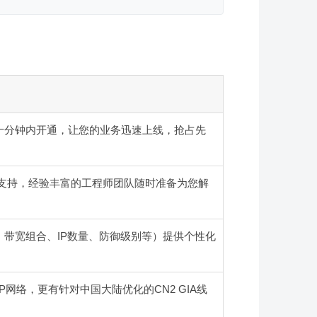
十分钟内开通，让您的业务迅速上线，抢占先
术支持，经验丰富的工程师团队随时准备为您解
带宽组合、IP数量、防御级别等）提供个性化
网络，更有针对中国大陆优化的CN2 GIA线