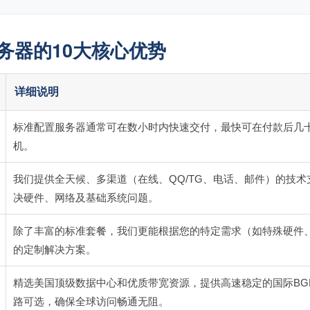
务器的10大核心优势
详细说明
标准配置服务器通常可在数小时内快速交付，最快可在付款后几
机。
我们提供全天候、多渠道（在线、QQ/TG、电话、邮件）的技
决硬件、网络及基础系统问题。
除了丰富的标准套餐，我们更能根据您的特定需求（如特殊硬件、
的定制解决方案。
精选美国顶级数据中心和优质带宽资源，提供高速稳定的国际BGP
路可选，确保全球访问畅通无阻。