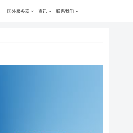
国外服务器
资讯
联系我们