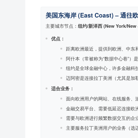
美国东海岸 (East Coast) – 
主要城市节点：
纽约/新泽西 (New York/New 
优点：
距离欧洲最近，提供到欧洲、中东
阿什本（常被称为“数据中心巷”）
纽约是全球金融中心，许多金融科
迈阿密是连接拉丁美洲（尤其是加
适合业务：
面向欧洲用户的网站、在线服务、
金融交易平台、需要低延迟连接欧
需要与欧洲进行频繁数据交互的企
主要服务拉丁美洲用户的业务（选