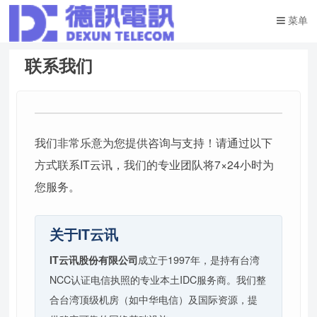
菜单
联系我们
我们非常乐意为您提供咨询与支持！请通过以下
方式联系IT云讯，我们的专业团队将7×24小时为
您服务。
关于IT云讯
IT云讯股份有限公司
成立于1997年，是持有台湾
NCC认证电信执照的专业本土IDC服务商。我们整
合台湾顶级机房（如中华电信）及国际资源，提