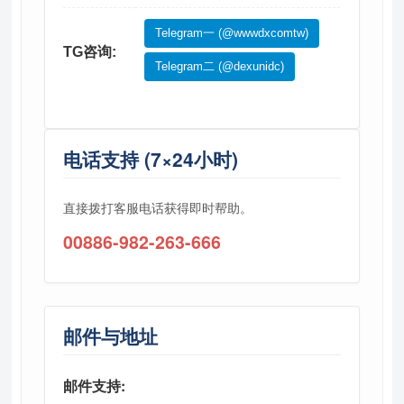
Telegram一 (@wwwdxcomtw)
TG咨询:
Telegram二 (@dexunidc)
电话支持 (7×24小时)
直接拨打客服电话获得即时帮助。
00886-982-263-666
邮件与地址
邮件支持: