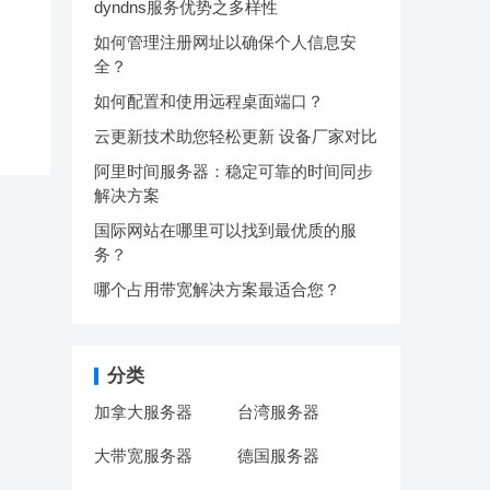
dyndns服务优势之多样性
如何管理注册网址以确保个人信息安
全？
如何配置和使用远程桌面端口？
云更新技术助您轻松更新 设备厂家对比
阿里时间服务器：稳定可靠的时间同步
解决方案
国际网站在哪里可以找到最优质的服
务？
哪个占用带宽解决方案最适合您？
分类
加拿大服务器
台湾服务器
大带宽服务器
德国服务器