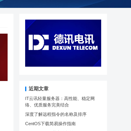
近期文章
IT云讯轻量服务器：高性能、稳定网
络、优质服务完美结合
深度了解远程指令的名称及排序
CentOS下载简易操作指南