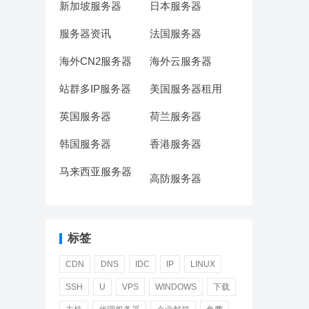
新加坡服务器
日本服务器
服务器资讯
法国服务器
海外CN2服务器
海外云服务器
站群多IP服务器
美国服务器租用
英国服务器
荷兰服务器
韩国服务器
香港服务器
马来西亚服务器
高防服务器
标签
CDN
DNS
IDC
IP
LINUX
SSH
U
VPS
WINDOWS
下载