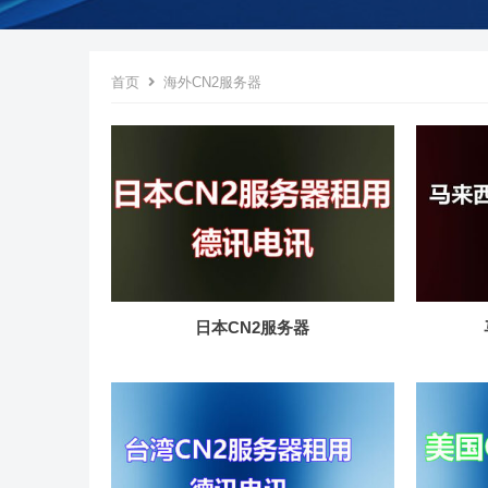
首页
海外CN2服务器
日本CN2服务器