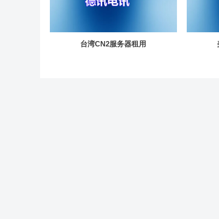
台湾CN2服务器租用