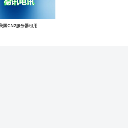
美国CN2服务器租用