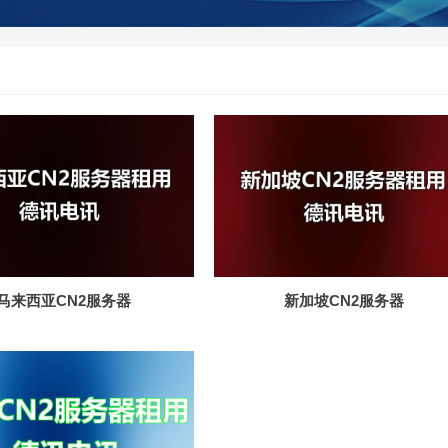
马来西亚CN2服务器
新加坡CN2服务器