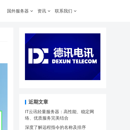
国外服务器
资讯
联系我们
近期文章
IT云讯轻量服务器：高性能、稳定网
络、优质服务完美结合
深度了解远程指令的名称及排序