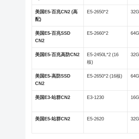
美国E5-百兆CN2 (高
E5-2650*2
32
配)
美国E5-百兆SSD
E5-2660*2
64
CN2
美国E5-百兆高防CN2
E5-2450L*2 (16
32
核)
美国E5-高防SSD
E5-2650*2 (16核)
64
CN2
美国E3-站群CN2
E3-1230
16
美国E5-站群CN2
E5-2620
32