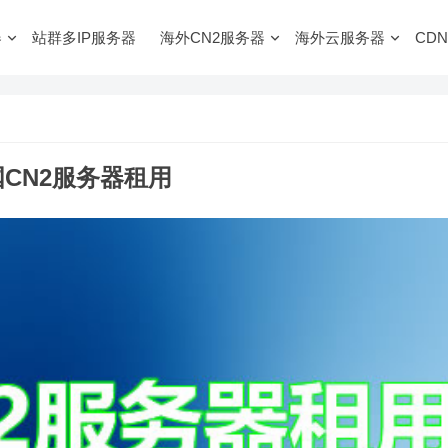
器
站群多IP服务器
海外CN2服务器
海外云服务器
CDN
CN2服务器租用