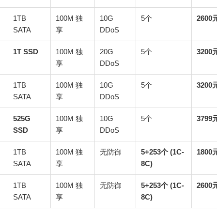
G
1TB
100M 独
10G
5个
2600
SATA
享
DDoS
G
1T SSD
100M 独
20G
5个
3200
享
DDoS
G
1TB
100M 独
10G
5个
3200
SATA
享
DDoS
G
525G
100M 独
10G
5个
3799
SSD
享
DDoS
G
1TB
100M 独
无防御
5+253个 (1C-
1800
SATA
享
8C)
G
1TB
100M 独
无防御
5+253个 (1C-
2600
SATA
享
8C)