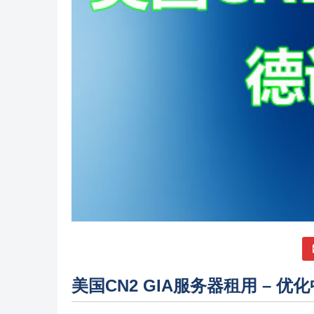
美国CN2 GIA服务器租用 – 