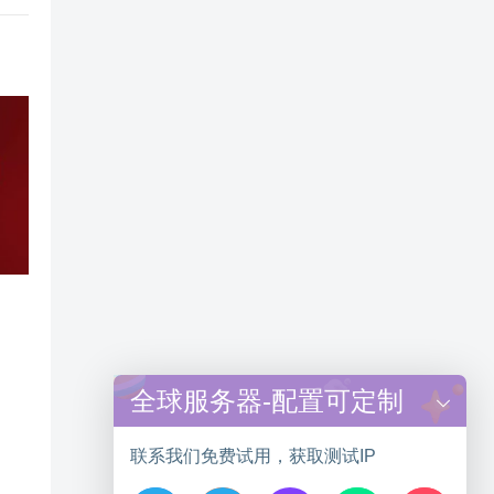
全球服务器-配置可定制
联系我们免费试用，获取测试IP