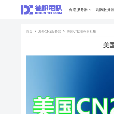
香港服务器
高防服务
首页
海外CN2服务器
美国CN2服务器租用
美国