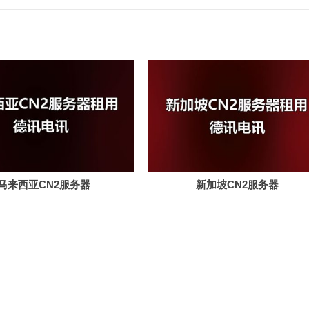
马来西亚CN2服务器
新加坡CN2服务器