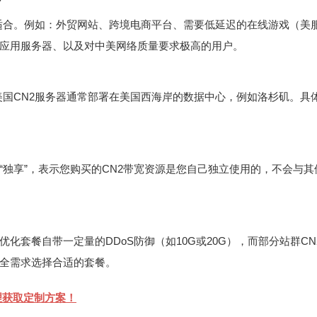
？
适合。例如：外贸网站、跨境电商平台、需要低延迟的在线游戏（美
应用服务器、以及对中美网络质量要求极高的用户。
国CN2服务器通常部署在美国西海岸的数据中心，例如洛杉矶。具
“独享”，表示您购买的CN2带宽资源是您自己独立使用的，不会与其
优化套餐自带一定量的DDoS防御（如10G或20G），而部分站群CN
全需求选择合适的套餐。
理
获取定制方案！