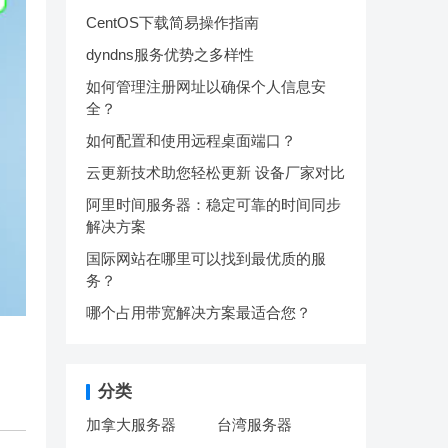
CentOS下载简易操作指南
dyndns服务优势之多样性
如何管理注册网址以确保个人信息安
全？
如何配置和使用远程桌面端口？
云更新技术助您轻松更新 设备厂家对比
阿里时间服务器：稳定可靠的时间同步
解决方案
国际网站在哪里可以找到最优质的服
务？
哪个占用带宽解决方案最适合您？
分类
加拿大服务器
台湾服务器