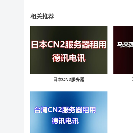
相关推荐
日本CN2服务器