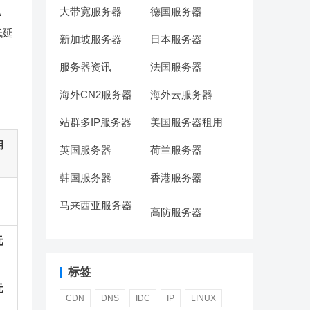
大带宽服务器
德国服务器
A
低延
新加坡服务器
日本服务器
服务器资讯
法国服务器
海外CN2服务器
海外云服务器
站群多IP服务器
美国服务器租用
月
英国服务器
荷兰服务器
韩国服务器
香港服务器
马来西亚服务器
高防服务器
元
标签
元
CDN
DNS
IDC
IP
LINUX