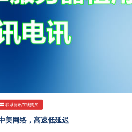
联系德讯在线购买
优化中美网络，高速低延迟