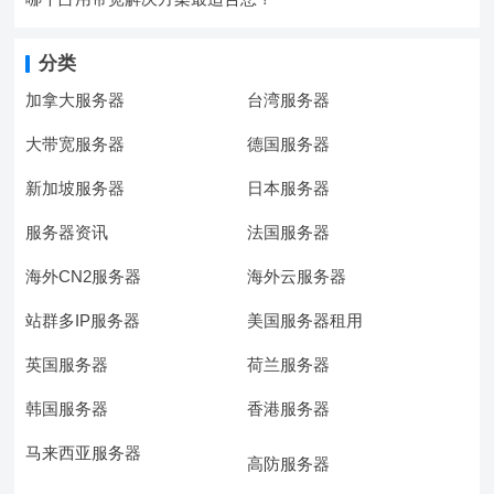
分类
加拿大服务器
台湾服务器
大带宽服务器
德国服务器
新加坡服务器
日本服务器
服务器资讯
法国服务器
海外CN2服务器
海外云服务器
站群多IP服务器
美国服务器租用
英国服务器
荷兰服务器
韩国服务器
香港服务器
马来西亚服务器
高防服务器