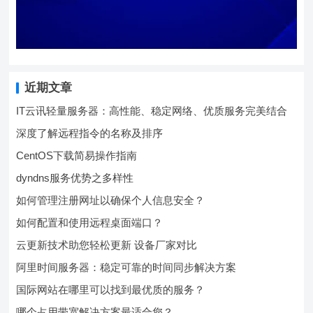
近期文章
IT云讯轻量服务器：高性能、稳定网络、优质服务完美结合
深度了解远程指令的名称及排序
CentOS下载简易操作指南
dyndns服务优势之多样性
如何管理注册网址以确保个人信息安全？
如何配置和使用远程桌面端口？
云更新技术助您轻松更新 设备厂家对比
阿里时间服务器：稳定可靠的时间同步解决方案
国际网站在哪里可以找到最优质的服务？
哪个占用带宽解决方案最适合您？