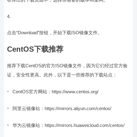
点击“Download”按钮，开始下载ISO镜像文件。
CentOS下载推荐
推荐下载CentOS的官方ISO镜像文件，因为它们经过官方验
证，安全性更高。此外，以下是一些推荐的下载站点：
CentOS官方网站：https://www.centos.org/
阿里云镜像站：https://mirrors.aliyun.com/centos/
华为云镜像站：https://mirrors.huaweicloud.com/centos/