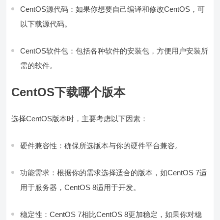
CentOS源代码：如果你想要自己编译和修改CentOS，可
以下载源代码。
CentOS软件包：包括各种软件的安装包，方便用户安装所
需的软件。
CentOS下载哪个版本
选择CentOS版本时，主要考虑以下因素：
硬件兼容性：确保所选版本与你的硬件平台兼容。
功能需求：根据你的需求选择适合的版本，如CentOS 7适
用于服务器，CentOS 8适用于开发。
稳定性：CentOS 7相比CentOS 8更加稳定，如果你对稳