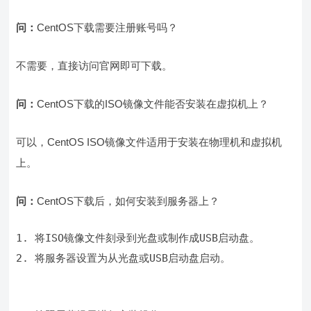
问：
CentOS下载需要注册账号吗？
不需要，直接访问官网即可下载。
问：
CentOS下载的ISO镜像文件能否安装在虚拟机上？
可以，CentOS ISO镜像文件适用于安装在物理机和虚拟机
上。
问：
CentOS下载后，如何安装到服务器上？
2. 将服务器设置为从光盘或USB启动盘启动。