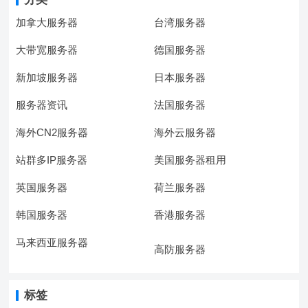
加拿大服务器
台湾服务器
大带宽服务器
德国服务器
新加坡服务器
日本服务器
服务器资讯
法国服务器
海外CN2服务器
海外云服务器
站群多IP服务器
美国服务器租用
英国服务器
荷兰服务器
韩国服务器
香港服务器
马来西亚服务器
高防服务器
标签