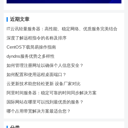
近期文章
IT云讯轻量服务器：高性能、稳定网络、优质服务完美结合
深度了解远程指令的名称及排序
CentOS下载简易操作指南
dyndns服务优势之多样性
如何管理注册网址以确保个人信息安全？
如何配置和使用远程桌面端口？
云更新技术助您轻松更新 设备厂家对比
阿里时间服务器：稳定可靠的时间同步解决方案
国际网站在哪里可以找到最优质的服务？
哪个占用带宽解决方案最适合您？
分类