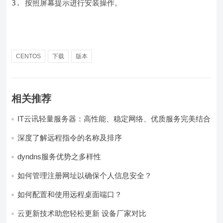
3. 按照屏幕提示进行安装操作。
CENTOS
下载
版本
相关推荐
IT云讯轻量服务器：高性能、稳定网络、优质服务完美结合
深度了解远程指令的名称及排序
dyndns服务优势之多样性
如何管理注册网址以确保个人信息安全？
如何配置和使用远程桌面端口？
云更新技术助您轻松更新 设备厂家对比