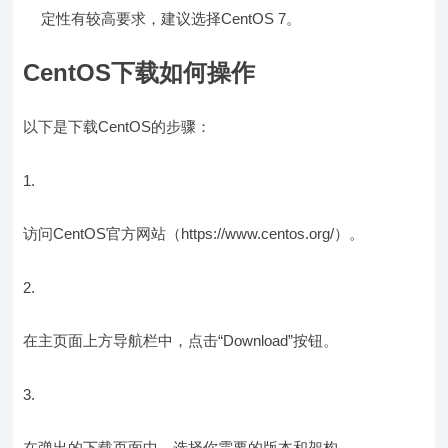
定性有较高要求，建议选择CentOS 7。
CentOS下载如何操作
以下是下载CentOS的步骤：
访问CentOS官方网站（https://www.centos.org/）。
在主页面上方导航栏中，点击“Download”按钮。
在弹出的下载页面中，选择你需要的版本和架构。