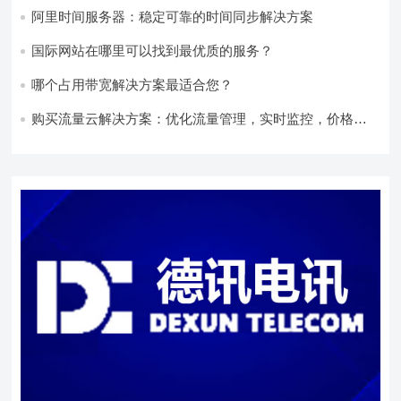
阿里时间服务器：稳定可靠的时间同步解决方案
国际网站在哪里可以找到最优质的服务？
哪个占用带宽解决方案最适合您？
购买流量云解决方案：优化流量管理，实时监控，价格实
惠