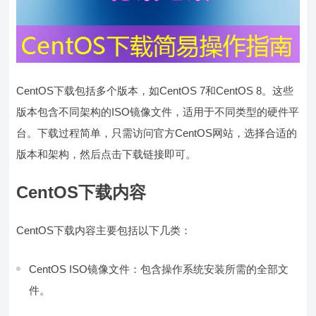
CentOS下载包括多个版本，如CentOS 7和CentOS 8。这些
版本包含不同架构的ISO镜像文件，适用于不同类型的硬件平
台。下载过程简单，只需访问官方CentOS网站，选择合适的
版本和架构，然后点击下载链接即可。
CentOS下载内容
CentOS下载内容主要包括以下几类：
CentOS ISO镜像文件：包含操作系统安装所需的全部文
件。