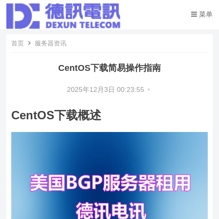
菜单
首页
服务器资讯
CentOS下载简易操作指南
2025年12月3日 00:23:55
•
CentOS下载概述