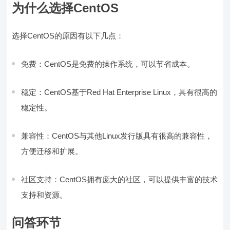
为什么选择CentOS
选择CentOS的原因有以下几点：
免费：CentOS是免费的操作系统，可以节省成本。
稳定：CentOS基于Red Hat Enterprise Linux，具有很高的
稳定性。
兼容性：CentOS与其他Linux发行版具有很高的兼容性，
方便迁移和扩展。
社区支持：CentOS拥有庞大的社区，可以提供丰富的技术
支持和资源。
问答环节