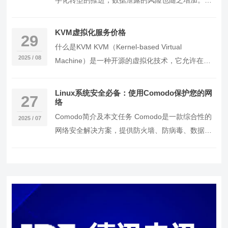
字化转型的推进，数据泄露的风险也随之增加。本
文将提供一个实操指南，帮助您在Linux系统中使用
`…
KVM虚拟化服务价格
29
什么是KVM KVM（Kernel-based Virtual
2025 / 08
Machine）是一种开源的虚拟化技术，它允许在一
台物理服务器上同时运行多个…
Linux系统安全必备：使用Comodo保护您的网
27
络
Comodo简介及本文任务 Comodo是一款综合性的
2025 / 07
网络安全解决方案，提供防火墙、防病毒、数据加
密等功能。本文将详细介绍如何在Linux系…