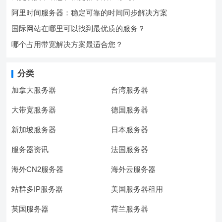
阿里时间服务器：稳定可靠的时间同步解决方案
国际网站在哪里可以找到最优质的服务？
哪个占用带宽解决方案最适合您？
分类
加拿大服务器
台湾服务器
大带宽服务器
德国服务器
新加坡服务器
日本服务器
服务器资讯
法国服务器
海外CN2服务器
海外云服务器
站群多IP服务器
美国服务器租用
英国服务器
荷兰服务器