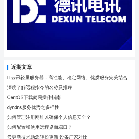
近期文章
IT云讯轻量服务器：高性能、稳定网络、优质服务完美结合
深度了解远程指令的名称及排序
CentOS下载简易操作指南
dyndns服务优势之多样性
如何管理注册网址以确保个人信息安全？
如何配置和使用远程桌面端口？
云更新技术助您轻松更新 设备厂家对比