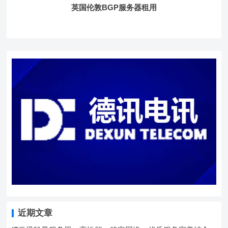
英国伦敦BGP服务器租用
近期文章