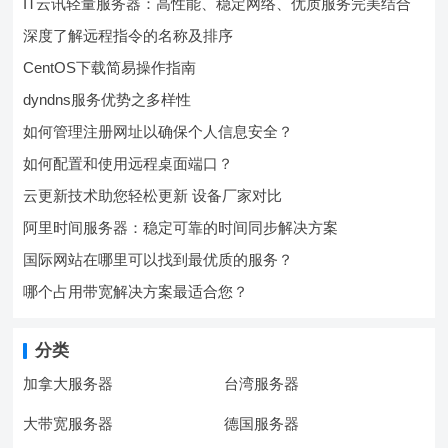
IT云讯轻量服务器：高性能、稳定网络、优质服务完美结合
深度了解远程指令的名称及排序
CentOS下载简易操作指南
dyndns服务优势之多样性
如何管理注册网址以确保个人信息安全？
如何配置和使用远程桌面端口？
云更新技术助您轻松更新 设备厂家对比
阿里时间服务器：稳定可靠的时间同步解决方案
国际网站在哪里可以找到最优质的服务？
哪个占用带宽解决方案最适合您？
分类
加拿大服务器
台湾服务器
大带宽服务器
德国服务器