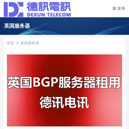
菜单
英国服务器
首页
英国服务器