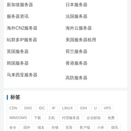
新加坡服务器
日本服务器
服务器资讯
法国服务器
海外CN2服务器
海外云服务器
站群多IP服务器
美国服务器租用
英国服务器
荷兰服务器
韩国服务器
香港服务器
马来西亚服务器
高防服务器
标签
CDN
DNS
IDC
IP
LINUX
SSH
U
VPS
WINDOWS
下载
主机
代理服务器
企业邮箱
免费
命令
国外
域名
存储
安装
客户端
小米
德讯