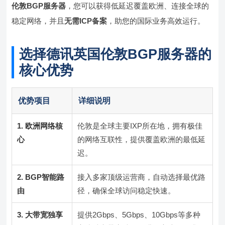
伦敦BGP服务器
，您可以获得低延迟覆盖欧洲、连接全球的
稳定网络，并且
无需ICP备案
，助您的国际业务高效运行。
选择德讯英国伦敦BGP服务器的
核心优势
优势项目
详细说明
1. 欧洲网络核
伦敦是全球主要IXP所在地，拥有极佳
心
的网络互联性，提供覆盖欧洲的最低延
迟。
2. BGP智能路
接入多家顶级运营商，自动选择最优路
由
径，确保全球访问稳定快速。
3. 大带宽独享
提供2Gbps、5Gbps、10Gbps等多种