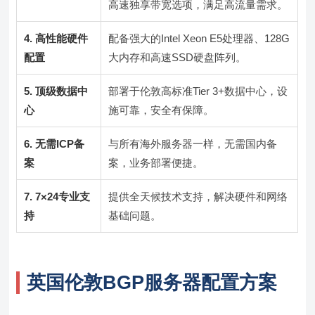
高速独享带宽选项，满足高流量需求。
4. 高性能硬件
配备强大的Intel Xeon E5处理器、128G
配置
大内存和高速SSD硬盘阵列。
5. 顶级数据中
部署于伦敦高标准Tier 3+数据中心，设
心
施可靠，安全有保障。
6. 无需ICP备
与所有海外服务器一样，无需国内备
案
案，业务部署便捷。
7. 7×24专业支
提供全天候技术支持，解决硬件和网络
持
基础问题。
英国伦敦BGP服务器配置方案