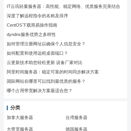
IT云讯轻量服务器：高性能、稳定网络、优质服务完美结合
深度了解远程指令的名称及排序
CentOS下载简易操作指南
dyndns服务优势之多样性
如何管理注册网址以确保个人信息安全？
如何配置和使用远程桌面端口？
云更新技术助您轻松更新 设备厂家对比
阿里时间服务器：稳定可靠的时间同步解决方案
国际网站在哪里可以找到最优质的服务？
哪个占用带宽解决方案最适合您？
分类
加拿大服务器
台湾服务器
大带宽服务器
德国服务器