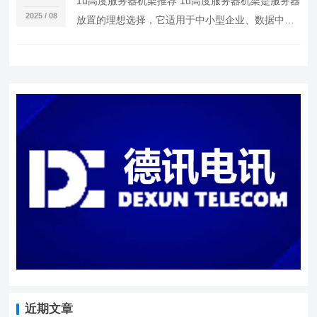
1u高度服务器机架推荐 1u高度服务器机架是服务器
2025 / 08
放置的理想选择，它适用于中小型企业、数据中心
和家庭用户。以下是几个值得推荐的1u高度服务
器…
近期文章