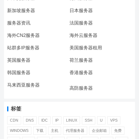
新加坡服务器
日本服务器
服务器资讯
法国服务器
海外CN2服务器
海外云服务器
站群多IP服务器
美国服务器租用
英国服务器
荷兰服务器
韩国服务器
香港服务器
马来西亚服务器
高防服务器
标签
CDN
DNS
IDC
IP
LINUX
SSH
U
VPS
WINDOWS
下载
主机
代理服务器
企业邮箱
免费