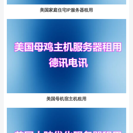
美国家庭住宅IP服务器租用
美国母机宿主机租用