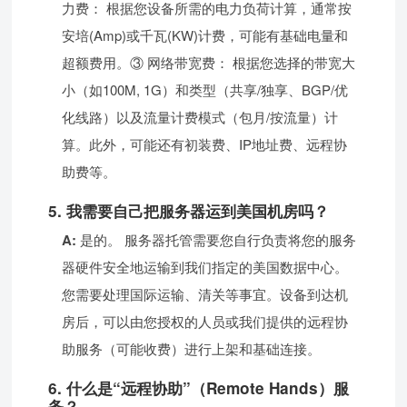
力费： 根据您设备所需的电力负荷计算，通常按
安培(Amp)或千瓦(KW)计费，可能有基础电量和
超额费用。③ 网络带宽费： 根据您选择的带宽大
小（如100M, 1G）和类型（共享/独享、BGP/优
化线路）以及流量计费模式（包月/按流量）计
算。此外，可能还有初装费、IP地址费、远程协
助费等。
5. 我需要自己把服务器运到美国机房吗？
A:
是的。 服务器托管需要您自行负责将您的服务
器硬件安全地运输到我们指定的美国数据中心。
您需要处理国际运输、清关等事宜。设备到达机
房后，可以由您授权的人员或我们提供的远程协
助服务（可能收费）进行上架和基础连接。
6. 什么是“远程协助”（Remote Hands）服
务？