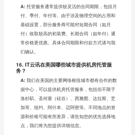
A:
托管服务通常提供较灵活的合同期限，包括月
付、季付、年付等。由于涉及物理空间的占用和
基础设置，部分服务商可能对短期合同（如月
付）收取较高的初装费。长期合同（如年付）通
常价格更优惠。具体合同期限和付款方式请与我
们确认。
16. IT云讯在美国哪些城市提供机房托管服
务？
A:
我们在美国的主要网络枢纽城市都有合作的数
据中心，可以提供机房托管服务，包括但不限于
洛杉矶、圣何塞（硅谷）、西雅图、达拉斯、芝
加哥、纽约、阿什本、迈阿密等。不同地点的资
源和价格可能有所差异，请告知您的优先选择地
点，我们将为您提供详细信息。