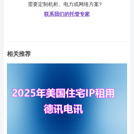
需要定制机柜、电力或网络方案?
联系我们的托管专家
相关推荐