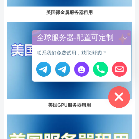
美国裸金属服务器租用
全球服务器-配置可定制
联系我们免费试用，获取测试IP
Hide chaty
美国GPU服务器租用