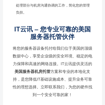
处理部分与机房沟通协调的工作，简化您的管理
负担。
IT云讯 – 您专业可靠的美国
服务器托管伙伴
将您的服务器设备托付给我们位于美国的顶级
数据中心，享受企业级的安全环境、稳定的电
力保障和高速的网络连接。IT云讯提供灵活的
美国服务器机房托管
方案和专业的本地化支
持，是您降低IT基础设施成本、提升业务可靠
性的理想选择。立即联系我们，为您的硬件找
到一个安全可靠的家！