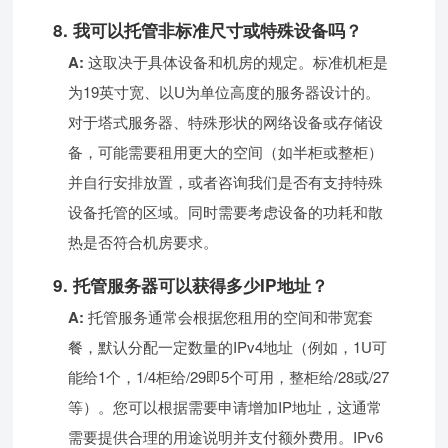
8. 我可以托管非标准尺寸或特殊设备吗？
A:
这取决于具体设备和机房的规定。标准机柜是
为19英寸宽、以U为单位高度的服务器设计的。
对于塔式服务器、特殊形状的网络设备或存储设
备，可能需要租用更大的空间（如半柜或整柜）
并自行安排放置，或者咨询我们是否有支持特殊
设备托管的区域。同时需要考虑设备的功耗和散
热是否符合机房要求。
9. 托管服务器可以获得多少IP地址？
A:
托管服务通常会根据您租用的空间和带宽套
餐，默认分配一定数量的IPv4地址（例如，1U可
能给1个，1/4柜给/29即5个可用，整柜给/28或/27
等）。您可以根据需要申请增加IP地址，这通常
需要提供合理的用途说明并支付额外费用。IPv6