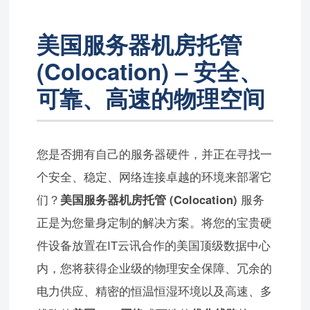
美国服务器机房托管
(Colocation) – 安全、
可靠、高速的物理空间
您是否拥有自己的服务器硬件，并正在寻找一
个安全、稳定、网络连接卓越的环境来部署它
们？
美国服务器机房托管 (Colocation)
服务
正是为您量身定制的解决方案。将您的宝贵硬
件设备放置在IT云讯合作的美国顶级数据中心
内，您将获得企业级的物理安全保障、冗余的
电力供应、精密的恒温恒湿环境以及高速、多