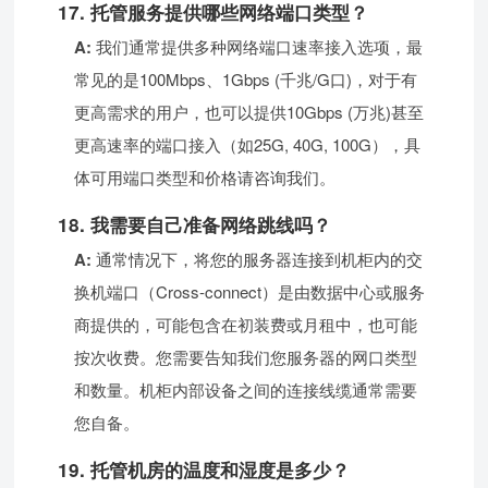
17. 托管服务提供哪些网络端口类型？
A:
我们通常提供多种网络端口速率接入选项，最
常见的是100Mbps、1Gbps (千兆/G口)，对于有
更高需求的用户，也可以提供10Gbps (万兆)甚至
更高速率的端口接入（如25G, 40G, 100G），具
体可用端口类型和价格请咨询我们。
18. 我需要自己准备网络跳线吗？
A:
通常情况下，将您的服务器连接到机柜内的交
换机端口（Cross-connect）是由数据中心或服务
商提供的，可能包含在初装费或月租中，也可能
按次收费。您需要告知我们您服务器的网口类型
和数量。机柜内部设备之间的连接线缆通常需要
您自备。
19. 托管机房的温度和湿度是多少？