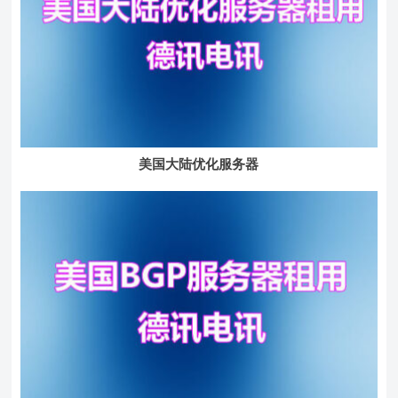
美国大陆优化服务器