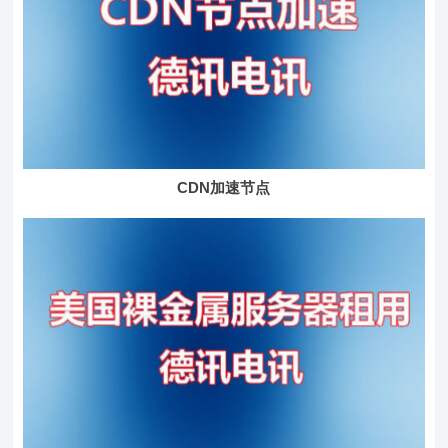
CDN加速节点