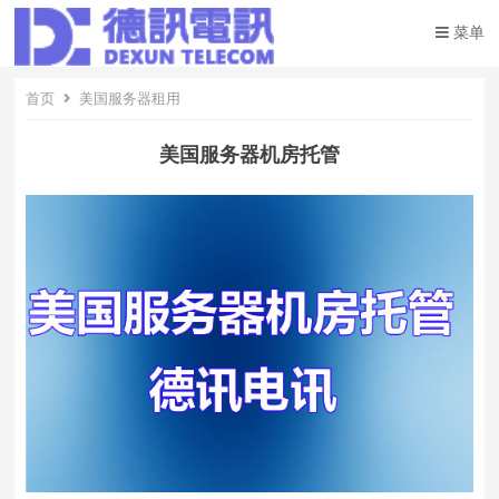
菜单
首页
美国服务器租用
美国服务器机房托管