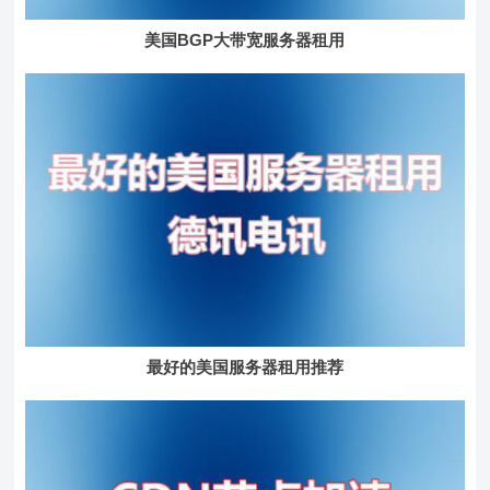
美国BGP大带宽服务器租用
最好的美国服务器租用推荐