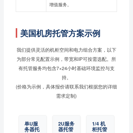
增值服务。
美国机房托管方案示例
我们提供灵活的机柜空间和电力组合方案，以下
为部分常见配置示例，带宽和IP可按需选配。所
有托管服务均包含7×24小时基础环境监控与支
持。
(价格为示例，具体报价请联系我们根据您的详细
需求定制)
单U服
2U服务
1/4 机
务器托
器托管
柜托管