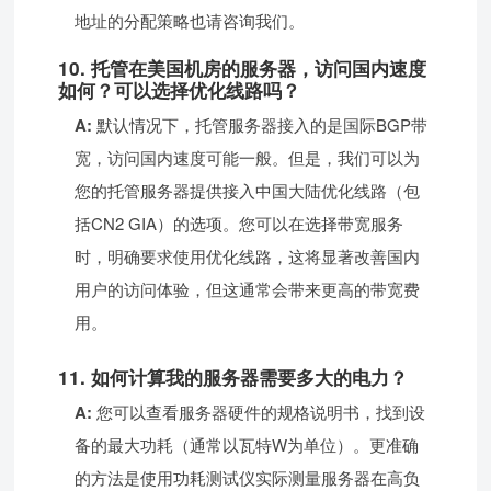
地址的分配策略也请咨询我们。
10. 托管在美国机房的服务器，访问国内速度
如何？可以选择优化线路吗？
A:
默认情况下，托管服务器接入的是国际BGP带
宽，访问国内速度可能一般。但是，我们可以为
您的托管服务器提供接入中国大陆优化线路（包
括CN2 GIA）的选项。您可以在选择带宽服务
时，明确要求使用优化线路，这将显著改善国内
用户的访问体验，但这通常会带来更高的带宽费
用。
11. 如何计算我的服务器需要多大的电力？
A:
您可以查看服务器硬件的规格说明书，找到设
备的最大功耗（通常以瓦特W为单位）。更准确
的方法是使用功耗测试仪实际测量服务器在高负