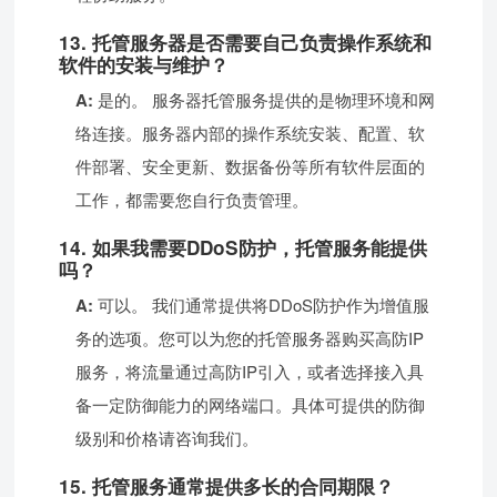
13. 托管服务器是否需要自己负责操作系统和
软件的安装与维护？
A:
是的。 服务器托管服务提供的是物理环境和网
络连接。服务器内部的操作系统安装、配置、软
件部署、安全更新、数据备份等所有软件层面的
工作，都需要您自行负责管理。
14. 如果我需要DDoS防护，托管服务能提供
吗？
A:
可以。 我们通常提供将DDoS防护作为增值服
务的选项。您可以为您的托管服务器购买高防IP
服务，将流量通过高防IP引入，或者选择接入具
备一定防御能力的网络端口。具体可提供的防御
级别和价格请咨询我们。
15. 托管服务通常提供多长的合同期限？