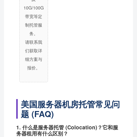
10G/100G
带宽等定
制托管服
务。
请联系我
们获取详
细方案与
报价。
美国服务器机房托管常见问
题 (FAQ)
1. 什么是服务器托管 (Colocation)？它和服
务器租用有什么区别？