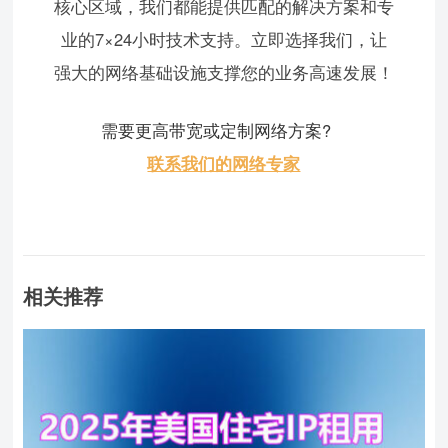
核心区域，我们都能提供匹配的解决方案和专
业的7×24小时技术支持。立即选择我们，让
强大的网络基础设施支撑您的业务高速发展！
需要更高带宽或定制网络方案?
联系我们的网络专家
相关推荐