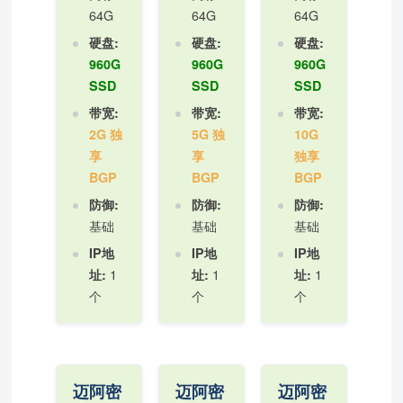
64G
64G
64G
硬盘:
硬盘:
硬盘:
960G
960G
960G
SSD
SSD
SSD
带宽:
带宽:
带宽:
2G 独
5G 独
10G
享
享
独享
BGP
BGP
BGP
防御:
防御:
防御:
基础
基础
基础
IP地
IP地
IP地
1
1
1
址:
址:
址:
个
个
个
迈阿密
迈阿密
迈阿密