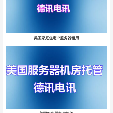
美国家庭住宅IP服务器租用