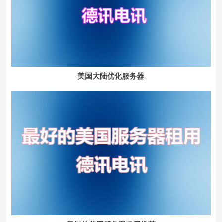
美国大陆优化服务器