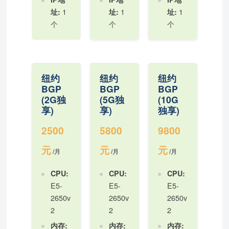
1
1
1
址:
址:
址:
个
个
个
纽约
纽约
纽约
BGP
BGP
BGP
(2G独
(5G独
(10G
享)
享)
独享)
2500
5800
9800
元
元
元
/月
/月
/月
CPU:
CPU:
CPU:
E5-
E5-
E5-
2650v
2650v
2650v
2
2
2
内存:
内存:
内存: