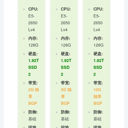
CPU:
CPU:
CPU:
E5-
E5-
E5-
2650
2650
2650
Lv4
Lv4
Lv4
内存:
内存:
内存:
128G
128G
128G
硬盘:
硬盘:
硬盘:
1.92T
1.92T
1.92T
SSD
SSD
SSD
2
2
2
带宽:
带宽:
带宽:
2G 独
5G 独
10G
享
享
独享
BGP
BGP
BGP
防御:
防御:
防御:
基础
基础
基础
IP地
IP地
IP地