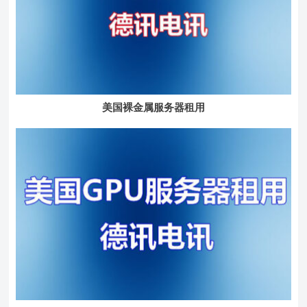
美国裸金属服务器租用