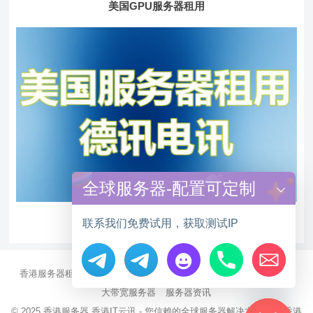
美国GPU服务器租用
全球服务器-配置可定制
美国服务器租用
联系我们免费试用，获取测试IP
香港服务器租用
海外CN2服务器
站群多IP服务器
海外云服务器
Hide chaty
大带宽服务器
服务器资讯
© 2025
香港服务器
香港IT云讯 - 您信赖的全球服务器解决方案伙伴 香港