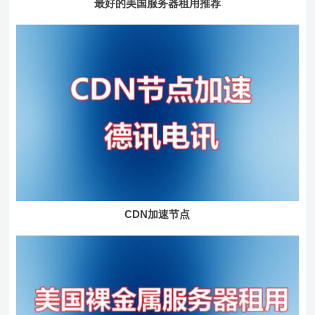
最好的美国服务器租用推荐
CDN加速节点