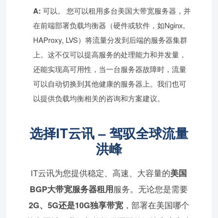
A:
可以。 您可以租用多台美国大带宽服务器，并
在前端部署负载均衡器（硬件或软件，如Nginx,
HAProxy, LVS）将流量分发到后端的服务器集群
上。这不仅可以提高服务的处理能力和并发量，
还能实现高可用性，当一台服务器故障时，流量
可以自动切换到其他健康的服务器上。我们也可
以提供负载均衡相关的咨询和方案建议。
选择IT云讯 – 驾驭全球流量
洪峰
IT云讯为您提供稳定、高速、大容量的
美国
BGP大带宽服务器租用
服务。无论您是需要
2G、5G还是10G独享带宽
，部署在美国哪个