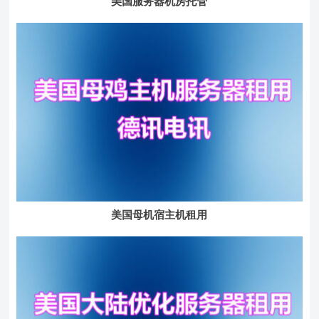
美国服务器机房托管
美国母机宿主机租用