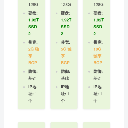
128G
128G
128G
硬盘:
硬盘:
硬盘:
1.92T
1.92T
1.92T
SSD
SSD
SSD
2
2
2
带宽:
带宽:
带宽:
2G 独
5G 独
10G
享
享
独享
BGP
BGP
BGP
防御:
防御:
防御:
基础
基础
基础
IP地
IP地
IP地
1
1
1
址:
址:
址:
个
个
个