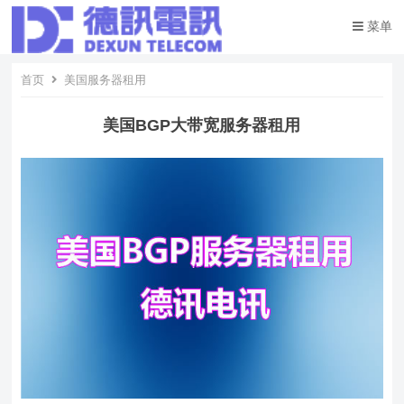
菜单
首页
美国服务器租用
美国BGP大带宽服务器租用