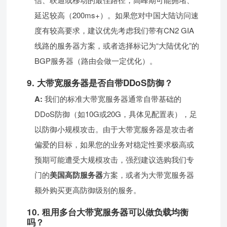
延迟较高（200ms+）。如果您对中国大陆访问速
度有较高要求，建议优先考虑我们带有CN2 GIA
线路的服务器方案，或者选择标记为“大陆优化”的
BGP服务器（路由会做一定优化）。
9. 大带宽服务器是否自带DDoS防御？
A:
我们的标准大带宽服务器通常自带基础的
DDoS防御（如10G或20G，具体见配置表），足
以防御小规模攻击。由于大带宽服务器是攻击者
偏爱的目标，如果您的业务对稳定性要求极高或
预期可能遭受大规模攻击，强烈建议选购我们专
门的
美国高防服务器
方案，或者为大带宽服务器
额外购买更高防御级别的服务。
10. 租用多台大带宽服务器可以做负载均衡
吗？