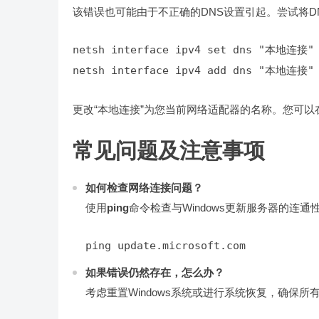
该错误也可能由于不正确的DNS设置引起。尝试将DNS服务器
netsh interface ipv4 add dns "本地连接" 
更改“本地连接”为您当前网络适配器的名称。您可以
常见问题及注意事项
如何检查网络连接问题？
使用
ping
命令检查与Windows更新服务器的连通
ping update.microsoft.com
如果错误仍然存在，怎么办？
考虑重置Windows系统或进行系统恢复，确保所