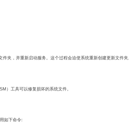
ibution文件夹，并重新启动服务。这个过程会迫使系统重新创建更新文件夹
ISM）工具可以修复损坏的系统文件。
用如下命令: