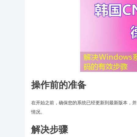
操作前的准备
在开始之前，确保您的系统已经更新到最新版本，并
情况。
解决步骤