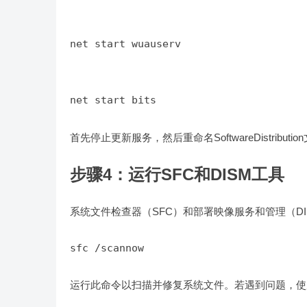
net start wuauserv
net start bits
首先停止更新服务，然后重命名SoftwareDistr
步骤4：运行SFC和DISM工具
系统文件检查器（SFC）和部署映像服务和管理（D
sfc /scannow
运行此命令以扫描并修复系统文件。若遇到问题，使