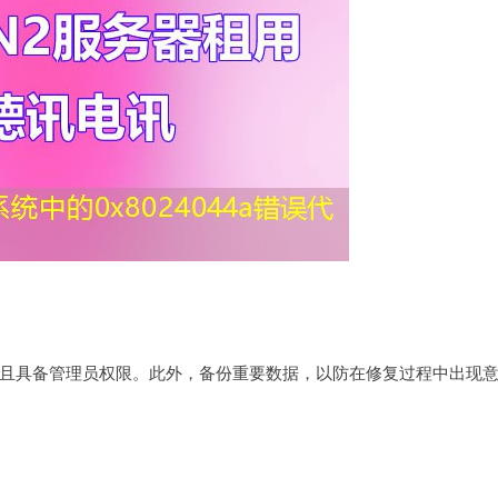
且具备管理员权限。此外，备份重要数据，以防在修复过程中出现