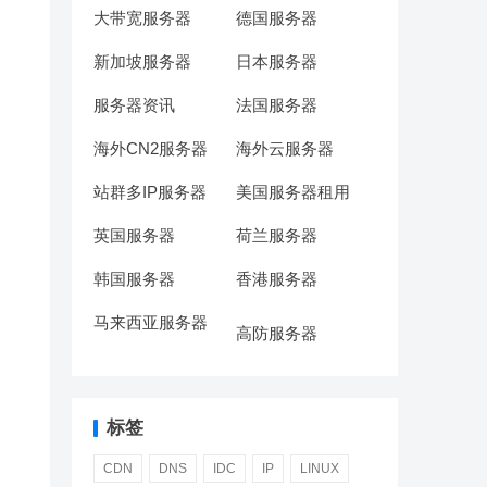
大带宽服务器
德国服务器
新加坡服务器
日本服务器
服务器资讯
法国服务器
海外CN2服务器
海外云服务器
站群多IP服务器
美国服务器租用
英国服务器
荷兰服务器
韩国服务器
香港服务器
马来西亚服务器
高防服务器
标签
CDN
DNS
IDC
IP
LINUX