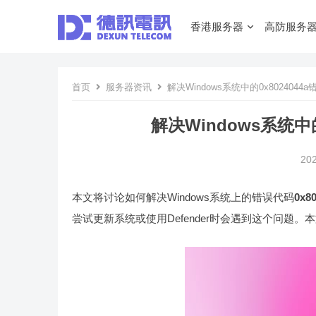
香港服务器
高防服务
首页
服务器资讯
解决Windows系统中的0x802404
解决Windows系统中
20
本文将讨论如何解决Windows系统上的错误代码
0x8
尝试更新系统或使用Defender时会遇到这个问