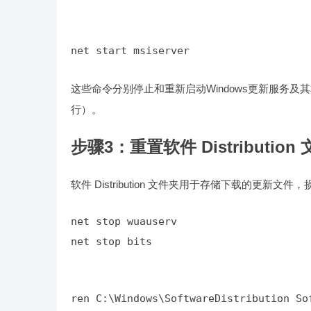
net start msiserver
这些命令分别停止和重新启动Windows更新服务
行）。
步骤3：重置软件 Distribution
软件 Distribution 文件夹用于存储下载的更新
net stop bits
ren C:\Windows\SoftwareDistribution So