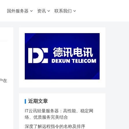
国外服务器
资讯
联系我们
用户在
近期文章
IT云讯轻量服务器：高性能、稳定网
络、优质服务完美结合
深度了解远程指令的名称及排序