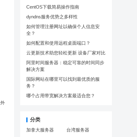
CentOS下载简易操作指南
dyndns服务优势之多样性
如何管理注册网址以确保个人信息安
全？
如何配置和使用远程桌面端口？
云更新技术助您轻松更新 设备厂家对比
阿里时间服务器：稳定可靠的时间同步
解决方案
国际网站在哪里可以找到最优质的服
务？
哪个占用带宽解决方案最适合您？
意外
分类
加拿大服务器
台湾服务器