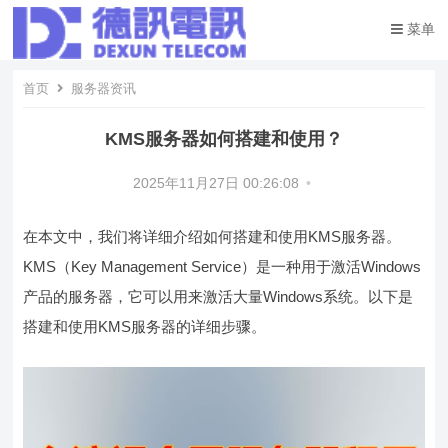
菜单
首页
服务器资讯
KMS服务器如何搭建和使用？
2025年11月27日 00:26:08
•
在本文中，我们将详细介绍如何搭建和使用KMS服务器。
KMS（Key Management Service）是一种用于激活Windows
产品的服务器，它可以用来激活大量Windows系统。以下是
搭建和使用KMS服务器的详细步骤。