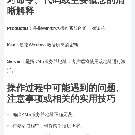
晰解释
ProductID
：是指Windows操作系统的唯一标识符。
Key
：是指Windows激活所需的密钥。
Server
：是指KMS服务器地址，客户端将使用该地址进行激
活。
操作过程中可能遇到的问题、
注意事项或相关的实用技巧
确保KMS服务器地址正确无误。
在激活过程中，确保网络连接正常。