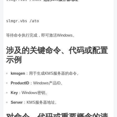
slmgr.vbs /ato
等待命令执行完成，即可激活Windows。
涉及的关键命令、代码或配置
示例
kmsgen
：用于生成KMS服务器的命令。
ProductID
：Windows产品ID。
Key
：Windows密钥。
Server
：KMS服务器地址。
对命令、代码或重要概念的清