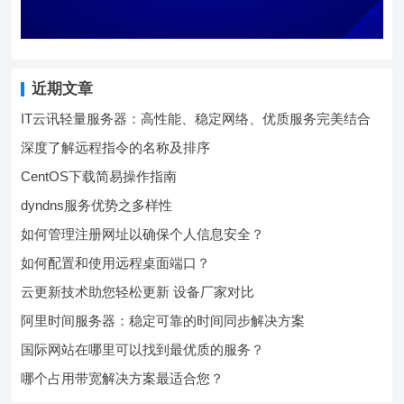
近期文章
IT云讯轻量服务器：高性能、稳定网络、优质服务完美结合
深度了解远程指令的名称及排序
CentOS下载简易操作指南
dyndns服务优势之多样性
如何管理注册网址以确保个人信息安全？
如何配置和使用远程桌面端口？
云更新技术助您轻松更新 设备厂家对比
阿里时间服务器：稳定可靠的时间同步解决方案
国际网站在哪里可以找到最优质的服务？
哪个占用带宽解决方案最适合您？