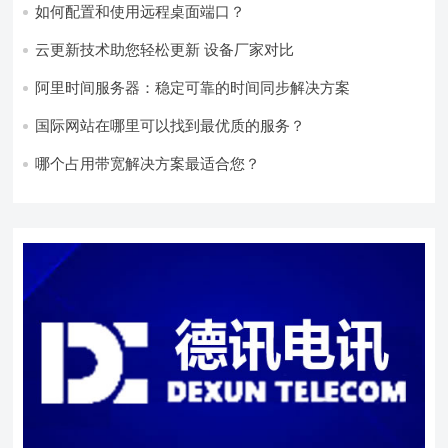
如何配置和使用远程桌面端口？
云更新技术助您轻松更新 设备厂家对比
阿里时间服务器：稳定可靠的时间同步解决方案
国际网站在哪里可以找到最优质的服务？
哪个占用带宽解决方案最适合您？