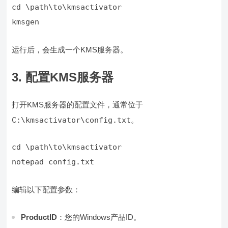
kmsgen
运行后，会生成一个KMS服务器。
3. 配置KMS服务器
打开KMS服务器的配置文件，通常位于
C:\kmsactivator\config.txt
。
notepad config.txt
编辑以下配置参数：
ProductID
：您的Windows产品ID。