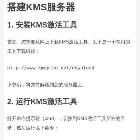
搭建KMS服务器
1. 安装KMS激活工具
首先，您需要从网上下载KMS激活工具。以下是一个常用的
工具下载链接：
http://www.kmspico.net/download
下载后，将文件解压到您的服务器上。
2. 运行KMS激活工具
打开命令提示符（cmd），切换到KMS激活工具所在的目
录，然后运行以下命令：