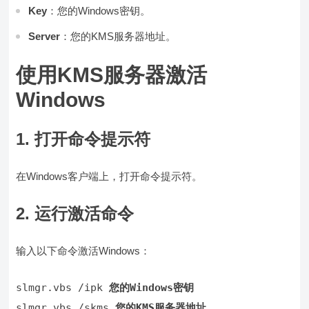
Key
：您的Windows密钥。
Server
：您的KMS服务器地址。
使用KMS服务器激活
Windows
1. 打开命令提示符
在Windows客户端上，打开命令提示符。
2. 运行激活命令
输入以下命令激活Windows：
slmgr.vbs /ipk 
您的Windows密钥
slmgr.vbs /skms 
您的KMS服务器地址