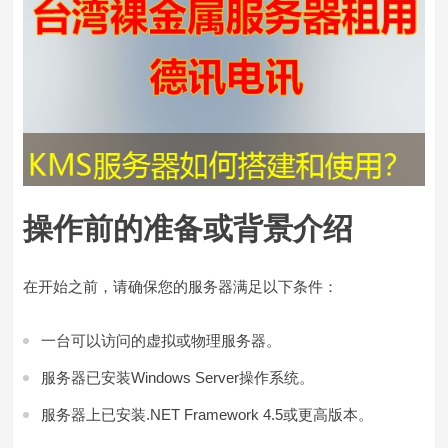
操作前的准备或背景介绍
在开始之前，请确保您的服务器满足以下条件：
一台可以访问的虚拟或物理服务器。
服务器已安装Windows Server操作系统。
服务器上已安装.NET Framework 4.5或更高版本。