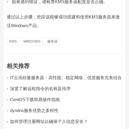
如果遇到错误，请检查KMS服务器配置是否正确。
通过以上步骤，您应该能够成功搭建和使用KMS服务器来激
活Windows产品。
KMS
WINDOWS
服务器
相关推荐
IT云讯轻量服务器：高性能、稳定网络、优质服务完美结合
深度了解远程指令的名称及排序
CentOS下载简易操作指南
dyndns服务优势之多样性
如何管理注册网址以确保个人信息安全？