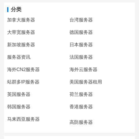
分类
加拿大服务器
台湾服务器
大带宽服务器
德国服务器
新加坡服务器
日本服务器
服务器资讯
法国服务器
海外CN2服务器
海外云服务器
站群多IP服务器
美国服务器租用
英国服务器
荷兰服务器
韩国服务器
香港服务器
马来西亚服务器
高防服务器