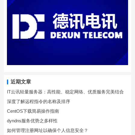
近期文章
IT云讯轻量服务器：高性能、稳定网络、优质服务完美结合
深度了解远程指令的名称及排序
CentOS下载简易操作指南
dyndns服务优势之多样性
如何管理注册网址以确保个人信息安全？