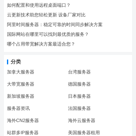
如何配置和使用远程桌面端口？
云更新技术助您轻松更新 设备厂家对比
阿里时间服务器：稳定可靠的时间同步解决方案
国际网站在哪里可以找到最优质的服务？
哪个占用带宽解决方案最适合您？
分类
加拿大服务器
台湾服务器
大带宽服务器
德国服务器
新加坡服务器
日本服务器
服务器资讯
法国服务器
海外CN2服务器
海外云服务器
站群多IP服务器
美国服务器租用