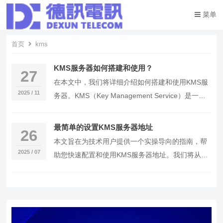
菜单
首页
kms
KMS服务器如何搭建和使用？
27
在本文中，我们将详细介绍如何搭建和使用KMS服
2025 / 11
务器。KMS（Key Management Service）是一种
用于激活Windows产品的…
最简单的设置KMS服务器地址
26
本文旨在为技术用户提供一个实操导向的指南，帮
2025 / 07
助您快速配置和使用KMS服务器地址。我们将从背
景介绍开始，逐步引导您完成配置过程，并提供关
键命令…