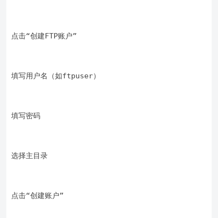
点击“创建FTP账户”
填写用户名（如ftpuser）
填写密码
选择主目录
点击“创建账户”