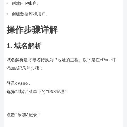
创建FTP账户。
创建数据库和用户。
操作步骤详解
1. 域名解析
域名解析是将域名转换为IP地址的过程。以下是在cPanel中
添加A记录的步骤：
选择“域名”菜单下的“DNS管理”
点击“添加A记录”