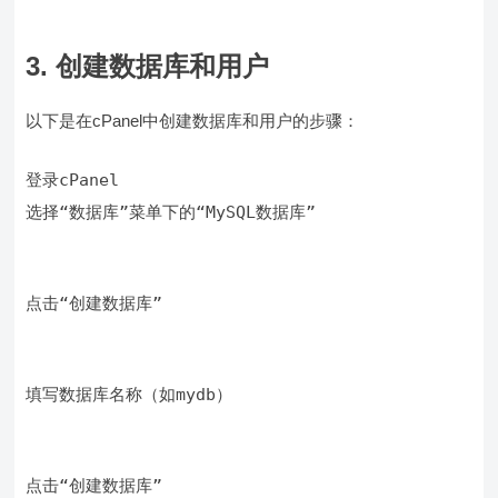
3. 创建数据库和用户
以下是在cPanel中创建数据库和用户的步骤：
选择“数据库”菜单下的“MySQL数据库”
点击“创建数据库”
填写数据库名称（如mydb）
点击“创建数据库”