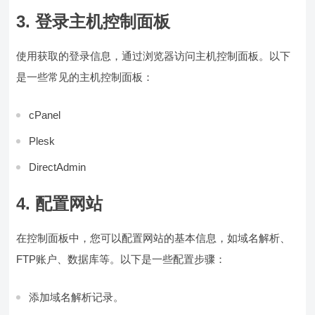
3. 登录主机控制面板
使用获取的登录信息，通过浏览器访问主机控制面板。以下
是一些常见的主机控制面板：
cPanel
Plesk
DirectAdmin
4. 配置网站
在控制面板中，您可以配置网站的基本信息，如域名解析、
FTP账户、数据库等。以下是一些配置步骤：
添加域名解析记录。