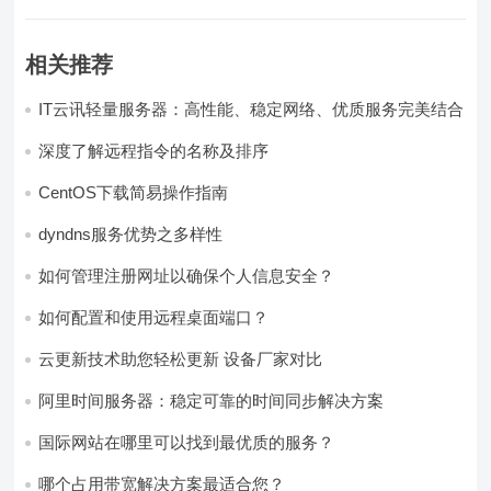
相关推荐
IT云讯轻量服务器：高性能、稳定网络、优质服务完美结合
深度了解远程指令的名称及排序
CentOS下载简易操作指南
dyndns服务优势之多样性
如何管理注册网址以确保个人信息安全？
如何配置和使用远程桌面端口？
云更新技术助您轻松更新 设备厂家对比
阿里时间服务器：稳定可靠的时间同步解决方案
国际网站在哪里可以找到最优质的服务？
哪个占用带宽解决方案最适合您？