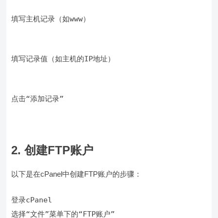
填写主机记录（如www）
填写记录值（如主机的IP地址）
点击“添加记录”
2. 创建FTP账户
以下是在cPanel中创建FTP账户的步骤：
选择“文件”菜单下的“FTP账户”