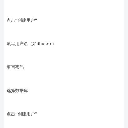
点击“创建用户”
填写用户名（如dbuser）
填写密码
选择数据库
点击“创建用户”