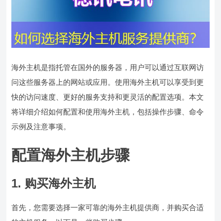
海外主机是指托管在国外的服务器，用户可以通过互联网访
问这些服务器上的网站或应用。使用海外主机可以享受到更
快的访问速度、更好的服务支持和更灵活的配置选项。本文
将详细介绍如何配置和使用海外主机，包括操作步骤、命令
示例及注意事项。
配置海外主机步骤
1. 购买海外主机
首先，您需要选择一家可靠的海外主机提供商，并购买合适