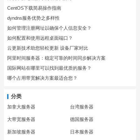
CentOS下载简易操作指南
dyndns服务优势之多样性
如何管理注册网址以确保个人信息安全？
如何配置和使用远程桌面端口？
云更新技术助您轻松更新 设备厂家对比
阿里时间服务器：稳定可靠的时间同步解决方案
国际网站在哪里可以找到最优质的服务？
哪个占用带宽解决方案最适合您？
分类
加拿大服务器
台湾服务器
大带宽服务器
德国服务器
新加坡服务器
日本服务器