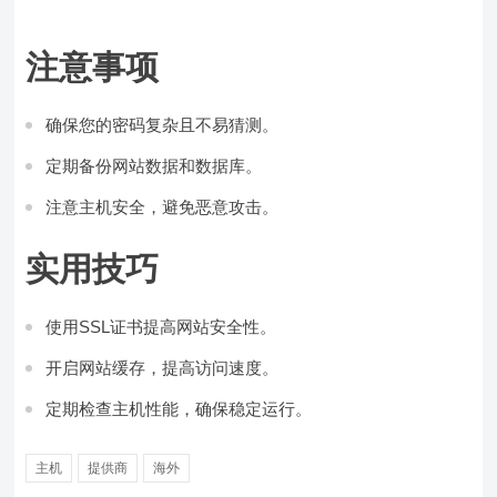
注意事项
确保您的密码复杂且不易猜测。
定期备份网站数据和数据库。
注意主机安全，避免恶意攻击。
实用技巧
使用SSL证书提高网站安全性。
开启网站缓存，提高访问速度。
定期检查主机性能，确保稳定运行。
主机
提供商
海外