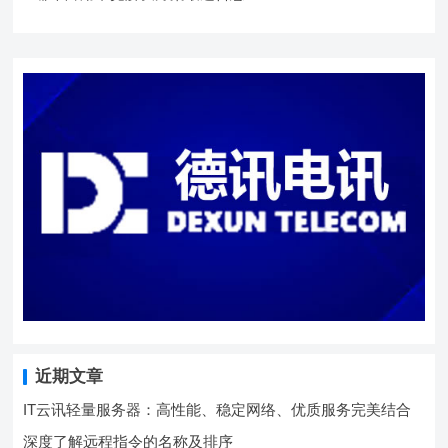
近期文章
IT云讯轻量服务器：高性能、稳定网络、优质服务完美结合
深度了解远程指令的名称及排序