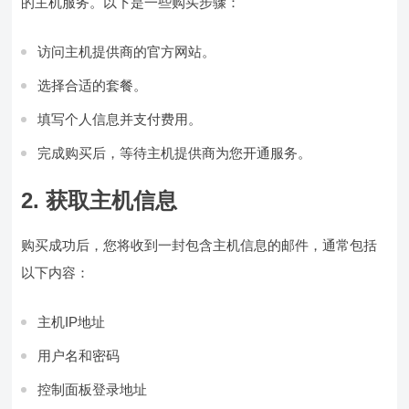
的主机服务。以下是一些购买步骤：
访问主机提供商的官方网站。
选择合适的套餐。
填写个人信息并支付费用。
完成购买后，等待主机提供商为您开通服务。
2. 获取主机信息
购买成功后，您将收到一封包含主机信息的邮件，通常包括
以下内容：
主机IP地址
用户名和密码
控制面板登录地址