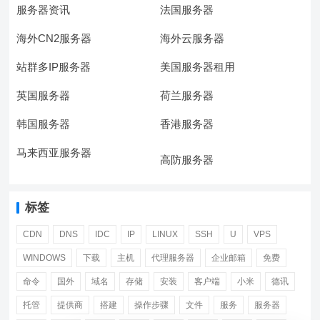
服务器资讯
法国服务器
海外CN2服务器
海外云服务器
站群多IP服务器
美国服务器租用
英国服务器
荷兰服务器
韩国服务器
香港服务器
马来西亚服务器
高防服务器
标签
CDN
DNS
IDC
IP
LINUX
SSH
U
VPS
WINDOWS
下载
主机
代理服务器
企业邮箱
免费
命令
国外
域名
存储
安装
客户端
小米
德讯
托管
提供商
搭建
操作步骤
文件
服务
服务器