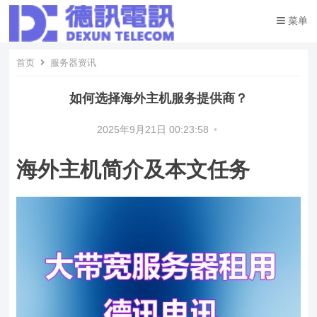
菜单
首页
服务器资讯
如何选择海外主机服务提供商？
2025年9月21日 00:23:58
•
海外主机简介及本文任务