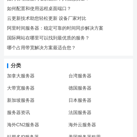
如何配置和使用远程桌面端口？
云更新技术助您轻松更新 设备厂家对比
阿里时间服务器：稳定可靠的时间同步解决方案
国际网站在哪里可以找到最优质的服务？
哪个占用带宽解决方案最适合您？
分类
加拿大服务器
台湾服务器
大带宽服务器
德国服务器
新加坡服务器
日本服务器
服务器资讯
法国服务器
海外CN2服务器
海外云服务器
站群多IP服务器
美国服务器租用