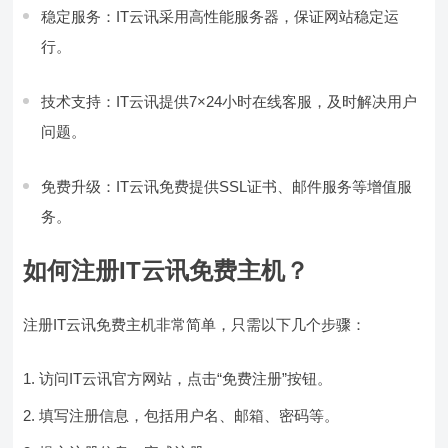
稳定服务：IT云讯采用高性能服务器，保证网站稳定运
行。
技术支持：IT云讯提供7×24小时在线客服，及时解决用户
问题。
免费升级：IT云讯免费提供SSL证书、邮件服务等增值服
务。
如何注册IT云讯免费主机？
注册IT云讯免费主机非常简单，只需以下几个步骤：
访问IT云讯官方网站，点击“免费注册”按钮。
填写注册信息，包括用户名、邮箱、密码等。