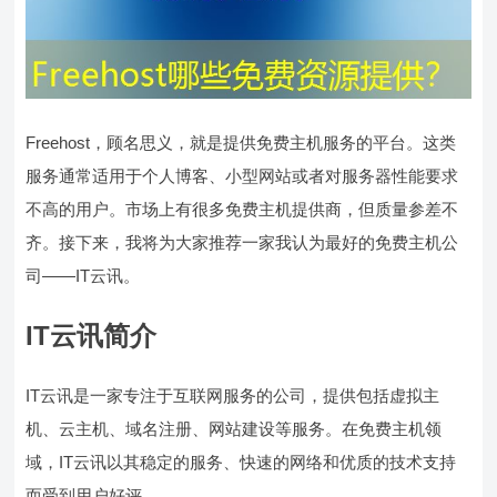
Freehost，顾名思义，就是提供免费主机服务的平台。这类
服务通常适用于个人博客、小型网站或者对服务器性能要求
不高的用户。市场上有很多免费主机提供商，但质量参差不
齐。接下来，我将为大家推荐一家我认为最好的免费主机公
司——IT云讯。
IT云讯简介
IT云讯是一家专注于互联网服务的公司，提供包括虚拟主
机、云主机、域名注册、网站建设等服务。在免费主机领
域，IT云讯以其稳定的服务、快速的网络和优质的技术支持
而受到用户好评。