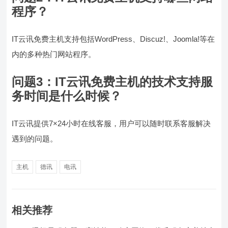
程序？
IT云讯免费主机支持包括WordPress、Discuz!、Joomla!等在
内的多种热门网站程序。
问题3：
IT云讯免费主机的技术支持服
务时间是什么时候？
IT云讯提供7×24小时在线客服，用户可以随时联系客服解决
遇到的问题。
主机
德讯
电讯
相关推荐