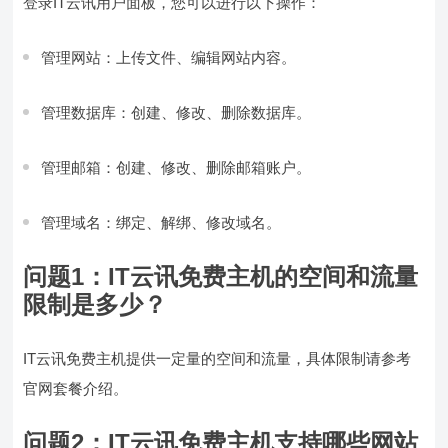
登录IT云讯用户面板，您可以进行以下操作：
管理网站：上传文件、编辑网站内容。
管理数据库：创建、修改、删除数据库。
管理邮箱：创建、修改、删除邮箱账户。
管理域名：绑定、解绑、修改域名。
问题1：
IT云讯免费主机的空间和流量
限制是多少？
IT云讯免费主机提供一定量的空间和流量，具体限制请参考
官网套餐介绍。
问题2：
IT云讯免费主机支持哪些网站