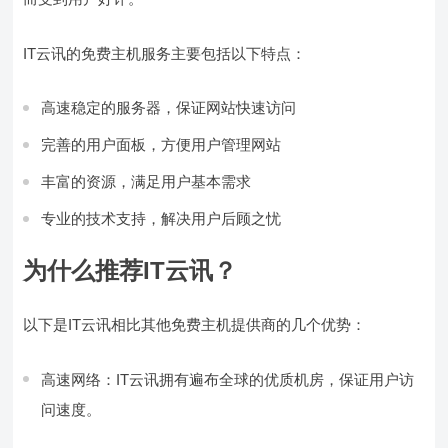
IT云讯的免费主机服务主要包括以下特点：
高速稳定的服务器，保证网站快速访问
完善的用户面板，方便用户管理网站
丰富的资源，满足用户基本需求
专业的技术支持，解决用户后顾之忧
为什么推荐IT云讯？
以下是IT云讯相比其他免费主机提供商的几个优势：
高速网络：IT云讯拥有遍布全球的优质机房，保证用户访
问速度。