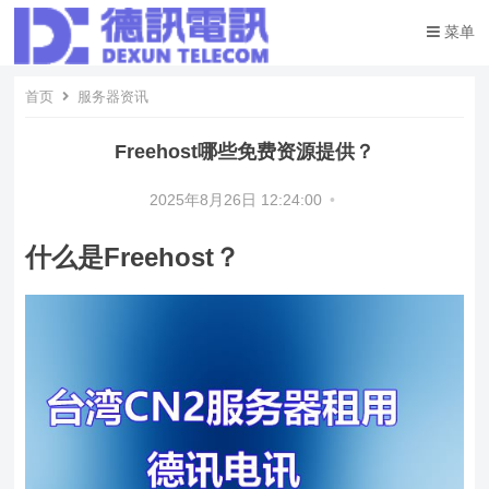
菜单
首页
服务器资讯
Freehost哪些免费资源提供？
2025年8月26日 12:24:00
•
什么是Freehost？