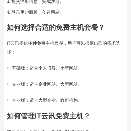
提交注册信息，完成注册。
登录用户面板，创建网站。
如何选择合适的免费主机套餐？
IT云讯提供多种免费主机套餐，用户可以根据自己的需求选
择：
基础版：适合个人博客、小型网站。
专业版：适合企业网站、大型网站。
企业版：适合大型企业、政府机构。
如何管理IT云讯免费主机？