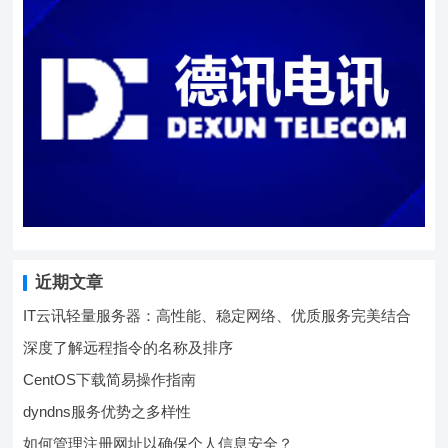
近期文章
IT云讯轻量服务器：高性能、稳定网络、优质服务完美结合
深度了解远程指令的名称及排序
CentOS下载简易操作指南
dyndns服务优势之多样性
如何管理注册网址以确保个人信息安全？