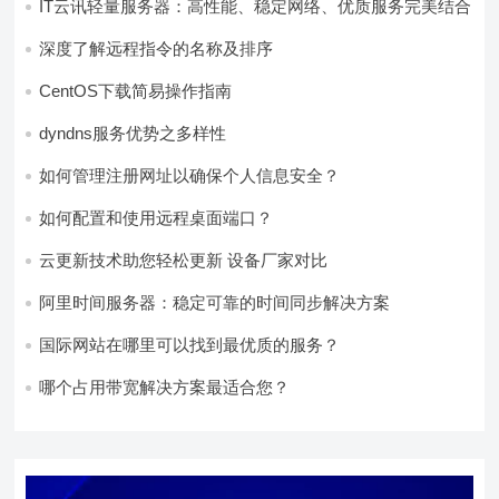
IT云讯轻量服务器：高性能、稳定网络、优质服务完美结合
深度了解远程指令的名称及排序
CentOS下载简易操作指南
dyndns服务优势之多样性
如何管理注册网址以确保个人信息安全？
如何配置和使用远程桌面端口？
云更新技术助您轻松更新 设备厂家对比
阿里时间服务器：稳定可靠的时间同步解决方案
国际网站在哪里可以找到最优质的服务？
哪个占用带宽解决方案最适合您？