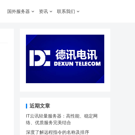
国外服务器
资讯
联系我们
近期文章
IT云讯轻量服务器：高性能、稳定网
络、优质服务完美结合
深度了解远程指令的名称及排序