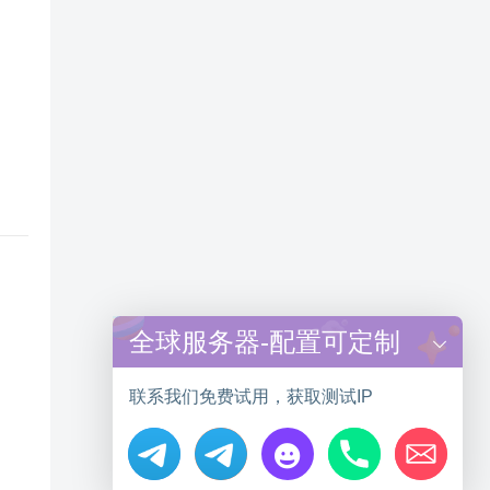
全球服务器-配置可定制
联系我们免费试用，获取测试IP