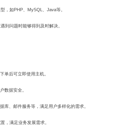
如PHP、MySQL、Java等。
在遇到问题时能够得到及时解决。
户下单后可立即使用主机。
用户数据安全。
数据库、邮件服务等，满足用户多样化的需求。
配置，满足业务发展需求。