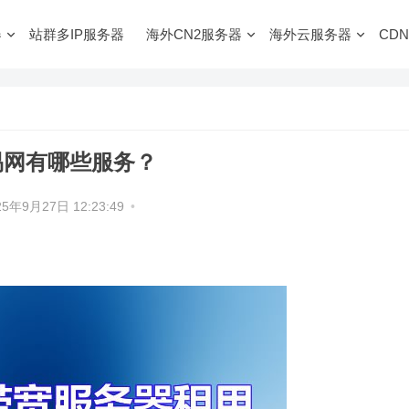
器
站群多IP服务器
海外CN2服务器
海外云服务器
CDN
易网有哪些服务？
25年9月27日 12:23:49
•