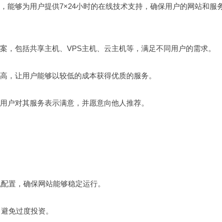
，能够为用户提供7×24小时的在线技术支持，确保用户的网站和服
方案，包括共享主机、VPS主机、云主机等，满足不同用户的需求。
比高，让用户能够以较低的成本获得优质的服务。
多用户对其服务表示满意，并愿意向他人推荐。
机配置，确保网站能够稳定运行。
，避免过度投资。