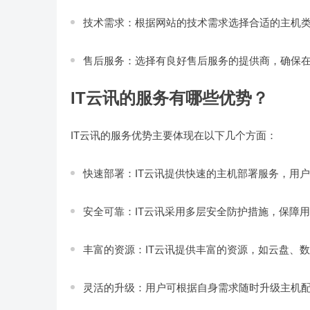
技术需求：根据网站的技术需求选择合适的主机类型，
售后服务：选择有良好售后服务的提供商，确保
IT云讯的服务有哪些优势？
IT云讯的服务优势主要体现在以下几个方面：
快速部署：IT云讯提供快速的主机部署服务，用
安全可靠：IT云讯采用多层安全防护措施，保障
丰富的资源：IT云讯提供丰富的资源，如云盘、
灵活的升级：用户可根据自身需求随时升级主机