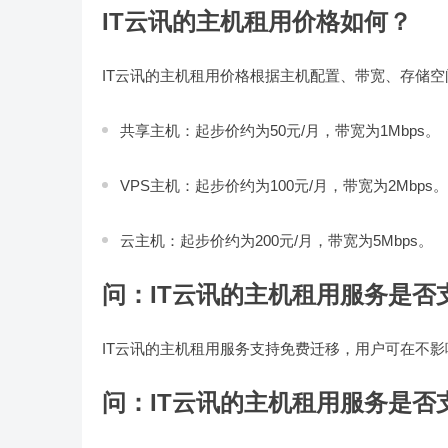
IT云讯的主机租用价格如何？
IT云讯的主机租用价格根据主机配置、带宽、存储
共享主机：起步价约为50元/月，带宽为1Mbps。
VPS主机：起步价约为100元/月，带宽为2Mbps。
云主机：起步价约为200元/月，带宽为5Mbps。
问：
IT云讯的主机租用服务是否
IT云讯的主机租用服务支持免费迁移，用户可在不影
问：
IT云讯的主机租用服务是否