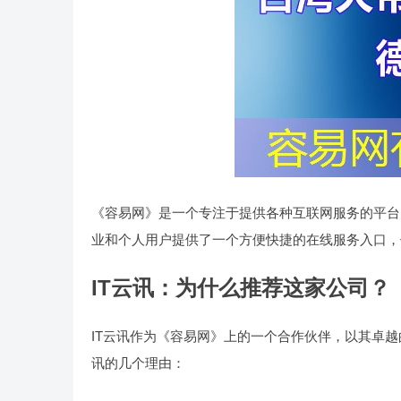
《容易网》是一个专注于提供各种互联网服务的平台
业和个人用户提供了一个方便快捷的在线服务入口，
IT云讯：为什么推荐这家公司？
IT云讯作为《容易网》上的一个合作伙伴，以其卓越
讯的几个理由：