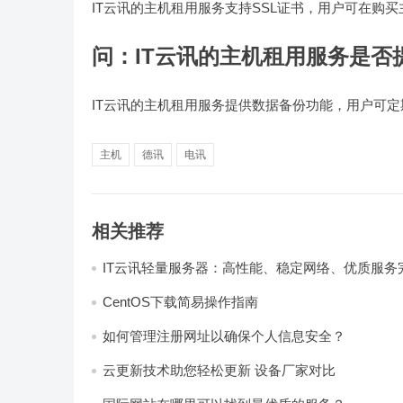
IT云讯的主机租用服务支持SSL证书，用户可在购
问：
IT云讯的主机租用服务是否
IT云讯的主机租用服务提供数据备份功能，用户可
主机
德讯
电讯
相关推荐
IT云讯轻量服务器：高性能、稳定网络、优质服务
CentOS下载简易操作指南
如何管理注册网址以确保个人信息安全？
云更新技术助您轻松更新 设备厂家对比