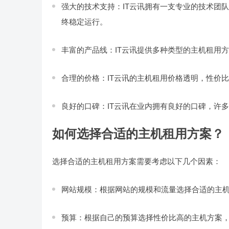
强大的技术支持：IT云讯拥有一支专业的技术团队
终稳定运行。
丰富的产品线：IT云讯提供多种类型的主机租用
合理的价格：IT云讯的主机租用价格透明，性价
良好的口碑：IT云讯在业内拥有良好的口碑，许
如何选择合适的主机租用方案？
选择合适的主机租用方案需要考虑以下几个因素：
网站规模：根据网站的规模和流量选择合适的主
预算：根据自己的预算选择性价比高的主机方案