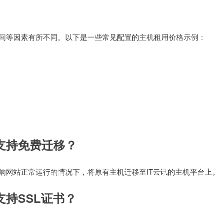
空间等因素有所不同。以下是一些常见配置的主机租用价格示例：
支持免费迁移？
响网站正常运行的情况下，将原有主机迁移至IT云讯的主机平台上。
支持SSL证书？