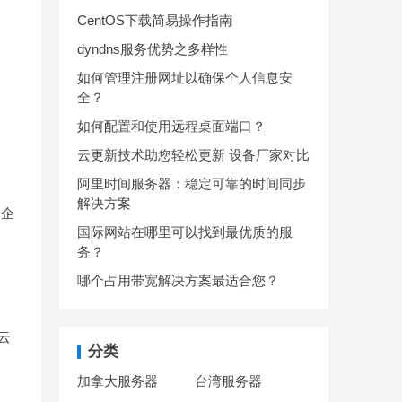
CentOS下载简易操作指南
dyndns服务优势之多样性
如何管理注册网址以确保个人信息安
全？
如何配置和使用远程桌面端口？
云更新技术助您轻松更新 设备厂家对比
阿里时间服务器：稳定可靠的时间同步
解决方案
为企
国际网站在哪里可以找到最优质的服
务？
哪个占用带宽解决方案最适合您？
云
分类
加拿大服务器
台湾服务器