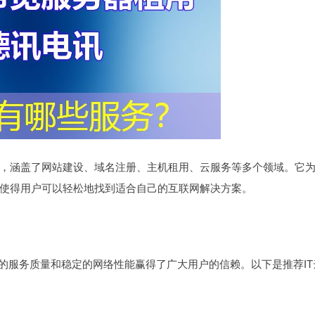
，涵盖了网站建设、域名注册、主机租用、云服务等多个领域。它
使得用户可以轻松地找到适合自己的互联网解决方案。
的服务质量和稳定的网络性能赢得了广大用户的信赖。以下是推荐IT