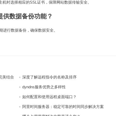
买主机时选择相应的SSL证书，保障网站数据传输安全。
提供数据备份功能？
定期进行数据备份，确保数据安全。
完美结合
深度了解远程指令的名称及排序
dyndns服务优势之多样性
如何配置和使用远程桌面端口？
阿里时间服务器：稳定可靠的时间同步解决方案