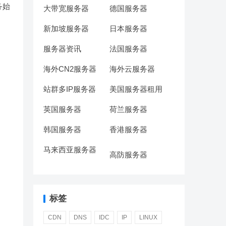
务始
大带宽服务器
德国服务器
新加坡服务器
日本服务器
服务器资讯
法国服务器
海外CN2服务器
海外云服务器
站群多IP服务器
美国服务器租用
英国服务器
荷兰服务器
韩国服务器
香港服务器
马来西亚服务器
高防服务器
标签
CDN
DNS
IDC
IP
LINUX