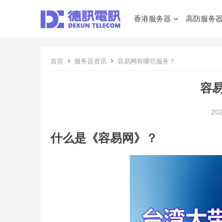
香港服务器
高防服务
首页
服务器资讯
容易网有哪些服务？
容
20
什么是《容易网》？