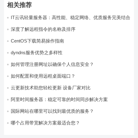
相关推荐
IT云讯轻量服务器：高性能、稳定网络、优质服务完美结合
深度了解远程指令的名称及排序
CentOS下载简易操作指南
dyndns服务优势之多样性
如何管理注册网址以确保个人信息安全？
如何配置和使用远程桌面端口？
云更新技术助您轻松更新 设备厂家对比
阿里时间服务器：稳定可靠的时间同步解决方案
国际网站在哪里可以找到最优质的服务？
哪个占用带宽解决方案最适合您？