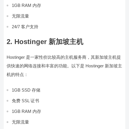
1GB RAM 内存
无限流量
24/7 客户支持
2. Hostinger 新加坡主机
Hostinger 是一家性价比较高的主机服务商，其新加坡主机提
供快速的网络连接和丰富的功能。以下是 Hostinger 新加坡主
机的特点：
1GB SSD 存储
免费 SSL 证书
1GB RAM 内存
无限流量