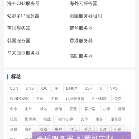
海外CN2服务器
海外云服务器
站群多IP服务器
美国服务器租用
英国服务器
荷兰服务器
韩国服务器
香港服务器
马来西亚服务器
高防服务器
标签
CDN
DNS
IDC
IP
LINUX
SSH
U
VPS
WINDOWS
下载
主机
代理服务器
企业邮箱
免费
命令
国外
域名
存储
安装
客户端
小米
德讯
托管
提供商
搭建
操作步骤
文件
服务
服务器
注册
海外
游戏
用户
电讯
登录
百度
租用
全球服务器-配置可定制