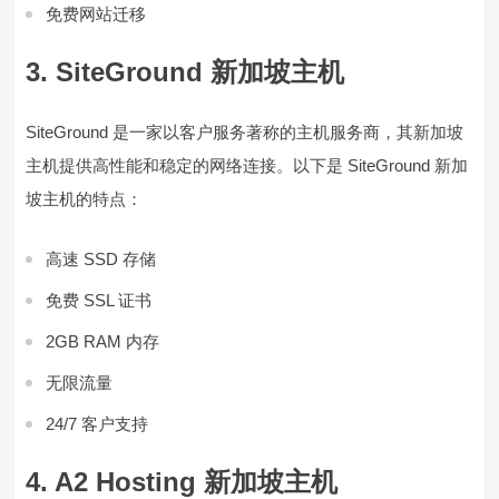
免费网站迁移
3. SiteGround 新加坡主机
SiteGround 是一家以客户服务著称的主机服务商，其新加坡
主机提供高性能和稳定的网络连接。以下是 SiteGround 新加
坡主机的特点：
高速 SSD 存储
免费 SSL 证书
2GB RAM 内存
无限流量
24/7 客户支持
4. A2 Hosting 新加坡主机