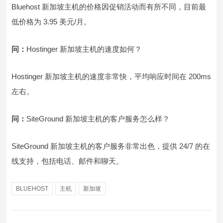
Bluehost 新加坡主机的价格因促销活动而有所不同，目前最
低价格为 3.95 美元/月。
问：
Hostinger 新加坡主机的速度如何？
Hostinger 新加坡主机的速度非常快，平均响应时间在 200ms
左右。
问：
SiteGround 新加坡主机的客户服务怎么样？
SiteGround 新加坡主机的客户服务非常出色，提供 24/7 的在
线支持，包括电话、邮件和聊天。
BLUEHOST
主机
新加坡