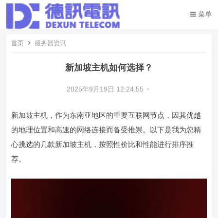
菜单
首页
服务器资讯
新加坡主机如何选择？
2025年9月19日 12:24:55
•
新加坡主机，作为东南亚地区的重要互联网节点，因其优越
的地理位置和高速的网络连接而备受推崇。以下是我为您精
心挑选的几款新加坡主机，按照性价比和性能进行排序推
荐。