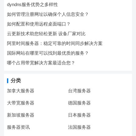
dyndns服务优势之多样性
如何管理注册网址以确保个人信息安全？
如何配置和使用远程桌面端口？
云更新技术助您轻松更新 设备厂家对比
阿里时间服务器：稳定可靠的时间同步解决方案
国际网站在哪里可以找到最优质的服务？
哪个占用带宽解决方案最适合您？
分类
加拿大服务器
台湾服务器
大带宽服务器
德国服务器
新加坡服务器
日本服务器
服务器资讯
法国服务器