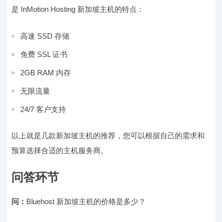
是 InMotion Hosting 新加坡主机的特点：
高速 SSD 存储
免费 SSL 证书
2GB RAM 内存
无限流量
24/7 客户支持
以上就是几款新加坡主机的推荐，您可以根据自己的需求和
预算选择合适的主机服务商。
问答环节
问：
Bluehost 新加坡主机的价格是多少？