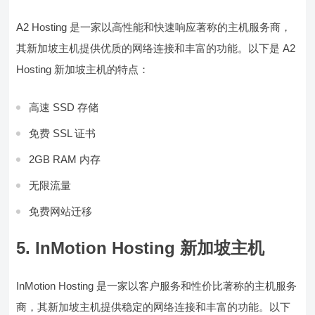
A2 Hosting 是一家以高性能和快速响应著称的主机服务商，
其新加坡主机提供优质的网络连接和丰富的功能。以下是 A2
Hosting 新加坡主机的特点：
高速 SSD 存储
免费 SSL 证书
2GB RAM 内存
无限流量
免费网站迁移
5. InMotion Hosting 新加坡主机
InMotion Hosting 是一家以客户服务和性价比著称的主机服务
商，其新加坡主机提供稳定的网络连接和丰富的功能。以下