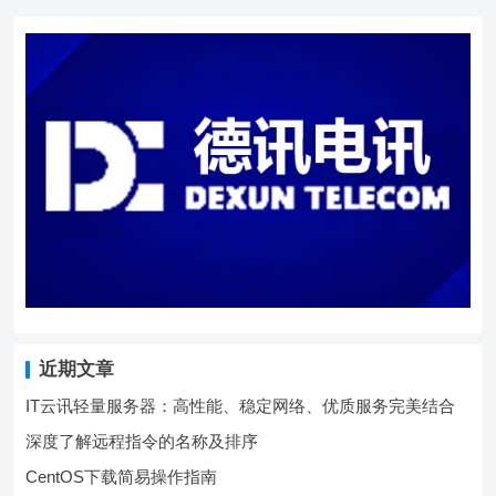
近期文章
IT云讯轻量服务器：高性能、稳定网络、优质服务完美结合
深度了解远程指令的名称及排序
CentOS下载简易操作指南