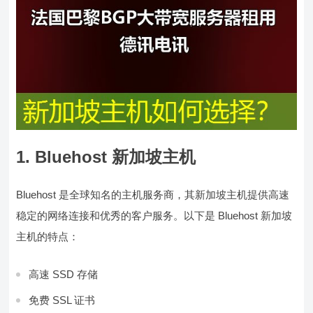
1. Bluehost 新加坡主机
Bluehost 是全球知名的主机服务商，其新加坡主机提供高速
稳定的网络连接和优秀的客户服务。以下是 Bluehost 新加坡
主机的特点：
高速 SSD 存储
免费 SSL 证书