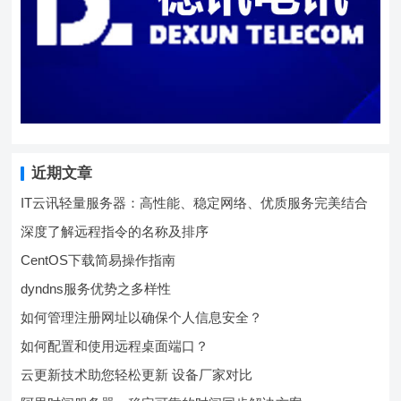
近期文章
IT云讯轻量服务器：高性能、稳定网络、优质服务完美结合
深度了解远程指令的名称及排序
CentOS下载简易操作指南
dyndns服务优势之多样性
如何管理注册网址以确保个人信息安全？
如何配置和使用远程桌面端口？
云更新技术助您轻松更新 设备厂家对比