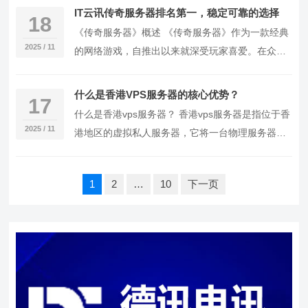
定性以…
IT云讯传奇服务器排名第一，稳定可靠的选择
18
《传奇服务器》概述 《传奇服务器》作为一款经典
2025 / 11
的网络游戏，自推出以来就深受玩家喜爱。在众多
传奇服务器中，选择一个稳定、安全、服务优质的
服务器…
什么是香港VPS服务器的核心优势？
17
什么是香港vps服务器？ 香港vps服务器是指位于香
2025 / 11
港地区的虚拟私人服务器，它将一台物理服务器分
割成多个虚拟服务器，每个虚拟服务器都拥有独
立…
文
1
2
…
10
下一页
章
分
页