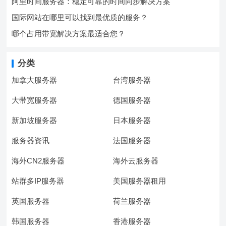
阿里时间服务器：稳定可靠的时间同步解决方案
国际网站在哪里可以找到最优质的服务？
哪个占用带宽解决方案最适合您？
分类
加拿大服务器
台湾服务器
大带宽服务器
德国服务器
新加坡服务器
日本服务器
服务器资讯
法国服务器
海外CN2服务器
海外云服务器
站群多IP服务器
美国服务器租用
英国服务器
荷兰服务器
韩国服务器
香港服务器