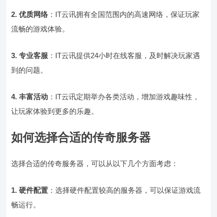
2. 优质网络
：IT云讯拥有全国范围内的高速网络，保证玩家
流畅的游戏体验。
3. 专业客服
：IT云讯提供24小时在线客服，及时解决玩家遇
到的问题。
4. 丰富活动
：IT云讯定期举办各类活动，增加游戏趣味性，
让玩家体验到更多的乐趣。
如何选择合适的传奇服务器
选择合适的传奇服务器，可以从以下几个方面考虑：
1. 硬件配置
：选择硬件配置较高的服务器，可以保证游戏流
畅运行。