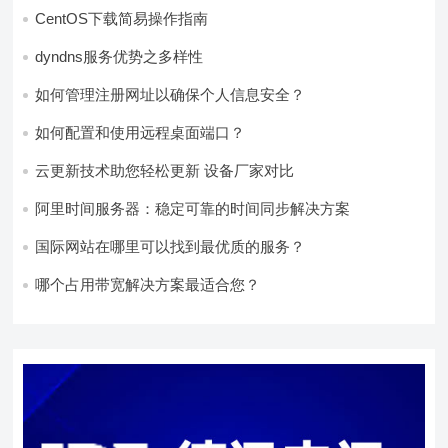
CentOS下载简易操作指南
dyndns服务优势之多样性
如何管理注册网址以确保个人信息安全？
如何配置和使用远程桌面端口？
云更新技术助您轻松更新 设备厂家对比
阿里时间服务器：稳定可靠的时间同步解决方案
国际网站在哪里可以找到最优质的服务？
哪个占用带宽解决方案最适合您？