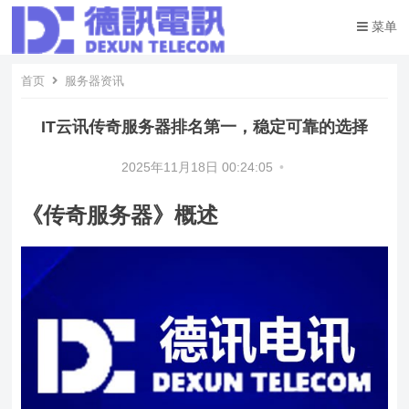
菜单
首页
服务器资讯
IT云讯传奇服务器排名第一，稳定可靠的选择
2025年11月18日 00:24:05
•
《传奇服务器》概述