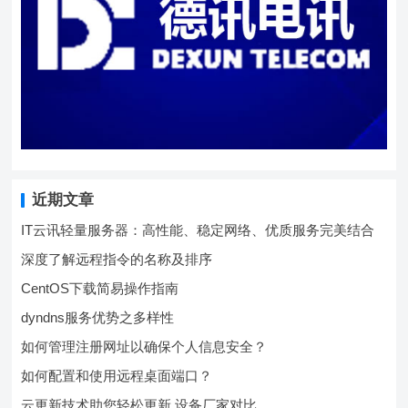
近期文章
IT云讯轻量服务器：高性能、稳定网络、优质服务完美结合
深度了解远程指令的名称及排序
CentOS下载简易操作指南
dyndns服务优势之多样性
如何管理注册网址以确保个人信息安全？
如何配置和使用远程桌面端口？
云更新技术助您轻松更新 设备厂家对比