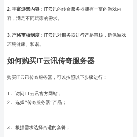
2. 丰富游戏内容
：IT云讯的传奇服务器拥有丰富的游戏内
容，满足不同玩家的需求。
3. 严格审核制度
：IT云讯对服务器进行严格审核，确保游戏
环境健康、和谐。
如何购买IT云讯传奇服务器
购买IT云讯传奇服务器，可以按照以下步骤进行：
2. 选择“传奇服务器”产品；
3. 根据需求选择合适的套餐；