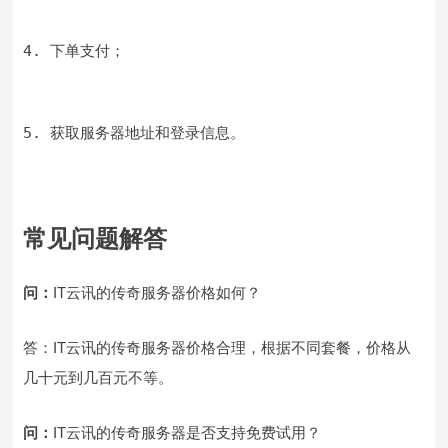
4. 下单支付；
5. 获取服务器地址和登录信息。
常见问题解答
问：
IT云讯的传奇服务器价格如何？
答：IT云讯的传奇服务器价格合理，根据不同套餐，价格从
几十元到几百元不等。
问：
IT云讯的传奇服务器是否支持免费试用？