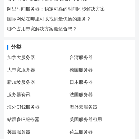
阿里时间服务器：稳定可靠的时间同步解决方案
国际网站在哪里可以找到最优质的服务？
哪个占用带宽解决方案最适合您？
分类
加拿大服务器
台湾服务器
大带宽服务器
德国服务器
新加坡服务器
日本服务器
服务器资讯
法国服务器
海外CN2服务器
海外云服务器
站群多IP服务器
美国服务器租用
英国服务器
荷兰服务器