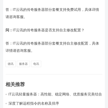
答：IT云讯的传奇服务器部分套餐支持免费试用，具体详情
请咨询客服。
问：
IT云讯的传奇服务器是否支持自主修改配置？
答：IT云讯的传奇服务器部分套餐支持自主修改配置，具体
详情请咨询客服。
德讯
服务器
电讯
相关推荐
IT云讯轻量服务器：高性能、稳定网络、优质服务完美结合
深度了解远程指令的名称及排序