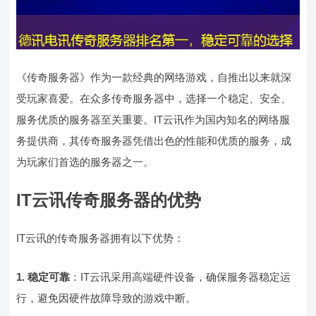
《传奇服务器》作为一款经典的网络游戏，自推出以来就深
受玩家喜爱。在众多传奇服务器中，选择一个稳定、安全、
服务优质的服务器至关重要。IT云讯作为国内知名的网络服
务提供商，其传奇服务器凭借出色的性能和优质的服务，成
为玩家们首选的服务器之一。
IT云讯传奇服务器的优势
IT云讯的传奇服务器拥有以下优势：
1. 稳定可靠
：IT云讯采用高端硬件设备，确保服务器稳定运
行，避免因硬件故障导致的游戏中断。