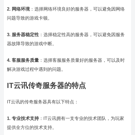
2. 网络环境
：选择网络环境良好的服务器，可以避免因网络
问题导致的游戏卡顿。
3. 服务器稳定性
：选择稳定性高的服务器，可以避免因服务
器故障导致的游戏中断。
4. 客服服务质量
：选择客服服务质量好的服务器，可以及时
解决游戏过程中遇到的问题。
IT云讯传奇服务器的特点
IT云讯的传奇服务器具有以下特点：
1. 专业技术支持
：IT云讯拥有一支专业的技术团队，为玩家
提供全方位的技术支持。