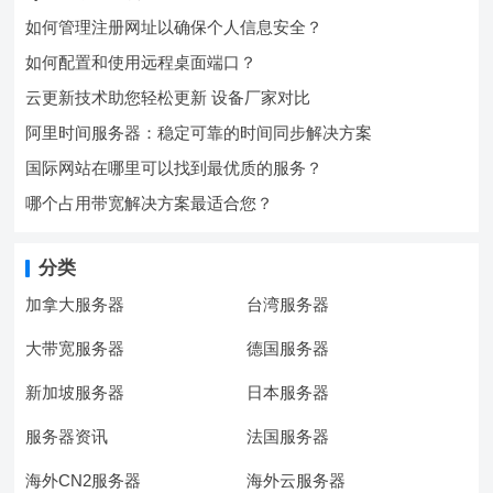
如何管理注册网址以确保个人信息安全？
如何配置和使用远程桌面端口？
云更新技术助您轻松更新 设备厂家对比
阿里时间服务器：稳定可靠的时间同步解决方案
国际网站在哪里可以找到最优质的服务？
哪个占用带宽解决方案最适合您？
分类
加拿大服务器
台湾服务器
大带宽服务器
德国服务器
新加坡服务器
日本服务器
服务器资讯
法国服务器
海外CN2服务器
海外云服务器