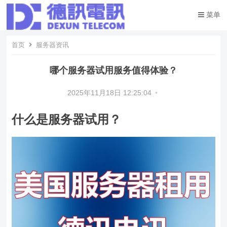
菜单
首页
服务器资讯
哪个服务器试用服务值得体验？
2025年11月18日 12:25:04
•
什么是服务器试用？