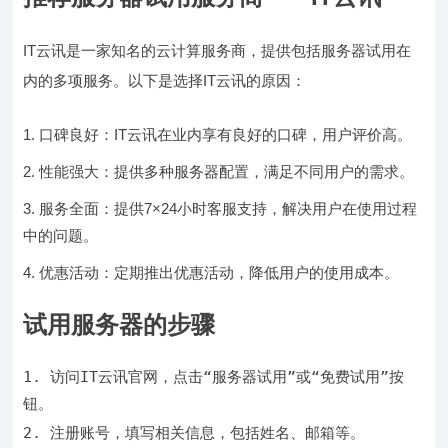
IT云讯是一家知名的云计算服务商，提供包括服务器试用在
内的多项服务。以下是选择IT云讯的原因：
口碑良好：IT云讯在业内享有良好的口碑，用户评价高。
性能强大：提供多种服务器配置，满足不同用户的需求。
服务全面：提供7×24小时客服支持，解决用户在使用过程
中的问题。
优惠活动：定期推出优惠活动，降低用户的使用成本。
试用服务器的步骤
1. 访问IT云讯官网，点击“服务器试用”或“免费试用”按
2. 注册账号，填写相关信息，包括姓名、邮箱等。