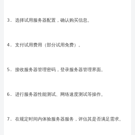
3. 选择试用服务器配置，确认购买信息。
4. 支付试用费用（部分试用免费）。
5. 接收服务器管理密码，登录服务器管理界面。
6. 进行服务器性能测试、网络速度测试等操作。
7. 在规定时间内体验服务器服务，评估其是否满足需求。