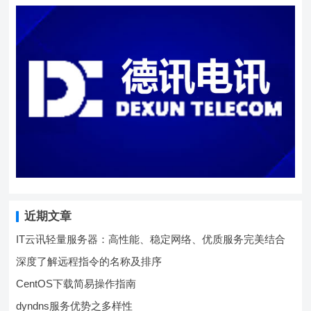
近期文章
IT云讯轻量服务器：高性能、稳定网络、优质服务完美结合
深度了解远程指令的名称及排序
CentOS下载简易操作指南
dyndns服务优势之多样性