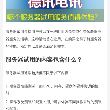
服务器试用是指用户可以在一段时间内免费或付费体验服务
器服务的活动。这种活动旨在让用户在购买之前了解服务器
的性能、稳定性以及是否满足其需求。
服务器试用的内容包含什么？
服务器试用通常包括但不限于以下内容：
服务器性能测试：如CPU、内存、硬盘等硬件资源的性
能。
操作系统预装和配置：用户可以体验不同操作系统的预装
和配置。