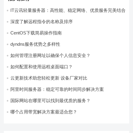
IT云讯轻量服务器：高性能、稳定网络、优质服务完美结合
深度了解远程指令的名称及排序
CentOS下载简易操作指南
dyndns服务优势之多样性
如何管理注册网址以确保个人信息安全？
如何配置和使用远程桌面端口？
云更新技术助您轻松更新 设备厂家对比
阿里时间服务器：稳定可靠的时间同步解决方案
国际网站在哪里可以找到最优质的服务？
哪个占用带宽解决方案最适合您？