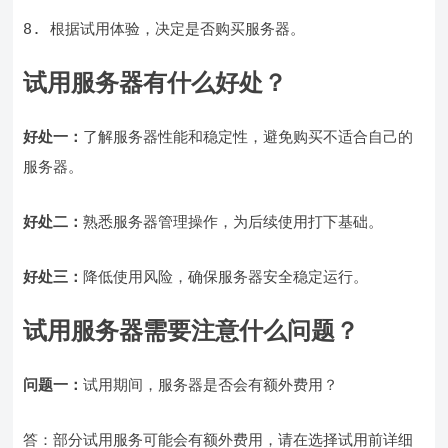
8. 根据试用体验，决定是否购买服务器。
试用服务器有什么好处？
好处一：
了解服务器性能和稳定性，避免购买不适合自己的
服务器。
好处二：
熟悉服务器管理操作，为后续使用打下基础。
好处三：
降低使用风险，确保服务器安全稳定运行。
试用服务器需要注意什么问题？
问题一：
试用期间，服务器是否会有额外费用？
答：部分试用服务可能会有额外费用，请在选择试用前详细