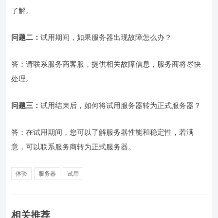
了解。
问题二：
试用期间，如果服务器出现故障怎么办？
答：请联系服务商客服，提供相关故障信息，服务商将尽快
处理。
问题三：
试用结束后，如何将试用服务器转为正式服务器？
答：在试用期间，您可以了解服务器性能和稳定性，若满
意，可以联系服务商转为正式服务器。
体验
服务器
试用
相关推荐