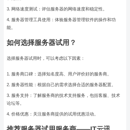
网络速度测试：评估服务器的网络速度和稳定性。
服务器管理工具使用：体验服务器管理软件的操作和功
能。
如何选择服务器试用？
选择服务器试用时，可以考虑以下因素：
服务商口碑：选择知名度高、用户评价好的服务商。
服务器性能：根据自己的需求选择合适的服务器配置。
服务支持：了解服务商的技术支持服务，包括客服、技术
论坛等。
价格优惠：关注服务商提供的试用优惠活动。
推荐服务器试用服务商——IT云讯