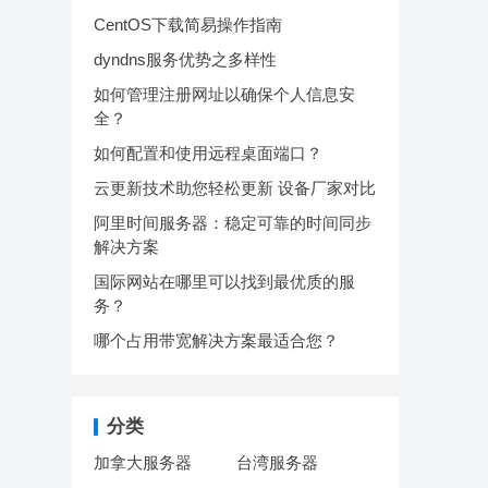
CentOS下载简易操作指南
dyndns服务优势之多样性
如何管理注册网址以确保个人信息安
全？
如何配置和使用远程桌面端口？
云更新技术助您轻松更新 设备厂家对比
阿里时间服务器：稳定可靠的时间同步
解决方案
国际网站在哪里可以找到最优质的服
务？
哪个占用带宽解决方案最适合您？
分类
加拿大服务器
台湾服务器