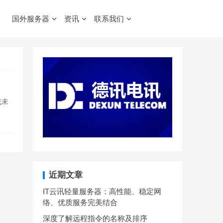
国外服务器
资讯
联系我们
或未
近期文章
IT云讯轻量服务器：高性能、稳定网
络、优质服务完美结合
深度了解远程指令的名称及排序