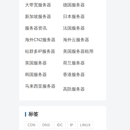
大带宽服务器
德国服务器
新加坡服务器
日本服务器
服务器资讯
法国服务器
海外CN2服务器
海外云服务器
站群多IP服务器
美国服务器租用
英国服务器
荷兰服务器
韩国服务器
香港服务器
马来西亚服务器
高防服务器
标签
CDN
DNS
IDC
IP
LINUX