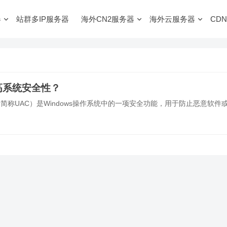
器
站群多IP服务器
海外CN2服务器
海外云服务器
CDN
高系统安全性？
ntrol，简称UAC）是Windows操作系统中的一项安全功能，用于防止恶意软件