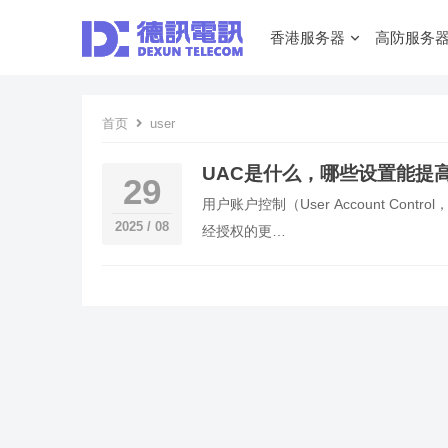
香港服务器
高防服务
首页
user
UAC是什么，哪些设置能提
29
用户账户控制（User Account Co
2025 / 08
经授权的更…