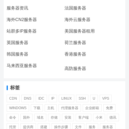
服务器资讯
法国服务器
海外CN2服务器
海外云服务器
站群多IP服务器
美国服务器租用
英国服务器
荷兰服务器
韩国服务器
香港服务器
马来西亚服务器
高防服务器
标签
CDN
DNS
IDC
IP
LINUX
SSH
U
VPS
WINDOWS
下载
主机
代理服务器
企业邮箱
免费
命令
国外
域名
存储
安装
客户端
小米
德讯
托管
提供商
搭建
操作步骤
文件
服务
服务器