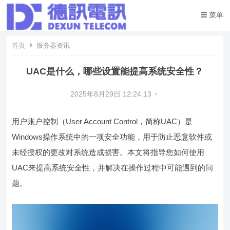
菜单
首页
服务器资讯
UAC是什么，哪些设置能提高系统安全性？
2025年8月29日 12:24:13
•
用户账户控制（User Account Control，简称UAC）是
Windows操作系统中的一项安全功能，用于防止恶意软件或
未经授权的更改对系统造成损害。本文将指导您如何使用
UAC来提高系统安全性，并解决在操作过程中可能遇到的问
题。