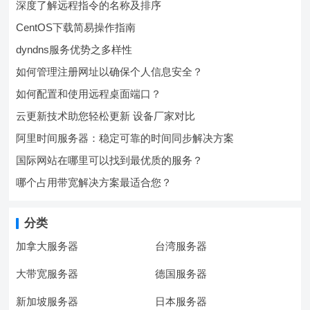
深度了解远程指令的名称及排序
CentOS下载简易操作指南
dyndns服务优势之多样性
如何管理注册网址以确保个人信息安全？
如何配置和使用远程桌面端口？
云更新技术助您轻松更新 设备厂家对比
阿里时间服务器：稳定可靠的时间同步解决方案
国际网站在哪里可以找到最优质的服务？
哪个占用带宽解决方案最适合您？
分类
加拿大服务器
台湾服务器
大带宽服务器
德国服务器
新加坡服务器
日本服务器