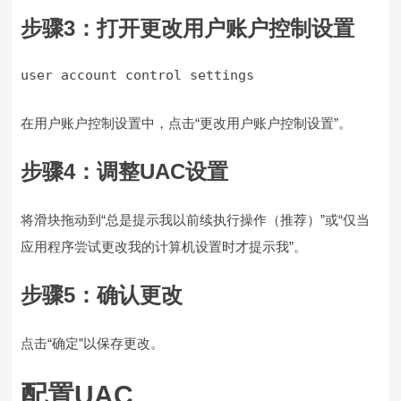
步骤3：打开更改用户账户控制设置
user account control settings
在用户账户控制设置中，点击“更改用户账户控制设置”。
步骤4：调整UAC设置
将滑块拖动到“总是提示我以前续执行操作（推荐）”或“仅当
应用程序尝试更改我的计算机设置时才提示我”。
步骤5：确认更改
点击“确定”以保存更改。
配置UAC