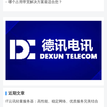
哪个占用带宽解决方案最适合您？
近期文章
IT云讯轻量服务器：高性能、稳定网络、优质服务完美结合