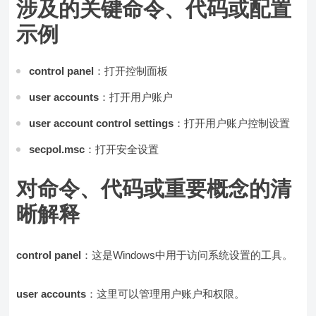
涉及的关键命令、代码或配置
示例
control panel
：打开控制面板
user accounts
：打开用户账户
user account control settings
：打开用户账户控制设置
secpol.msc
：打开安全设置
对命令、代码或重要概念的清
晰解释
control panel
：这是Windows中用于访问系统设置的工具。
user accounts
：这里可以管理用户账户和权限。