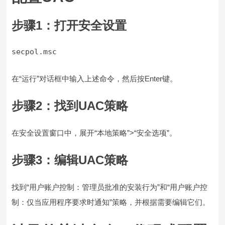
步骤1：打开安全设置
secpol.msc
在“运行”对话框中输入上述命令，然后按Enter键。
步骤2：找到UAC策略
在安全设置窗口中，展开“本地策略”>“安全选项”。
步骤3：编辑UAC策略
找到“用户账户控制：管理员批准的安装行为”和“用户账户控
制：仅当应用程序要求时通知”策略，并根据需要编辑它们。