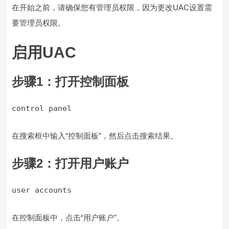
在开始之前，请确保您有管理员权限，因为更改UAC设置需
要管理员权限。
启用UAC
步骤1：打开控制面板
control panel
在搜索框中输入“控制面板”，然后点击搜索结果。
步骤2：打开用户账户
user accounts
在控制面板中，点击“用户账户”。