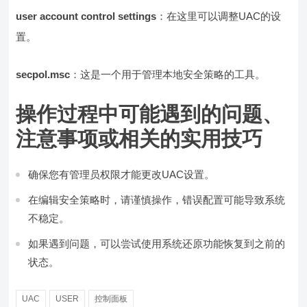
user account control settings
：在这里可以调整UAC的设
置。
secpol.msc
：这是一个用于管理本地安全策略的工具。
操作过程中可能遇到的问题、
注意事项或相关的实用技巧
确保您有管理员权限才能更改UAC设置。
在编辑安全策略时，请谨慎操作，错误配置可能导致系统
不稳定。
如果遇到问题，可以尝试使用系统还原功能恢复到之前的
状态。
UAC
USER
控制面板