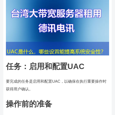
任务：启用和配置UAC
要完成的任务是启用和配置UAC，以确保在执行重要操作时
获得用户确认。
操作前的准备