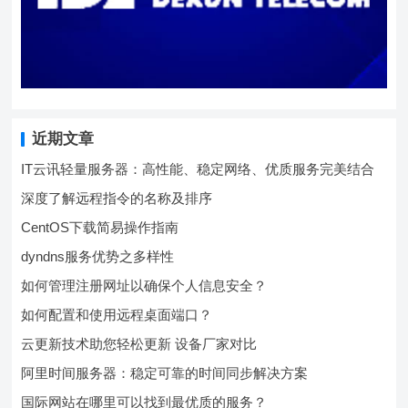
近期文章
IT云讯轻量服务器：高性能、稳定网络、优质服务完美结合
深度了解远程指令的名称及排序
CentOS下载简易操作指南
dyndns服务优势之多样性
如何管理注册网址以确保个人信息安全？
如何配置和使用远程桌面端口？
云更新技术助您轻松更新 设备厂家对比
阿里时间服务器：稳定可靠的时间同步解决方案
国际网站在哪里可以找到最优质的服务？