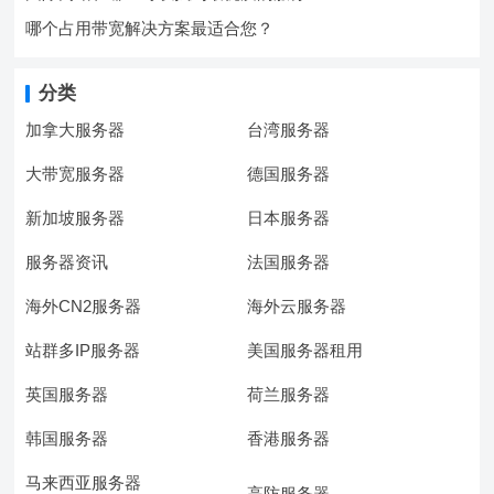
哪个占用带宽解决方案最适合您？
分类
加拿大服务器
台湾服务器
大带宽服务器
德国服务器
新加坡服务器
日本服务器
服务器资讯
法国服务器
海外CN2服务器
海外云服务器
站群多IP服务器
美国服务器租用
英国服务器
荷兰服务器
韩国服务器
香港服务器
马来西亚服务器
高防服务器