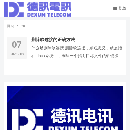
菜单
首页
rm
删除软连接的正确方法
07
什么是删除软连接 删除软连接，顾名思义，就是指
2025 / 08
在Linux系统中，删除一个指向目标文件的软链接。
软连接（也称为符号链接）是一个指向另一个文
件…