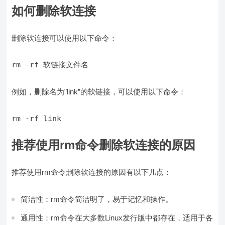
如何删除软连接
删除软连接可以使用以下命令：
例如，删除名为”link”的软链接，可以使用以下命令：
推荐使用rm命令删除软连接的原因
推荐使用rm命令删除软连接的原因有以下几点：
简洁性：rm命令简洁明了，易于记忆和操作。
通用性：rm命令在大多数Linux发行版中都存在，适用于各