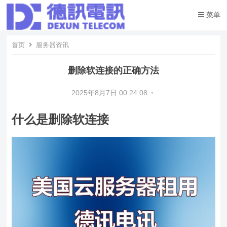
菜单
首页
服务器资讯
删除软连接的正确方法
2025年8月7日 00:24:08
•
什么是删除软连接