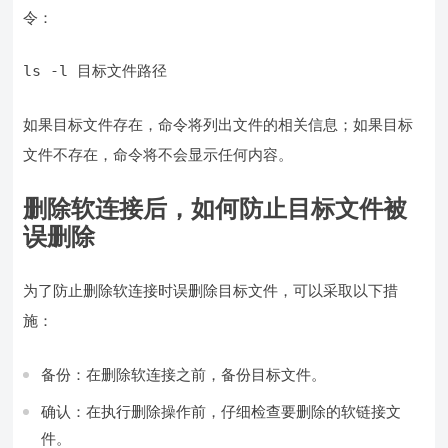
令：
如果目标文件存在，命令将列出文件的相关信息；如果目标
文件不存在，命令将不会显示任何内容。
删除软连接后，如何防止目标文件被
误删除
为了防止删除软连接时误删除目标文件，可以采取以下措
施：
备份：在删除软连接之前，备份目标文件。
确认：在执行删除操作前，仔细检查要删除的软链接文
件。