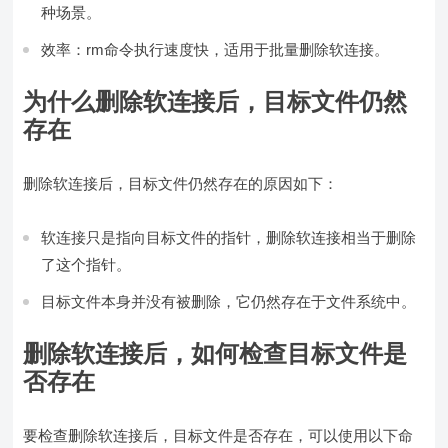
种场景。
效率：rm命令执行速度快，适用于批量删除软连接。
为什么删除软连接后，目标文件仍然
存在
删除软连接后，目标文件仍然存在的原因如下：
软连接只是指向目标文件的指针，删除软连接相当于删除
了这个指针。
目标文件本身并没有被删除，它仍然存在于文件系统中。
删除软连接后，如何检查目标文件是
否存在
要检查删除软连接后，目标文件是否存在，可以使用以下命