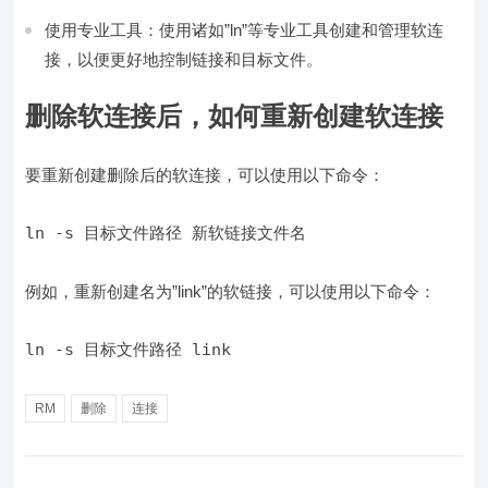
使用专业工具：使用诸如”ln”等专业工具创建和管理软连
接，以便更好地控制链接和目标文件。
删除软连接后，如何重新创建软连接
要重新创建删除后的软连接，可以使用以下命令：
例如，重新创建名为”link”的软链接，可以使用以下命令：
RM
删除
连接