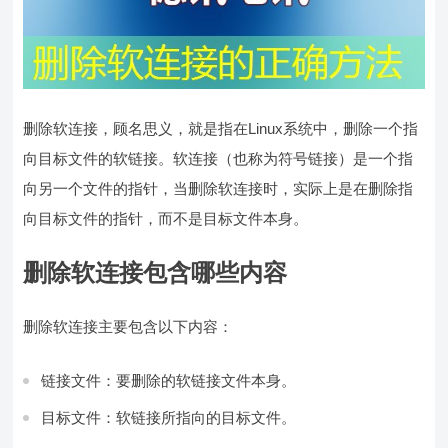
删除软连接，顾名思义，就是指在Linux系统中，删除一个指
向目标文件的软链接。软连接（也称为符号链接）是一个指
向另一个文件的指针，当删除软连接时，实际上是在删除指
向目标文件的指针，而不是目标文件本身。
删除软连接包含哪些内容
删除软连接主要包含以下内容：
链接文件：要删除的软链接文件本身。
目标文件：软链接所指向的目标文件。