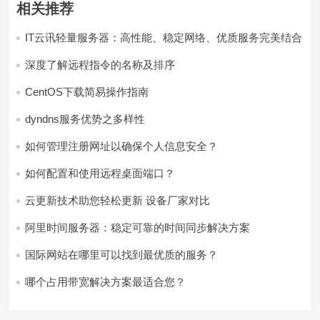
相关推荐
IT云讯轻量服务器：高性能、稳定网络、优质服务完美结合
深度了解远程指令的名称及排序
CentOS下载简易操作指南
dyndns服务优势之多样性
如何管理注册网址以确保个人信息安全？
如何配置和使用远程桌面端口？
云更新技术助您轻松更新 设备厂家对比
阿里时间服务器：稳定可靠的时间同步解决方案
国际网站在哪里可以找到最优质的服务？
哪个占用带宽解决方案最适合您？