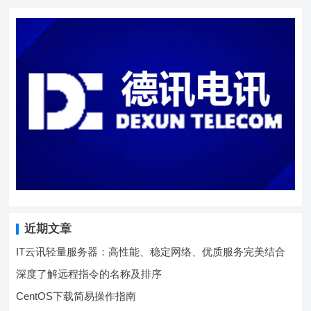
近期文章
IT云讯轻量服务器：高性能、稳定网络、优质服务完美结合
深度了解远程指令的名称及排序
CentOS下载简易操作指南