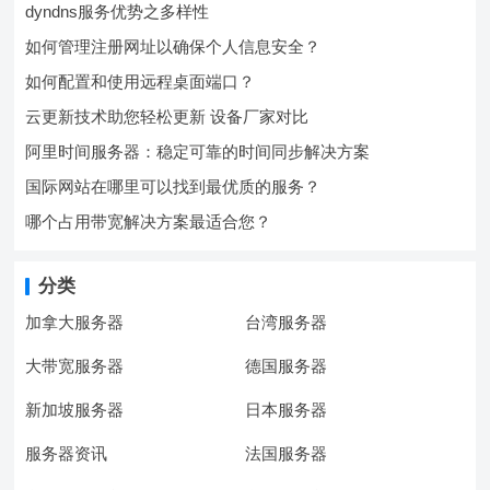
dyndns服务优势之多样性
如何管理注册网址以确保个人信息安全？
如何配置和使用远程桌面端口？
云更新技术助您轻松更新 设备厂家对比
阿里时间服务器：稳定可靠的时间同步解决方案
国际网站在哪里可以找到最优质的服务？
哪个占用带宽解决方案最适合您？
分类
加拿大服务器
台湾服务器
大带宽服务器
德国服务器
新加坡服务器
日本服务器
服务器资讯
法国服务器