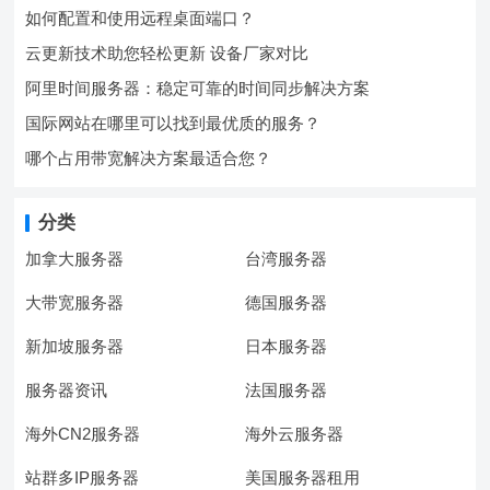
如何配置和使用远程桌面端口？
云更新技术助您轻松更新 设备厂家对比
阿里时间服务器：稳定可靠的时间同步解决方案
国际网站在哪里可以找到最优质的服务？
哪个占用带宽解决方案最适合您？
分类
加拿大服务器
台湾服务器
大带宽服务器
德国服务器
新加坡服务器
日本服务器
服务器资讯
法国服务器
海外CN2服务器
海外云服务器
站群多IP服务器
美国服务器租用