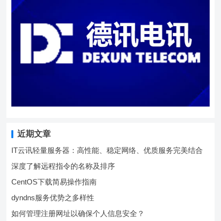
近期文章
IT云讯轻量服务器：高性能、稳定网络、优质服务完美结合
深度了解远程指令的名称及排序
CentOS下载简易操作指南
dyndns服务优势之多样性
如何管理注册网址以确保个人信息安全？