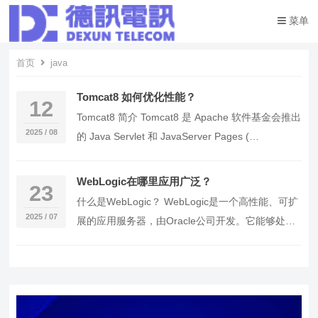
菜单
首页
java
Tomcat8 如何优化性能？
12
Tomcat8 简介 Tomcat8 是 Apache 软件基金会推出
2025 / 08
的 Java Servlet 和 JavaServer Pages (…
WebLogic在哪里应用广泛？
23
什么是WebLogic？ WebLogic是一个高性能、可扩
2025 / 07
展的应用服务器，由Oracle公司开发。它能够处理
企业级应用，支持Java EE…