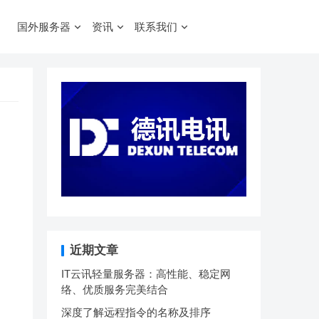
国外服务器
资讯
联系我们
近期文章
IT云讯轻量服务器：高性能、稳定网
络、优质服务完美结合
深度了解远程指令的名称及排序