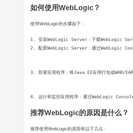
如何使用WebLogic？
使用WebLogic的步骤如下：
2. 配置WebLogic Server：通过WebLogic
3. 部署应用程序：将Java EE应用打包成WAR/EA
4. 运行和监控应用程序：通过WebLogic Cons
推荐WebLogic的原因是什么？
推荐使用WebLogic的原因有以下几点：