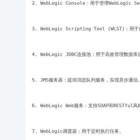
2. WebLogic Console：用于管理WebLogic
3. WebLogic Scripting Tool (WLST)：
4. WebLogic JDBC连接池：用于高效管理数据
5. JMS服务器：提供消息队列服务，实现异步通信
6. WebLogic Web服务：支持SOAP和RESTful
7. WebLogic调度器：用于定时执行任务。