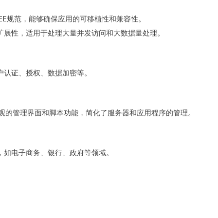
和可扩展性，适用于处理大量并发访问和大数据量处理。
如用户认证、授权、数据加密等。
ST提供直观的管理界面和脚本功能，简化了服务器和应用程序的管理。
应用，如电子商务、银行、政府等领域。