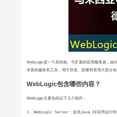
WebLogic是一个高性能、可扩展的应用服务器，由O
丰富的服务和工具，用于开发、部署和管理大型分布
WebLogic包含哪些内容？
WebLogic主要包括以下几个组件：