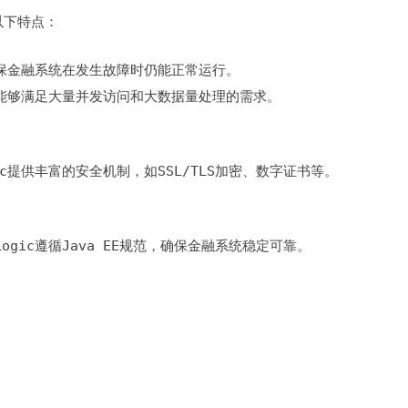
以下特点：
ic能够满足大量并发访问和大数据量处理的需求。
ic提供丰富的安全机制，如SSL/TLS加密、数字证书等。
ogic遵循Java EE规范，确保金融系统稳定可靠。