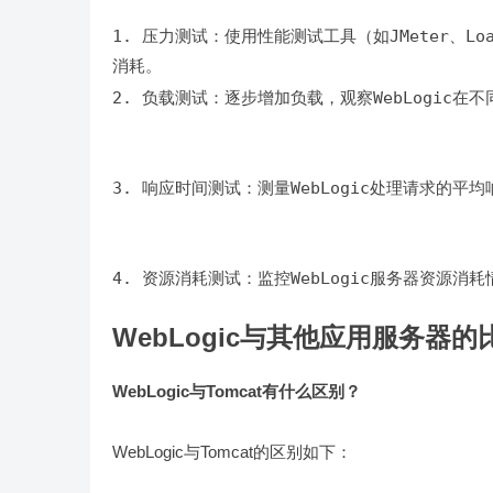
1. 压力测试：使用性能测试工具（如JMeter、Lo
2. 负载测试：逐步增加负载，观察WebLogic在
3. 响应时间测试：测量WebLogic处理请求的平
4. 资源消耗测试：监控WebLogic服务器资源消耗
WebLogic与其他应用服务器的
WebLogic与Tomcat有什么区别？
WebLogic与Tomcat的区别如下：