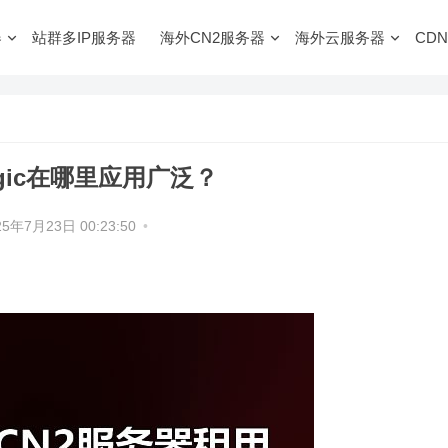
器
站群多IP服务器
海外CN2服务器
海外云服务器
CDN
ogic在哪里应用广泛？
25年7月23日 00:23:50
•