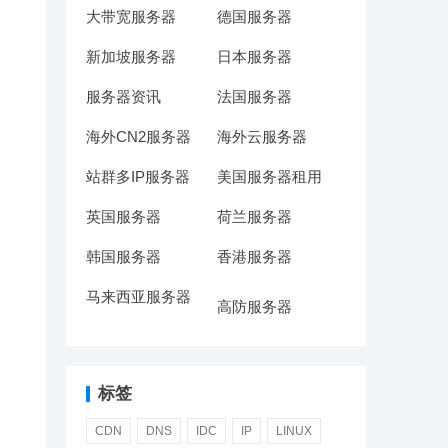
大带宽服务器
德国服务器
新加坡服务器
日本服务器
服务器资讯
法国服务器
海外CN2服务器
海外云服务器
站群多IP服务器
美国服务器租用
英国服务器
荷兰服务器
韩国服务器
香港服务器
马来西亚服务器
高防服务器
标签
CDN
DNS
IDC
IP
LINUX