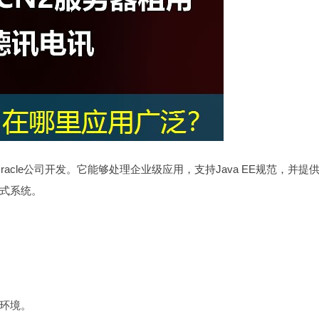
racle公司开发。它能够处理企业级应用，支持Java EE规范，并提
式系统。