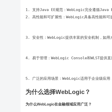
2. 高性能和可扩展性：WebLogic具备高性能
3. 安全性：WebLogic提供丰富的安全机制，
4. 易于管理：WebLogic Console和WL
5. 广泛的应用场景：WebLogic适用于企业级
为什么选择WebLogic？
为什么WebLogic在金融领域应用广泛？