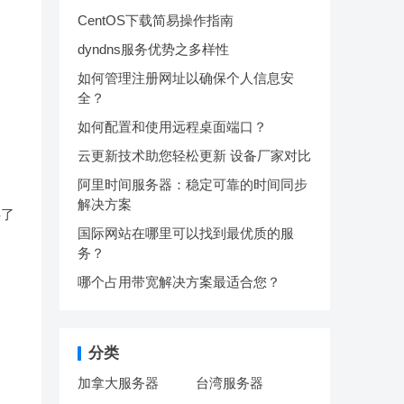
CentOS下载简易操作指南
dyndns服务优势之多样性
如何管理注册网址以确保个人信息安
全？
如何配置和使用远程桌面端口？
云更新技术助您轻松更新 设备厂家对比
阿里时间服务器：稳定可靠的时间同步
解决方案
供了
国际网站在哪里可以找到最优质的服
务？
哪个占用带宽解决方案最适合您？
分类
加拿大服务器
台湾服务器