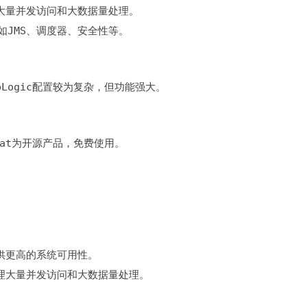
能，如JMS、调度器、安全性等。
bLogic配置较为复杂，但功能强大。
mcat为开源产品，免费使用。
于处理大量并发访问和大数据量处理。