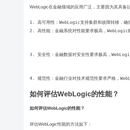
WebLogic在金融领域的应用广泛，主要因为其具备
2. 高性能：金融系统对性能要求极高，WebLog
3. 安全性：金融数据对安全性要求极高，WebLog
4. 规范性：金融行业对技术规范性要求严格，WebL
如何评估WebLogic的性能？
如何评估WebLogic的性能？
评估WebLogic性能的方法如下：