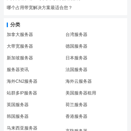
哪个占用带宽解决方案最适合您？
分类
加拿大服务器
台湾服务器
大带宽服务器
德国服务器
新加坡服务器
日本服务器
服务器资讯
法国服务器
海外CN2服务器
海外云服务器
站群多IP服务器
美国服务器租用
英国服务器
荷兰服务器
韩国服务器
香港服务器
马来西亚服务器
高防服务器