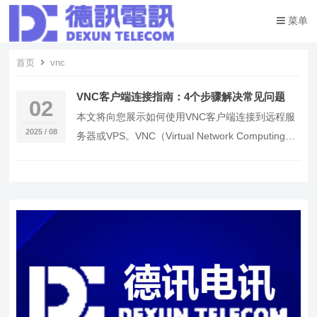
菜单
首页
vnc
VNC客户端连接指南：4个步骤解决常见问题
02
本文将向您展示如何使用VNC客户端连接到远程服
2025 / 08
务器或VPS。VNC（Virtual Network Computing）
是一种流行的远程桌面…