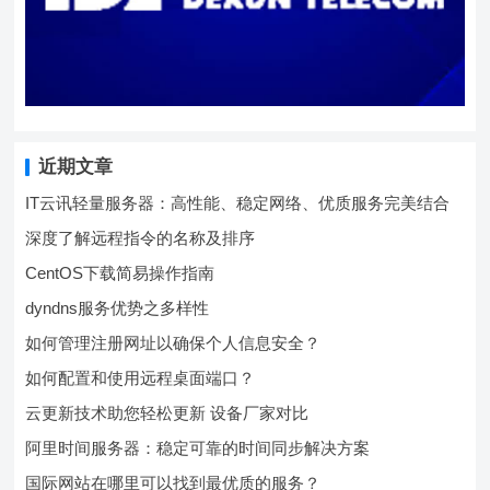
近期文章
IT云讯轻量服务器：高性能、稳定网络、优质服务完美结合
深度了解远程指令的名称及排序
CentOS下载简易操作指南
dyndns服务优势之多样性
如何管理注册网址以确保个人信息安全？
如何配置和使用远程桌面端口？
云更新技术助您轻松更新 设备厂家对比
阿里时间服务器：稳定可靠的时间同步解决方案
国际网站在哪里可以找到最优质的服务？