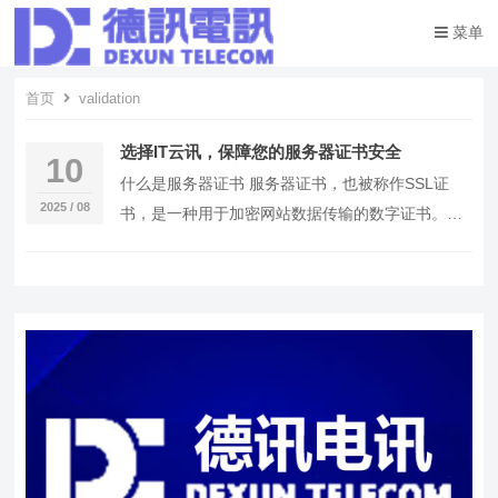
菜单
首页
validation
选择IT云讯，保障您的服务器证书安全
10
什么是服务器证书 服务器证书，也被称作SSL证
2025 / 08
书，是一种用于加密网站数据传输的数字证书。它
的主要作用是保证客户端与服务器之间的数据传输
安全，…