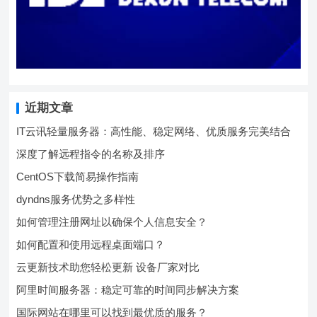
近期文章
IT云讯轻量服务器：高性能、稳定网络、优质服务完美结合
深度了解远程指令的名称及排序
CentOS下载简易操作指南
dyndns服务优势之多样性
如何管理注册网址以确保个人信息安全？
如何配置和使用远程桌面端口？
云更新技术助您轻松更新 设备厂家对比
阿里时间服务器：稳定可靠的时间同步解决方案
国际网站在哪里可以找到最优质的服务？