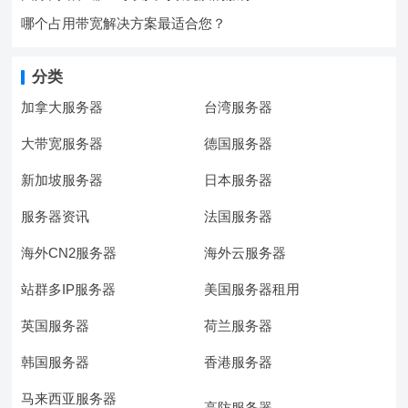
哪个占用带宽解决方案最适合您？
分类
加拿大服务器
台湾服务器
大带宽服务器
德国服务器
新加坡服务器
日本服务器
服务器资讯
法国服务器
海外CN2服务器
海外云服务器
站群多IP服务器
美国服务器租用
英国服务器
荷兰服务器
韩国服务器
香港服务器
马来西亚服务器
高防服务器