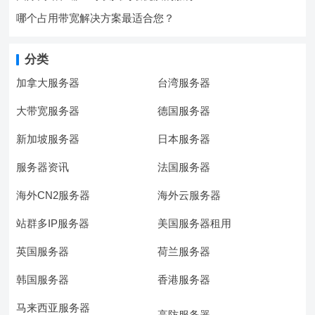
哪个占用带宽解决方案最适合您？
分类
加拿大服务器
台湾服务器
大带宽服务器
德国服务器
新加坡服务器
日本服务器
服务器资讯
法国服务器
海外CN2服务器
海外云服务器
站群多IP服务器
美国服务器租用
英国服务器
荷兰服务器
韩国服务器
香港服务器
马来西亚服务器
高防服务器