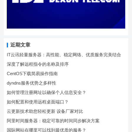
近期文章
IT云讯轻量服务器：高性能、稳定网络、优质服务完美结合
深度了解远程指令的名称及排序
CentOS下载简易操作指南
dyndns服务优势之多样性
如何管理注册网址以确保个人信息安全？
如何配置和使用远程桌面端口？
云更新技术助您轻松更新 设备厂家对比
阿里时间服务器：稳定可靠的时间同步解决方案
国际网站在哪里可以找到最优质的服务？