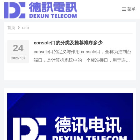
菜单
首页
usb
console口的分类及推荐排序多少
24
console口的定义与作用 console口，全称为控制台
2025 / 07
端口，是计算机系统中的一个标准接口，用于连接
键盘、鼠标等输入设备以及显示器、打印…