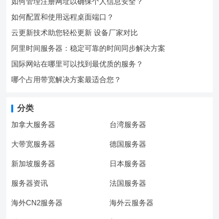
如何管理注册网址以确保个人信息安全？
如何配置和使用远程桌面端口？
云更新技术助您轻松更新 设备厂家对比
阿里时间服务器：稳定可靠的时间同步解决方案
国际网站在哪里可以找到最优质的服务？
哪个占用带宽解决方案最适合您？
分类
加拿大服务器
台湾服务器
大带宽服务器
德国服务器
新加坡服务器
日本服务器
服务器资讯
法国服务器
海外CN2服务器
海外云服务器