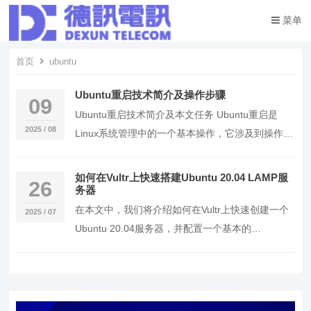
菜单
首页
ubuntu
Ubuntu重启技术简介及操作步骤
09
Ubuntu重启技术简介及本文任务 Ubuntu重启是
2025 / 08
Linux系统管理中的一个基本操作，它涉及到操作系
统如何优雅地关闭并重新启动。本文将详…
如何在Vultr上快速搭建Ubuntu 20.04 LAMP服
26
务器
在本文中，我们将介绍如何在Vultr上快速创建一个
2025 / 07
Ubuntu 20.04服务器，并配置一个基本的
LAMP（Linux, Apache, M…