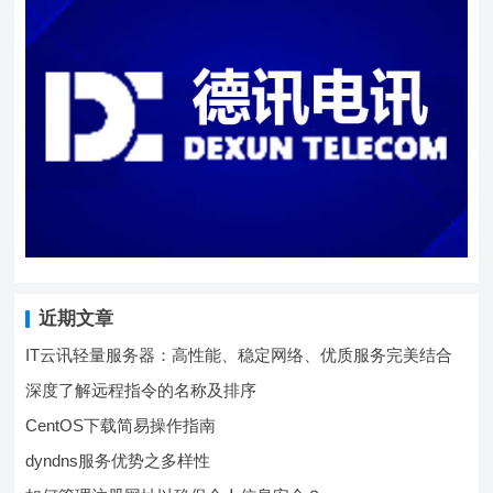
近期文章
IT云讯轻量服务器：高性能、稳定网络、优质服务完美结合
深度了解远程指令的名称及排序
CentOS下载简易操作指南
dyndns服务优势之多样性