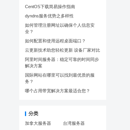
CentOS下载简易操作指南
dyndns服务优势之多样性
如何管理注册网址以确保个人信息安
全？
如何配置和使用远程桌面端口？
云更新技术助您轻松更新 设备厂家对比
阿里时间服务器：稳定可靠的时间同步
解决方案
国际网站在哪里可以找到最优质的服
务？
哪个占用带宽解决方案最适合您？
分类
加拿大服务器
台湾服务器