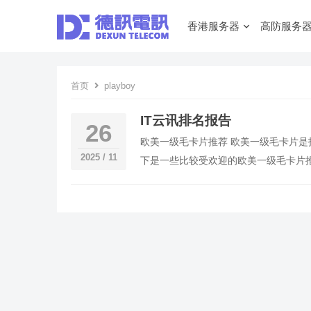
香港服务器
高防服务
首页
playboy
IT云讯排名报告
26
欧美一级毛卡片推荐 欧美一级毛卡片
2025 / 11
下是一些比较受欢迎的欧美一级毛卡片