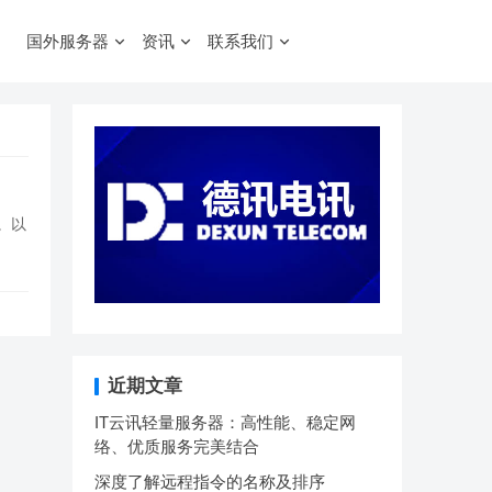
国外服务器
资讯
联系我们
。以
近期文章
IT云讯轻量服务器：高性能、稳定网
络、优质服务完美结合
深度了解远程指令的名称及排序