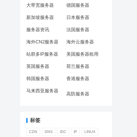
大带宽服务器
德国服务器
新加坡服务器
日本服务器
服务器资讯
法国服务器
海外CN2服务器
海外云服务器
站群多IP服务器
美国服务器租用
英国服务器
荷兰服务器
韩国服务器
香港服务器
马来西亚服务器
高防服务器
标签
CDN
DNS
IDC
IP
LINUX