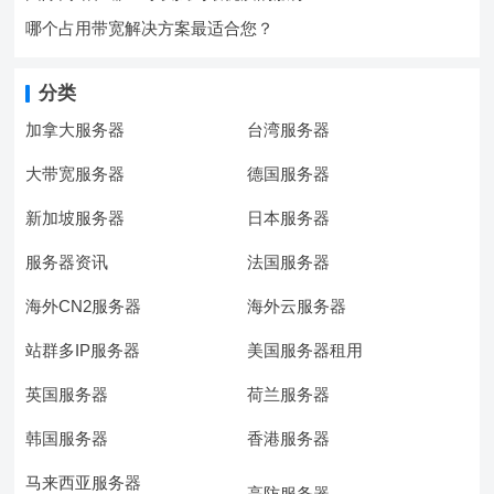
哪个占用带宽解决方案最适合您？
分类
加拿大服务器
台湾服务器
大带宽服务器
德国服务器
新加坡服务器
日本服务器
服务器资讯
法国服务器
海外CN2服务器
海外云服务器
站群多IP服务器
美国服务器租用
英国服务器
荷兰服务器
韩国服务器
香港服务器
马来西亚服务器
高防服务器