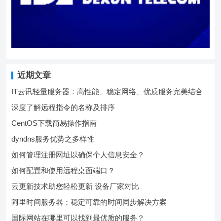
近期文章
IT云讯轻量服务器：高性能、稳定网络、优质服务完美结合
深度了解远程指令的名称及排序
CentOS下载简易操作指南
dyndns服务优势之多样性
如何管理注册网址以确保个人信息安全？
如何配置和使用远程桌面端口？
云更新技术助您轻松更新 设备厂家对比
阿里时间服务器：稳定可靠的时间同步解决方案
国际网站在哪里可以找到最优质的服务？