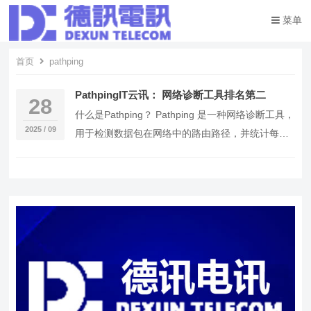
菜单
首页
pathping
PathpingIT云讯： 网络诊断工具排名第二
28
什么是Pathping？ Pathping 是一种网络诊断工具，
2025 / 09
用于检测数据包在网络中的路由路径，并统计每个
节点的往返时间（RTT）和丢包率…