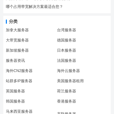
哪个占用带宽解决方案最适合您？
分类
加拿大服务器
台湾服务器
大带宽服务器
德国服务器
新加坡服务器
日本服务器
服务器资讯
法国服务器
海外CN2服务器
海外云服务器
站群多IP服务器
美国服务器租用
英国服务器
荷兰服务器
韩国服务器
香港服务器
马来西亚服务器
高防服务器