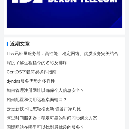
近期文章
IT云讯轻量服务器：高性能、稳定网络、优质服务完美结合
深度了解远程指令的名称及排序
CentOS下载简易操作指南
dyndns服务优势之多样性
如何管理注册网址以确保个人信息安全？
如何配置和使用远程桌面端口？
云更新技术助您轻松更新 设备厂家对比
阿里时间服务器：稳定可靠的时间同步解决方案
国际网站在哪里可以找到最优质的服务？