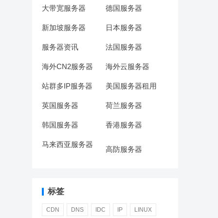
大带宽服务器
德国服务器
新加坡服务器
日本服务器
服务器资讯
法国服务器
海外CN2服务器
海外云服务器
站群多IP服务器
美国服务器租用
英国服务器
荷兰服务器
韩国服务器
香港服务器
马来西亚服务器
高防服务器
标签
CDN
DNS
IDC
IP
LINUX