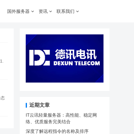
国外服务器
资讯
联系我们
.
静态
近期文章
IT云讯轻量服务器：高性能、稳定网
络、优质服务完美结合
深度了解远程指令的名称及排序