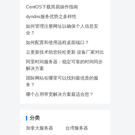
CentOS下载简易操作指南
dyndns服务优势之多样性
如何管理注册网址以确保个人信息安
全？
如何配置和使用远程桌面端口？
云更新技术助您轻松更新 设备厂家对比
阿里时间服务器：稳定可靠的时间同步
解决方案
国际网站在哪里可以找到最优质的服
务？
哪个占用带宽解决方案最适合您？
分类
加拿大服务器
台湾服务器