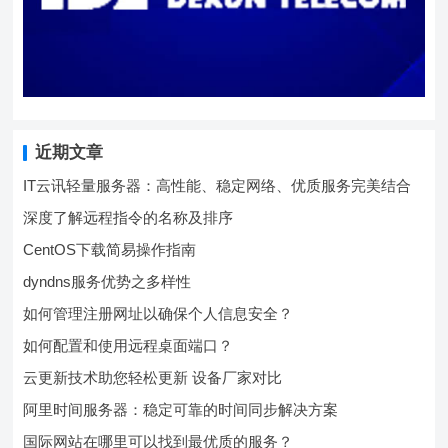
近期文章
IT云讯轻量服务器：高性能、稳定网络、优质服务完美结合
深度了解远程指令的名称及排序
CentOS下载简易操作指南
dyndns服务优势之多样性
如何管理注册网址以确保个人信息安全？
如何配置和使用远程桌面端口？
云更新技术助您轻松更新 设备厂家对比
阿里时间服务器：稳定可靠的时间同步解决方案
国际网站在哪里可以找到最优质的服务？