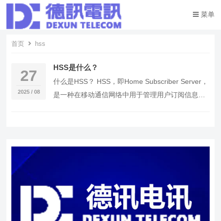
菜单
首页
hss
HSS是什么？
27
什么是HSS？ HSS，即Home Subscriber Server，
2025 / 08
是一种在移动通信网络中用于管理用户订阅信息和
会话控制的设备。它存储了…