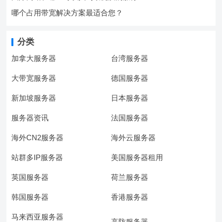
哪个占用带宽解决方案最适合您？
分类
加拿大服务器
台湾服务器
大带宽服务器
德国服务器
新加坡服务器
日本服务器
服务器资讯
法国服务器
海外CN2服务器
海外云服务器
站群多IP服务器
美国服务器租用
英国服务器
荷兰服务器
韩国服务器
香港服务器
马来西亚服务器
高防服务器