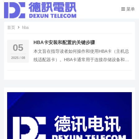
菜单
首页
hba
HBA卡安装和配置的关键步骤
05
本文旨在指导读者如何操作和使用HBA卡（主机总
2025 / 08
线适配器卡）。HBA卡通常用于连接存储设备和服
务器，特别是在需要高性能存储解决方案的场景
中。以…