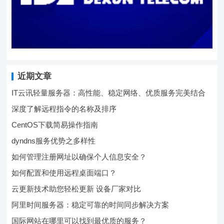
近期文章
IT云讯轻量服务器：高性能、稳定网络、优质服务完美结合
深度了解远程指令的名称及排序
CentOS下载简易操作指南
dyndns服务优势之多样性
如何管理注册网址以确保个人信息安全？
如何配置和使用远程桌面端口？
云更新技术助您轻松更新 设备厂家对比
阿里时间服务器：稳定可靠的时间同步解决方案
国际网站在哪里可以找到最优质的服务？