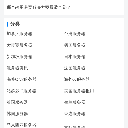
哪个占用带宽解决方案最适合您？
分类
加拿大服务器
台湾服务器
大带宽服务器
德国服务器
新加坡服务器
日本服务器
服务器资讯
法国服务器
海外CN2服务器
海外云服务器
站群多IP服务器
美国服务器租用
英国服务器
荷兰服务器
韩国服务器
香港服务器
马来西亚服务器
高防服务器