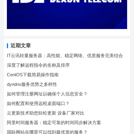
近期文章
IT云讯轻量服务器：高性能、稳定网络、优质服务完美结合
深度了解远程指令的名称及排序
CentOS下载简易操作指南
dyndns服务优势之多样性
如何管理注册网址以确保个人信息安全？
如何配置和使用远程桌面端口？
云更新技术助您轻松更新 设备厂家对比
阿里时间服务器：稳定可靠的时间同步解决方案
国际网站在哪里可以找到最优质的服务？