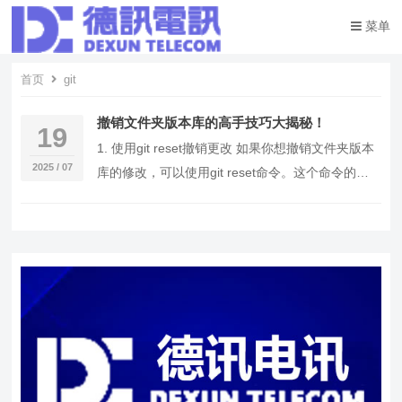
菜单
首页
git
撤销文件夹版本库的高手技巧大揭秘！
19
1. 使用git reset撤销更改 如果你想撤销文件夹版本
2025 / 07
库的修改，可以使用git reset命令。这个命令的好
处是可以轻松地将文件恢复到…