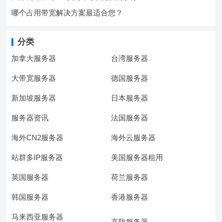
哪个占用带宽解决方案最适合您？
分类
加拿大服务器
台湾服务器
大带宽服务器
德国服务器
新加坡服务器
日本服务器
服务器资讯
法国服务器
海外CN2服务器
海外云服务器
站群多IP服务器
美国服务器租用
英国服务器
荷兰服务器
韩国服务器
香港服务器
马来西亚服务器
高防服务器