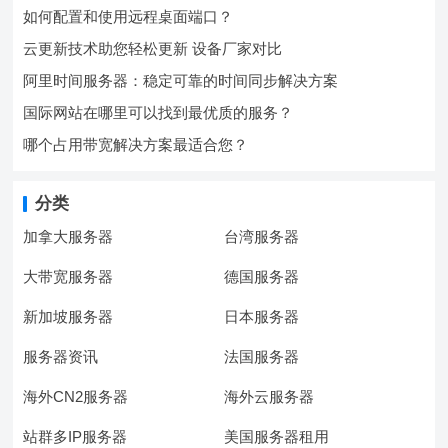
如何配置和使用远程桌面端口？
云更新技术助您轻松更新 设备厂家对比
阿里时间服务器：稳定可靠的时间同步解决方案
国际网站在哪里可以找到最优质的服务？
哪个占用带宽解决方案最适合您？
分类
加拿大服务器
台湾服务器
大带宽服务器
德国服务器
新加坡服务器
日本服务器
服务器资讯
法国服务器
海外CN2服务器
海外云服务器
站群多IP服务器
美国服务器租用