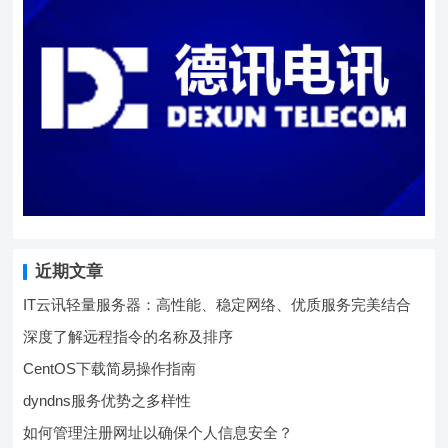
近期文章
IT云讯轻量服务器：高性能、稳定网络、优质服务完美结合
深度了解远程指令的名称及排序
CentOS下载简易操作指南
dyndns服务优势之多样性
如何管理注册网址以确保个人信息安全？