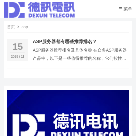
菜单
首页
asp
ASP服务器都有哪些推荐排名？
15
ASP服务器推荐排名及具体名称 在众多ASP服务器
2025 / 11
产品中，以下是一些值得推荐的名称，它们按性
能、稳定性以及用户评价进行了排序： Micros…