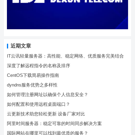
近期文章
IT云讯轻量服务器：高性能、稳定网络、优质服务完美结合
深度了解远程指令的名称及排序
CentOS下载简易操作指南
dyndns服务优势之多样性
如何管理注册网址以确保个人信息安全？
如何配置和使用远程桌面端口？
云更新技术助您轻松更新 设备厂家对比
阿里时间服务器：稳定可靠的时间同步解决方案
国际网站在哪里可以找到最优质的服务？