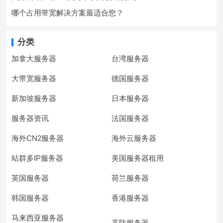
哪个占用带宽解决方案最适合您？
分类
加拿大服务器
台湾服务器
大带宽服务器
德国服务器
新加坡服务器
日本服务器
服务器资讯
法国服务器
海外CN2服务器
海外云服务器
站群多IP服务器
美国服务器租用
英国服务器
荷兰服务器
韩国服务器
香港服务器
马来西亚服务器
高防服务器