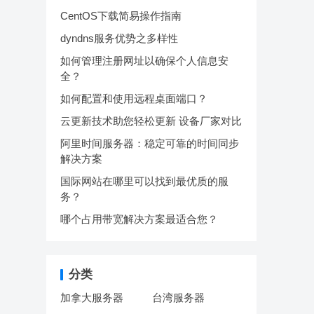
CentOS下载简易操作指南
dyndns服务优势之多样性
如何管理注册网址以确保个人信息安
全？
如何配置和使用远程桌面端口？
云更新技术助您轻松更新 设备厂家对比
阿里时间服务器：稳定可靠的时间同步
解决方案
国际网站在哪里可以找到最优质的服
务？
哪个占用带宽解决方案最适合您？
分类
加拿大服务器
台湾服务器