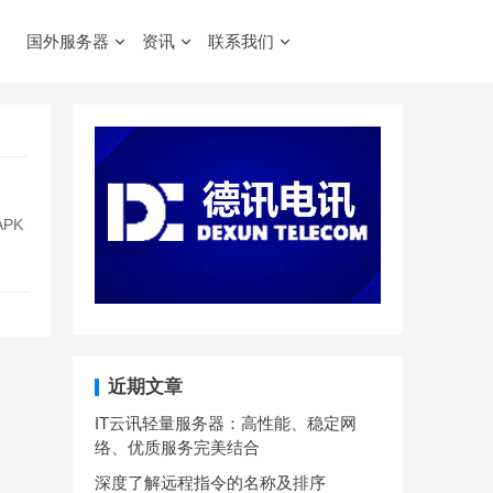
国外服务器
资讯
联系我们
PK
近期文章
IT云讯轻量服务器：高性能、稳定网
络、优质服务完美结合
深度了解远程指令的名称及排序