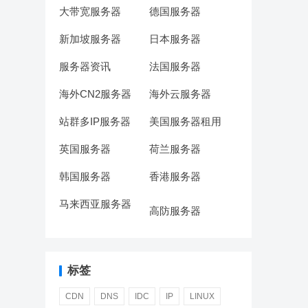
大带宽服务器
德国服务器
新加坡服务器
日本服务器
服务器资讯
法国服务器
海外CN2服务器
海外云服务器
站群多IP服务器
美国服务器租用
英国服务器
荷兰服务器
韩国服务器
香港服务器
马来西亚服务器
高防服务器
标签
CDN
DNS
IDC
IP
LINUX