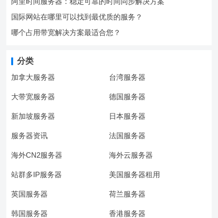
阿里时间服务器：稳定可靠的时间同步解决方案
国际网站在哪里可以找到最优质的服务？
哪个占用带宽解决方案最适合您？
分类
加拿大服务器
台湾服务器
大带宽服务器
德国服务器
新加坡服务器
日本服务器
服务器资讯
法国服务器
海外CN2服务器
海外云服务器
站群多IP服务器
美国服务器租用
英国服务器
荷兰服务器
韩国服务器
香港服务器