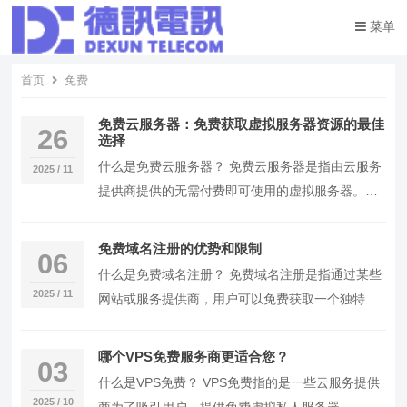
菜单
首页
免费
免费云服务器：免费获取虚拟服务器资源的最佳
26
选择
什么是免费云服务器？ 免费云服务器是指由云服务
2025 / 11
提供商提供的无需付费即可使用的虚拟服务器。这
类服务器通常提供基本的网络和计算资源，适合个
人开发…
免费域名注册的优势和限制
06
什么是免费域名注册？ 免费域名注册是指通过某些
2025 / 11
网站或服务提供商，用户可以免费获取一个独特的
网络地址，即域名。这个过程通常包括选择一个域
名、验…
哪个VPS免费服务商更适合您？
03
什么是VPS免费？ VPS免费指的是一些云服务提供
2025 / 10