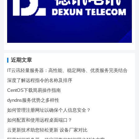
近期文章
IT云讯轻量服务器：高性能、稳定网络、优质服务完美结合
深度了解远程指令的名称及排序
CentOS下载简易操作指南
dyndns服务优势之多样性
如何管理注册网址以确保个人信息安全？
如何配置和使用远程桌面端口？
云更新技术助您轻松更新 设备厂家对比