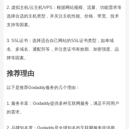
2. 虚拟主机/云主机/VPS：根据网站规模、流量、功能需求等
选择合适的主机类型，并关注主机性能、价格、带宽、技术
支持等因素。
3. SSL证书：选择适合自己网站的SSL证书类型，如单域
名、多域名、通配符等，并注意证书有效期、加密强度、品
牌等因素。
推荐理由
以下是推荐Godaddy服务的几个理由：
1. 服务丰富：Godaddy提供多种互联网服务，满足不同用户
的需求。
2. 品牌知名度：Godaddy是全球知名的互联网服务提供商，