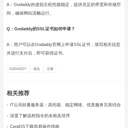
A：Godaddy的虚拟主机性能稳定，提供充足的带宽和存储空
间，确保网站流畅运行。
Q：Godaddy的SSL证书如何申请？
A：用户可以在Godaddy官网上申请SSL证书，填写相关信息
并进行支付后，即可获得证书。
GODADDY
域名
注册
相关推荐
IT云讯轻量服务器：高性能、稳定网络、优质服务完美结合
深度了解远程指令的名称及排序
CentOS下载简易操作指南