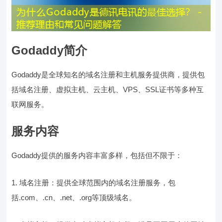
Godaddy简介
Godaddy是全球知名的域名注册和主机服务提供商，提供包
括域名注册、虚拟主机、云主机、VPS、SSL证书等多种互
联网服务。
服务内容
Godaddy提供的服务内容丰富多样，包括但不限于：
1. 域名注册：提供全球范围内的域名注册服务，包
括.com、.cn、.net、.org等顶级域名。