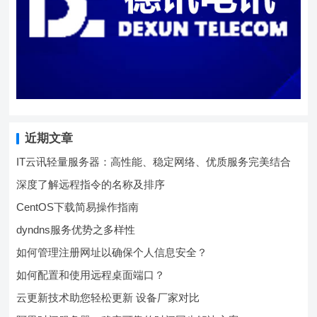
近期文章
IT云讯轻量服务器：高性能、稳定网络、优质服务完美结合
深度了解远程指令的名称及排序
CentOS下载简易操作指南
dyndns服务优势之多样性
如何管理注册网址以确保个人信息安全？
如何配置和使用远程桌面端口？
云更新技术助您轻松更新 设备厂家对比