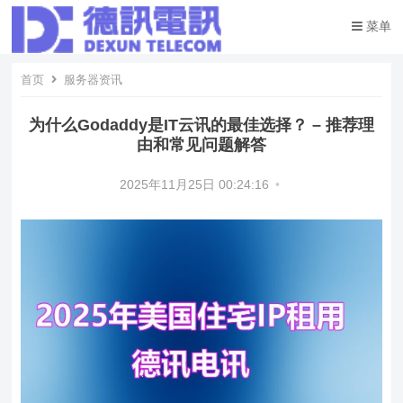
菜单
首页
服务器资讯
为什么Godaddy是IT云讯的最佳选择？ – 推荐理
由和常见问题解答
2025年11月25日 00:24:16
•