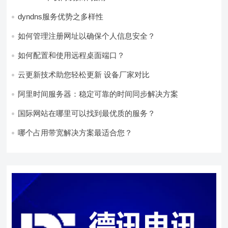
dyndns服务优势之多样性
如何管理注册网址以确保个人信息安全？
如何配置和使用远程桌面端口？
云更新技术助您轻松更新 设备厂家对比
阿里时间服务器：稳定可靠的时间同步解决方案
国际网站在哪里可以找到最优质的服务？
哪个占用带宽解决方案最适合您？