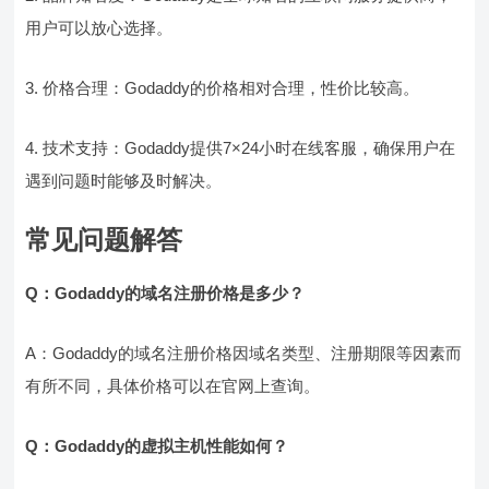
用户可以放心选择。
3. 价格合理：Godaddy的价格相对合理，性价比较高。
4. 技术支持：Godaddy提供7×24小时在线客服，确保用户在
遇到问题时能够及时解决。
常见问题解答
Q：Godaddy的域名注册价格是多少？
A：Godaddy的域名注册价格因域名类型、注册期限等因素而
有所不同，具体价格可以在官网上查询。
Q：Godaddy的虚拟主机性能如何？