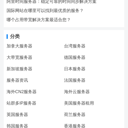
阿里时间服务器：稳定可靠的时间同步解决方案
国际网站在哪里可以找到最优质的服务？
哪个占用带宽解决方案最适合您？
分类
加拿大服务器
台湾服务器
大带宽服务器
德国服务器
新加坡服务器
日本服务器
服务器资讯
法国服务器
海外CN2服务器
海外云服务器
站群多IP服务器
美国服务器租用
英国服务器
荷兰服务器
韩国服务器
香港服务器