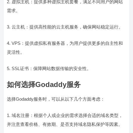
2. 虚拟主机：提供多种虚拟主机套餐，满足不同用户的网站
需求。
3. 云主机：提供高性能的云主机服务，确保网站稳定运行。
4. VPS：提供虚拟私有服务器，为用户提供更多的自主性和
灵活性。
5. SSL证书：保障网站数据传输的安全性。
如何选择Godaddy服务
选择Godaddy服务时，可以从以下几个方面考虑：
1. 域名注册：根据个人或企业的需求选择合适的域名类型，
并注意查看价格、有效期、是否支持域名隐私保护等因素。